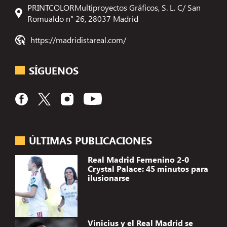
PRINTCOLORMultiproyectos Gráficos, S. L. C/ San
Romualdo n° 26, 28037 Madrid
https://madridistareal.com/
SÍGUENOS
ÚLTIMAS PUBLICACIONES
Real Madrid Femenino 2-0
Crystal Palace: 45 minutos para
ilusionarse
Vinicius y el Real Madrid se