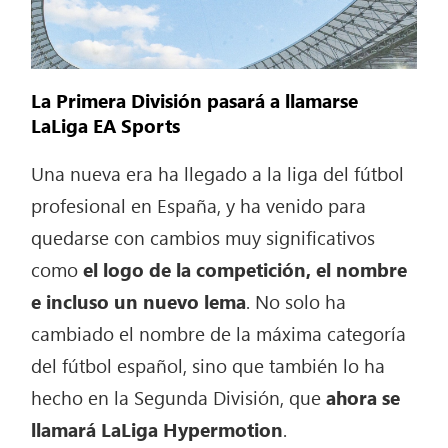
La Primera División pasará a llamarse
LaLiga EA Sports
Una nueva era ha llegado a la liga del fútbol
profesional en España, y ha venido para
quedarse con cambios muy significativos
como
el logo de la competición, el nombre
e incluso un nuevo lema
. No solo ha
cambiado el nombre de la máxima categoría
del fútbol español, sino que también lo ha
hecho en la Segunda División, que
ahora se
llamará LaLiga Hypermotion
.