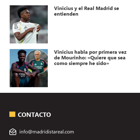
Vinicius y el Real Madrid se
entienden
Vinicius habla por primera vez
de Mourinho: «Quiere que sea
como siempre he sido»
CONTACTO
info@madridistareal.com