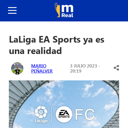
LaLiga EA Sports ya es
una realidad
MARIO
3 JULIO 2023 -
PEÑALVER
20:19