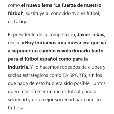
como
el nuevo lema ‘La fuerza de nuestro
fútbol’
, sustituye al conocido ‘No es fútbol,
es LaLiga’.
El presidente de la competición,
Javier Tebas
,
decía:
«Hoy iniciamos una nueva era que va
a suponer un cambio revolucionario
tanto
para el fútbol español como para la
industria
. Y lo hacemos rodeados de clubes y
socios estratégicos como EA SPORTS, sin los
que nada de esto hubiera sido posible. Juntos
queremos ofrecer un mejor fútbol para la
sociedad y una mejor sociedad para nuestro
fútbol».