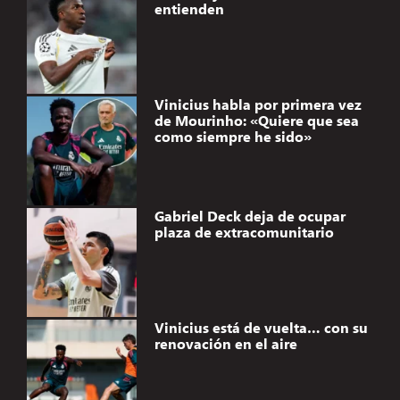
entienden
Vinicius habla por primera vez
de Mourinho: «Quiere que sea
como siempre he sido»
Gabriel Deck deja de ocupar
plaza de extracomunitario
Vinicius está de vuelta… con su
renovación en el aire