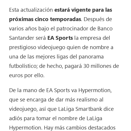
Esta actualización
estará vigente para las
próximas cinco temporadas
. Después de
varios años bajo el patrocinador de Banco
Santander será
EA Sports
la empresa del
prestigioso videojuego quien de nombre a
una de las mejores ligas del panorama
futbolístico; de hecho, pagará 30 millones de
euros por ello.
De la mano de EA Sports va Hypermotion,
que se encarga de dar más realismo al
videojuego, así que LaLiga Smartbank dice
adiós para tomar el nombre de LaLiga
Hypermotion. Hay más cambios destacados