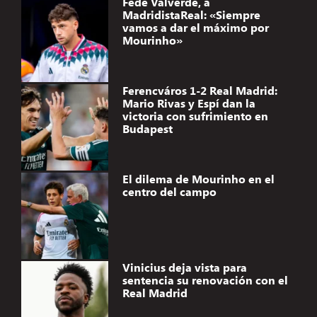
Fede Valverde, a
MadridistaReal: «Siempre
vamos a dar el máximo por
Mourinho»
Ferencváros 1-2 Real Madrid:
Mario Rivas y Espí dan la
victoria con sufrimiento en
Budapest
El dilema de Mourinho en el
centro del campo
Vinicius deja vista para
sentencia su renovación con el
Real Madrid