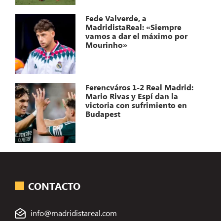
Fede Valverde, a
MadridistaReal: «Siempre
vamos a dar el máximo por
Mourinho»
Ferencváros 1-2 Real Madrid:
Mario Rivas y Espí dan la
victoria con sufrimiento en
Budapest
CONTACTO
info@madridistareal.com