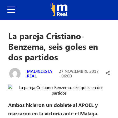
La pareja Cristiano-
Benzema, seis goles en
dos partidos
MADRIDISTA
27 NOVIEMBRE 2017
REAL
- 06:00
Ambos hicieron un doblete al APOEL y
marcaron en la victoria ante el Málaga.