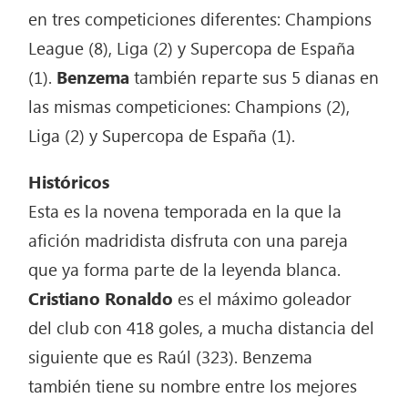
en tres competiciones diferentes: Champions
League (8), Liga (2) y Supercopa de España
(1).
Benzema
también reparte sus 5 dianas en
las mismas competiciones: Champions (2),
Liga (2) y Supercopa de España (1).
Históricos
Esta es la novena temporada en la que la
afición madridista disfruta con una pareja
que ya forma parte de la leyenda blanca.
Cristiano Ronaldo
es el máximo goleador
del club con 418 goles, a mucha distancia del
siguiente que es Raúl (323). Benzema
también tiene su nombre entre los mejores