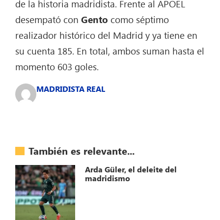
de la historia madridista. Frente al APOEL
desempató con
Gento
como séptimo
realizador histórico del Madrid y ya tiene en
su cuenta 185. En total, ambos suman hasta el
momento 603 goles.
MADRIDISTA REAL
También es relevante...
Arda Güler, el deleite del
madridismo