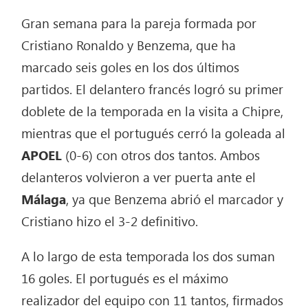
Gran semana para la pareja formada por
Cristiano Ronaldo y Benzema, que ha
marcado seis goles en los dos últimos
partidos. El delantero francés logró su primer
doblete de la temporada en la visita a Chipre,
mientras que el portugués cerró la goleada al
APOEL
(0-6) con otros dos tantos. Ambos
delanteros volvieron a ver puerta ante el
Málaga
, ya que Benzema abrió el marcador y
Cristiano hizo el 3-2 definitivo.
A lo largo de esta temporada los dos suman
16 goles. El portugués es el máximo
realizador del equipo con 11 tantos, firmados