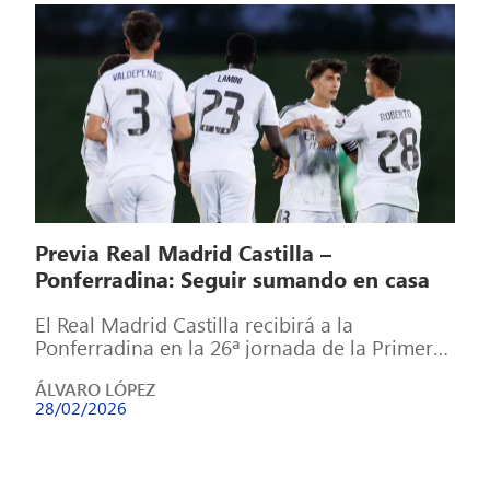
Previa Real Madrid Castilla –
Ponferradina: Seguir sumando en casa
El Real Madrid Castilla recibirá a la
Ponferradina en la 26ª jornada de la Primera
Federación con el principal objetivo […]
ÁLVARO LÓPEZ
28/02/2026