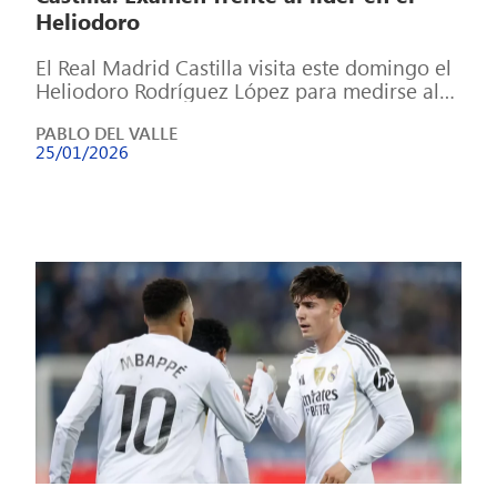
Heliodoro
El Real Madrid Castilla visita este domingo el
Heliodoro Rodríguez López para medirse al
CD Tenerife, actual líder del grupo, […]
PABLO DEL VALLE
25/01/2026