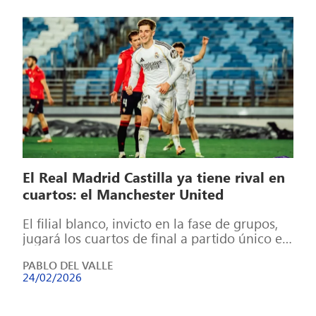
El Real Madrid Castilla ya tiene rival en
cuartos: el Manchester United
El filial blanco, invicto en la fase de grupos,
jugará los cuartos de final a partido único en
Inglaterra en […]
PABLO DEL VALLE
24/02/2026