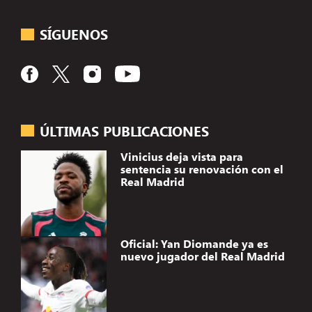
SÍGUENOS
ÚLTIMAS PUBLICACIONES
Vinicius deja vista para
sentencia su renovación con el
Real Madrid
Oficial: Yan Diomande ya es
nuevo jugador del Real Madrid