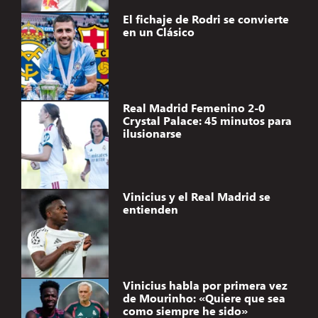
El fichaje de Rodri se convierte
en un Clásico
Real Madrid Femenino 2-0
Crystal Palace: 45 minutos para
ilusionarse
Vinicius y el Real Madrid se
entienden
Vinicius habla por primera vez
de Mourinho: «Quiere que sea
como siempre he sido»