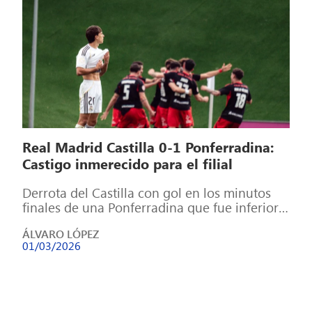
Real Madrid Castilla 0-1 Ponferradina:
Castigo inmerecido para el filial
Derrota del Castilla con gol en los minutos
finales de una Ponferradina que fue inferior
pero aprovechó su ocasión para […]
ÁLVARO LÓPEZ
01/03/2026