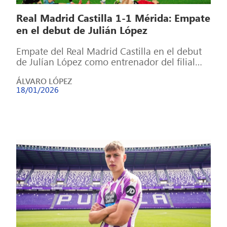
Real Madrid Castilla 1-1 Mérida: Empate
en el debut de Julián López
Empate del Real Madrid Castilla en el debut
de Julían López como entrenador del filial
tras el ascenso de Arbeloa […]
ÁLVARO LÓPEZ
18/01/2026