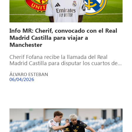
Info MR: Cherif, convocado con el Real
Madrid Castilla para viajar a
Manchester
Cherif Fofana recibe la llamada del Real
Madrid Castilla para disputar los cuartos de
final de la Premier League International […]
ÁLVARO ESTEBAN
06/04/2026