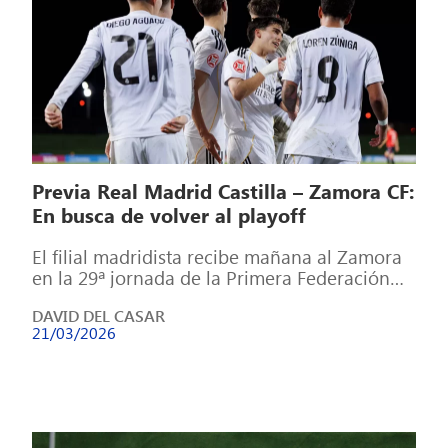
Previa Real Madrid Castilla – Zamora CF:
En busca de volver al playoff
El filial madridista recibe mañana al Zamora
en la 29ª jornada de la Primera Federación
con el objetivo sumar tres […]
DAVID DEL CASAR
21/03/2026