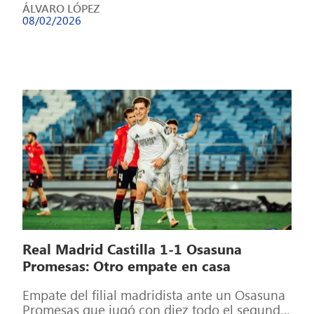
ÁLVARO LÓPEZ
08/02/2026
Real Madrid Castilla 1-1 Osasuna
Promesas: Otro empate en casa
Empate del filial madridista ante un Osasuna
Promesas que jugó con diez todo el segundo