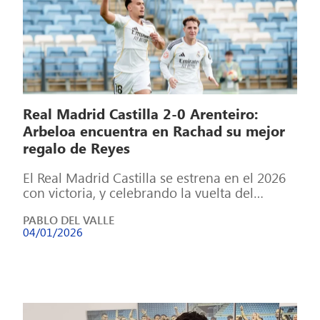
Real Madrid Castilla 2-0 Arenteiro:
Arbeloa encuentra en Rachad su mejor
regalo de Reyes
El Real Madrid Castilla se estrena en el 2026
con victoria, y celebrando la vuelta del
delantero Rachad Fettal que […]
PABLO DEL VALLE
04/01/2026