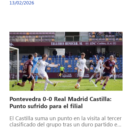
13/02/2026
Pontevedra 0-0 Real Madrid Castilla:
Punto sufrido para el filial
El Castilla suma un punto en la visita al tercer
clasificado del grupo tras un duro partido en
el que […]