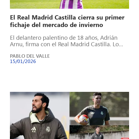
El Real Madrid Castilla cierra su primer
fichaje del mercado de invierno
El delantero palentino de 18 años, Adrián
Arnu, firma con el Real Madrid Castilla. Lo
hace en calidad de cedido, […]
PABLO DEL VALLE
15/01/2026