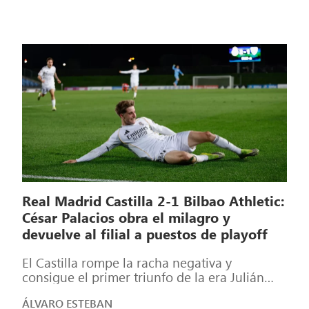
Real Madrid Castilla 2-1 Bilbao Athletic:
César Palacios obra el milagro y
devuelve al filial a puestos de playoff
El Castilla rompe la racha negativa y
consigue el primer triunfo de la era Julián
López de Lerma. El conjunto […]
ÁLVARO ESTEBAN