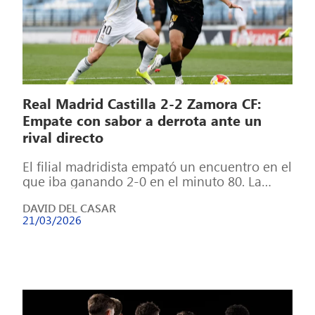
Real Madrid Castilla 2-2 Zamora CF:
Empate con sabor a derrota ante un
rival directo
El filial madridista empató un encuentro en el
que iba ganando 2-0 en el minuto 80. La
desconexión del equipo […]
DAVID DEL CASAR
21/03/2026