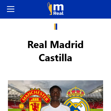
Real Madrid
Castilla