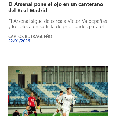
El Arsenal pone el ojo en un canterano
del Real Madrid
El Arsenal sigue de cerca a Víctor Valdepeñas
y lo coloca en su lista de prioridades para el
próximo mercado. […]
CARLOS BUTRAGUEÑO
22/01/2026