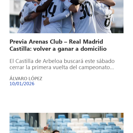
Previa Arenas Club – Real Madrid
Castilla: volver a ganar a domicilio
El Castilla de Arbeloa buscará este sábado
cerrar la primera vuelta del campeonato
venciendo al Arenas Club de Getxo a […]
ÁLVARO LÓPEZ
10/01/2026