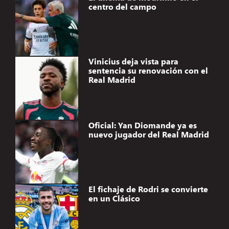
centro del campo
Vinicius deja vista para
sentencia su renovación con el
Real Madrid
Oficial: Yan Diomande ya es
nuevo jugador del Real Madrid
El fichaje de Rodri se convierte
en un Clásico