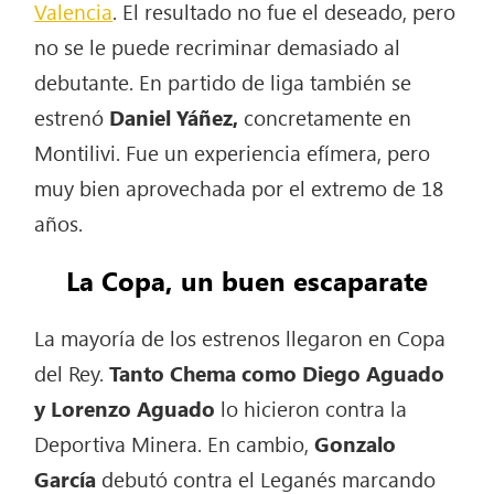
Valencia
. El resultado no fue el deseado, pero
no se le puede recriminar demasiado al
debutante. En partido de liga también se
estrenó
Daniel Yáñez,
concretamente en
Montilivi. Fue un experiencia efímera, pero
muy bien aprovechada por el extremo de 18
años.
La Copa, un buen escaparate
La mayoría de los estrenos llegaron en Copa
del Rey.
Tanto Chema como Diego Aguado
y Lorenzo Aguado
lo hicieron contra la
Deportiva Minera. En cambio,
Gonzalo
García
debutó contra el Leganés marcando