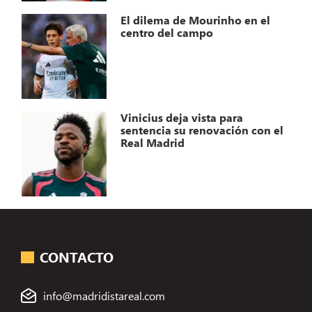
El dilema de Mourinho en el
centro del campo
Vinicius deja vista para
sentencia su renovación con el
Real Madrid
CONTACTO
info@madridistareal.com