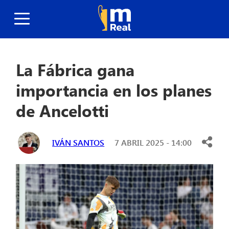
La Fábrica gana
importancia en los planes
de Ancelotti
IVÁN SANTOS
7 ABRIL 2025 - 14:00