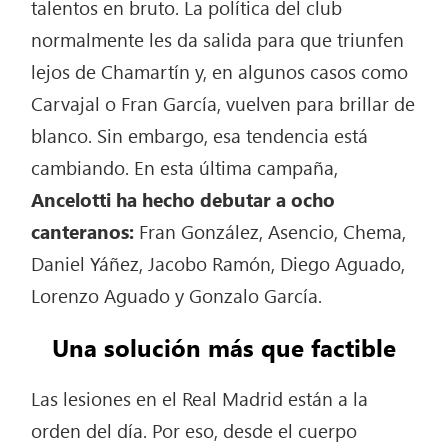
talentos en bruto. La política del club
normalmente les da salida para que triunfen
lejos de Chamartín y, en algunos casos como
Carvajal o Fran García, vuelven para brillar de
blanco. Sin embargo, esa tendencia está
cambiando. En esta última campaña,
Ancelotti ha hecho debutar a ocho
canteranos:
Fran González, Asencio, Chema,
Daniel Yáñez, Jacobo Ramón, Diego Aguado,
Lorenzo Aguado y Gonzalo García.
Una solución más que factible
Las lesiones en el Real Madrid están a la
orden del día. Por eso, desde el cuerpo