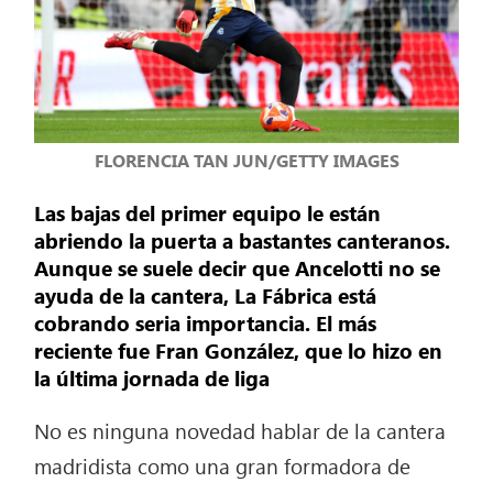
FLORENCIA TAN JUN/GETTY IMAGES
Las bajas del primer equipo le están
abriendo la puerta a bastantes canteranos.
Aunque se suele decir que Ancelotti no se
ayuda de la cantera, La Fábrica está
cobrando seria importancia. El más
reciente fue Fran González, que lo hizo en
la última jornada de liga
No es ninguna novedad hablar de la cantera
madridista como una gran formadora de