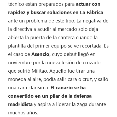
técnico están preparados para
actuar con
rapidez y buscar soluciones en La Fábrica
ante un problema de este tipo. La negativa de
la directiva a acudir al mercado solo deja
abierta la puerta de la cantera cuando la
plantilla del primer equipo se ve recortada. Es
el caso de
Asencio,
cuyo debut llegó en
noviembre por la nueva lesión de cruzado
que sufrió Militao. Aquello fue tirar una
moneda al aire, podía salir cara o cruz, y salió
una cara clarísima.
El canario se ha
convertido en un pilar de la defensa
madridista
y aspira a liderar la zaga durante
muchos años.