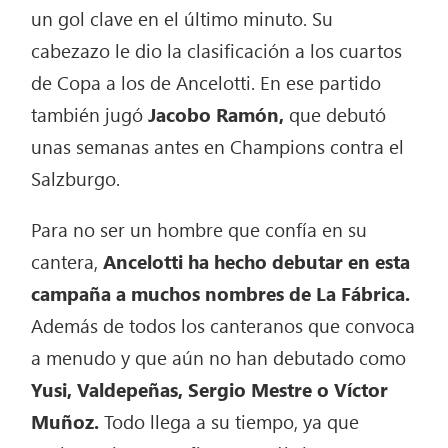
un gol clave en el último minuto. Su
cabezazo le dio la clasificación a los cuartos
de Copa a los de Ancelotti. En ese partido
también jugó
Jacobo Ramón,
que debutó
unas semanas antes en Champions contra el
Salzburgo.
Para no ser un hombre que confía en su
cantera,
Ancelotti ha hecho debutar en esta
campaña a muchos nombres de La Fábrica.
Además de todos los canteranos que convoca
a menudo y que aún no han debutado como
Yusi, Valdepeñas, Sergio Mestre o Víctor
Muñoz.
Todo llega a su tiempo, ya que