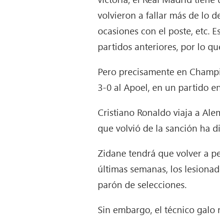
volvieron a fallar más de lo d
ocasiones con el poste, etc. 
partidos anteriores, por lo 
Pero precisamente en Champio
3-0 al Apoel, en un partido e
Cristiano Ronaldo viaja a Al
que volvió de la sanción ha d
Zidane tendrá que volver a pe
últimas semanas, los lesionad
parón de selecciones.
Sin embargo, el técnico galo 