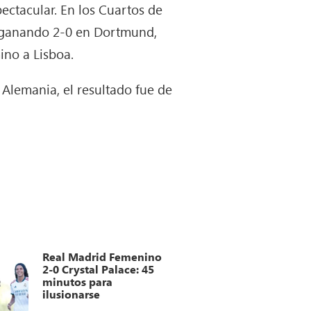
ctacular. En los Cuartos de
tó ganando 2-0 en Dortmund,
ino a Lisboa.
Alemania, el resultado fue de
Real Madrid Femenino
2-0 Crystal Palace: 45
minutos para
ilusionarse