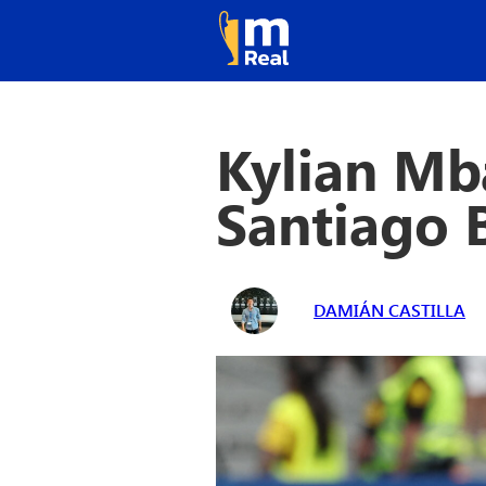
Kylian Mb
Santiago 
DAMIÁN CASTILLA