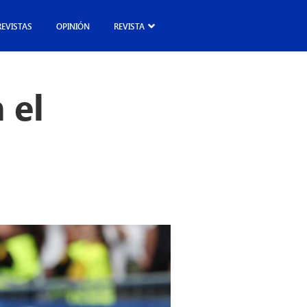
REVISTAS
OPINIÓN
REVISTA
 el