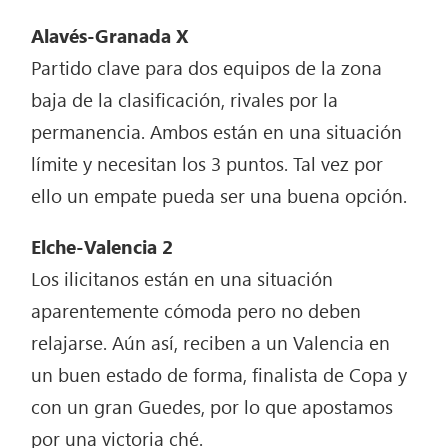
Alavés-Granada X
Partido clave para dos equipos de la zona
baja de la clasificación, rivales por la
permanencia. Ambos están en una situación
límite y necesitan los 3 puntos. Tal vez por
ello un empate pueda ser una buena opción.
Elche-Valencia 2
Los ilicitanos están en una situación
aparentemente cómoda pero no deben
relajarse. Aún así, reciben a un Valencia en
un buen estado de forma, finalista de Copa y
con un gran Guedes, por lo que apostamos
por una victoria ché.