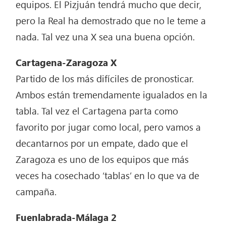
equipos. El Pizjuán tendrá mucho que decir,
pero la Real ha demostrado que no le teme a
nada. Tal vez una X sea una buena opción.
Cartagena-Zaragoza X
Partido de los más difíciles de pronosticar.
Ambos están tremendamente igualados en la
tabla. Tal vez el Cartagena parta como
favorito por jugar como local, pero vamos a
decantarnos por un empate, dado que el
Zaragoza es uno de los equipos que más
veces ha cosechado ‘tablas’ en lo que va de
campaña.
Fuenlabrada-Málaga 2