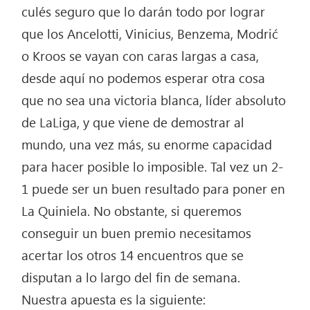
culés seguro que lo darán todo por lograr
que los Ancelotti, Vinicius, Benzema, Modrić
o Kroos se vayan con caras largas a casa,
desde aquí no podemos esperar otra cosa
que no sea una victoria blanca, líder absoluto
de LaLiga, y que viene de demostrar al
mundo, una vez más, su enorme capacidad
para hacer posible lo imposible. Tal vez un 2-
1 puede ser un buen resultado para poner en
La Quiniela. No obstante, si queremos
conseguir un buen premio necesitamos
acertar los otros 14 encuentros que se
disputan a lo largo del fin de semana.
Nuestra apuesta es la siguiente: