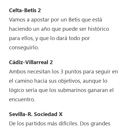
Celta-Betis 2
Vamos a apostar por un Betis que está
haciendo un año que puede ser histórico
para ellos, y que lo dará todo por
conseguirlo.
Cádiz-Villarreal 2
Ambos necesitan los 3 puntos para seguir en
el camino hacia sus objetivos, aunque lo
lógico sería que los submarinos ganaran el
encuentro.
Sevilla-R. Sociedad X
De los partidos más difíciles. Dos grandes