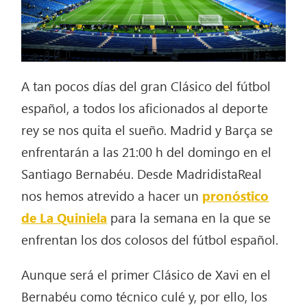
A tan pocos días del gran Clásico del fútbol
español, a todos los aficionados al deporte
rey se nos quita el sueño. Madrid y Barça se
enfrentarán a las 21:00 h del domingo en el
Santiago Bernabéu. Desde MadridistaReal
nos hemos atrevido a hacer un
pronóstico
de La Quiniela
para la semana en la que se
enfrentan los dos colosos del fútbol español.
Aunque será el primer Clásico de Xavi en el
Bernabéu como técnico culé y, por ello, los