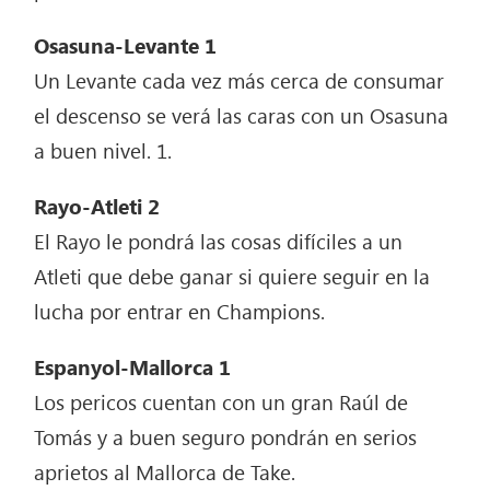
Osasuna-Levante 1
Un Levante cada vez más cerca de consumar
el descenso se verá las caras con un Osasuna
a buen nivel. 1.
Rayo-Atleti 2
El Rayo le pondrá las cosas difíciles a un
Atleti que debe ganar si quiere seguir en la
lucha por entrar en Champions.
Espanyol-Mallorca 1
Los pericos cuentan con un gran Raúl de
Tomás y a buen seguro pondrán en serios
aprietos al Mallorca de Take.