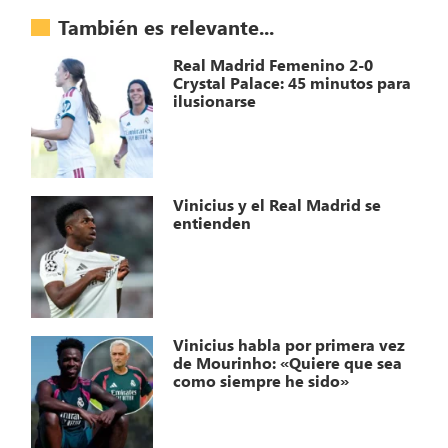
También es relevante...
Real Madrid Femenino 2-0
Crystal Palace: 45 minutos para
ilusionarse
Vinicius y el Real Madrid se
entienden
Vinicius habla por primera vez
de Mourinho: «Quiere que sea
como siempre he sido»