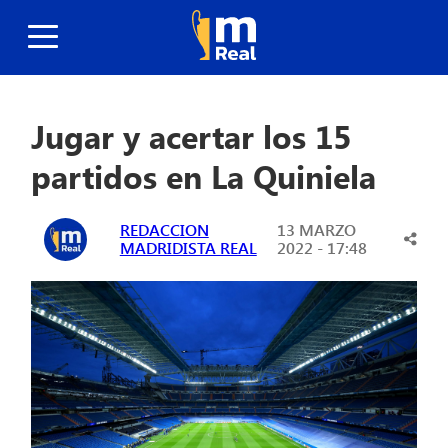
Jugar y acertar los 15
partidos en La Quiniela
REDACCION
13 MARZO
MADRIDISTA REAL
2022 - 17:48