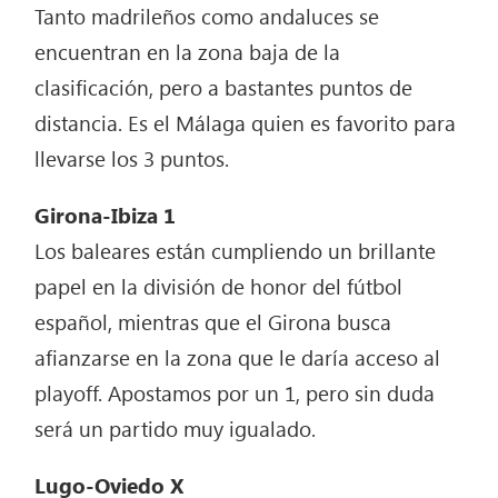
Tanto madrileños como andaluces se
encuentran en la zona baja de la
clasificación, pero a bastantes puntos de
distancia. Es el Málaga quien es favorito para
llevarse los 3 puntos.
Girona-Ibiza 1
Los baleares están cumpliendo un brillante
papel en la división de honor del fútbol
español, mientras que el Girona busca
afianzarse en la zona que le daría acceso al
playoff. Apostamos por un 1, pero sin duda
será un partido muy igualado.
Lugo-Oviedo X