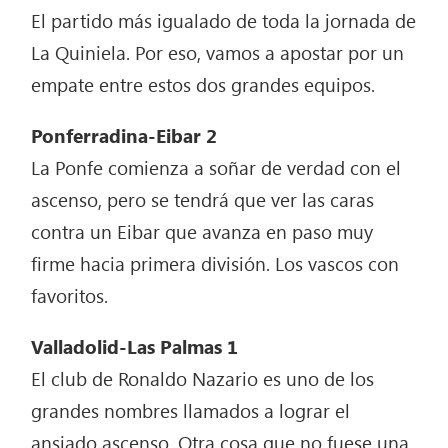
El partido más igualado de toda la jornada de
La Quiniela. Por eso, vamos a apostar por un
empate entre estos dos grandes equipos.
Ponferradina-Eibar 2
La Ponfe comienza a soñar de verdad con el
ascenso, pero se tendrá que ver las caras
contra un Eibar que avanza en paso muy
firme hacia primera división. Los vascos con
favoritos.
Valladolid-Las Palmas 1
El club de Ronaldo Nazario es uno de los
grandes nombres llamados a lograr el
ansiado ascenso. Otra cosa que no fuese una