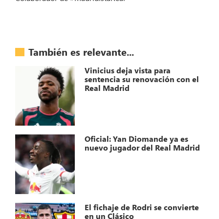
También es relevante...
Vinicius deja vista para
sentencia su renovación con el
Real Madrid
Oficial: Yan Diomande ya es
nuevo jugador del Real Madrid
El fichaje de Rodri se convierte
en un Clásico