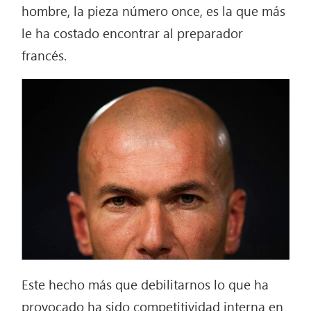
hombre, la pieza número once, es la que más
le ha costado encontrar al preparador
francés.
Este hecho más que debilitarnos lo que ha
provocado ha sido competitividad interna en