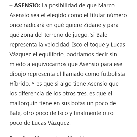
– ASENSIO:
La posibilidad de que Marco
Asensio sea el elegido como el titular número
once radicará en qué quiere Zidane y para
qué zona del terreno de juego. Si Bale
representa la velocidad, Isco el toque y Lucas
Vázquez el equilibrio, podríamos decir sin
miedo a equivocarnos que Asensio para ese
dibujo representa el llamado como futbolista
Híbrido. Y es que si algo tiene Asensio que
los diferencia de los otros tres, es que el
mallorquín tiene en sus botas un poco de
Bale, otro poco de Isco y finalmente otro
poco de Lucas Vázquez.