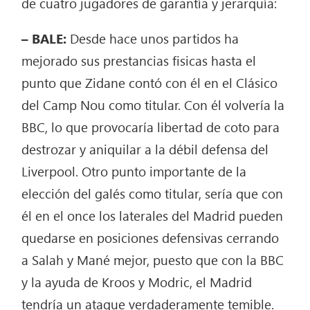
de cuatro jugadores de garantía y jerarquía:
– BALE:
Desde hace unos partidos ha
mejorado sus prestancias fisicas hasta el
punto que Zidane contó con él en el Clásico
del Camp Nou como titular. Con él volvería la
BBC, lo que provocaría libertad de coto para
destrozar y aniquilar a la débil defensa del
Liverpool. Otro punto importante de la
elección del galés como titular, sería que con
él en el once los laterales del Madrid pueden
quedarse en posiciones defensivas cerrando
a Salah y Mané mejor, puesto que con la BBC
y la ayuda de Kroos y Modric, el Madrid
tendría un ataque verdaderamente temible.