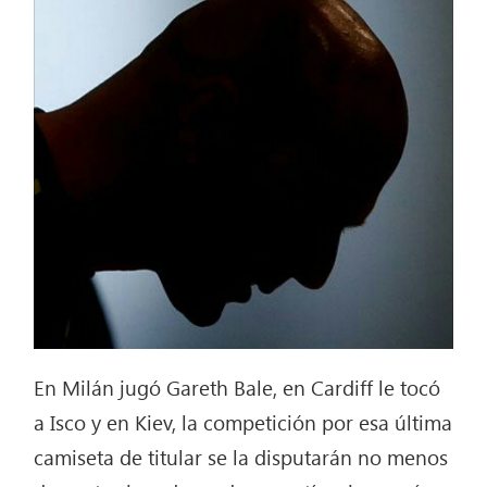
En Milán jugó Gareth Bale, en Cardiff le tocó
a Isco y en Kiev, la competición por esa última
camiseta de titular se la disputarán no menos