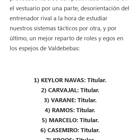
el vestuario por una parte, desorientación del
entrenador rival a la hora de estudiar
nuestros sistemas tácticos por otra, y por
último, un mejor reparto de roles y egos en
los espejos de Valdebebas:
1) KEYLOR NAVAS: Titular.
2) CARVAJAL: Titular.
3) VARANE: Titular.
4) RAMOS: Titular.
5) MARCELO: Titular.
6) CASEMIRO: Titular.
7) KROOS: Titular.