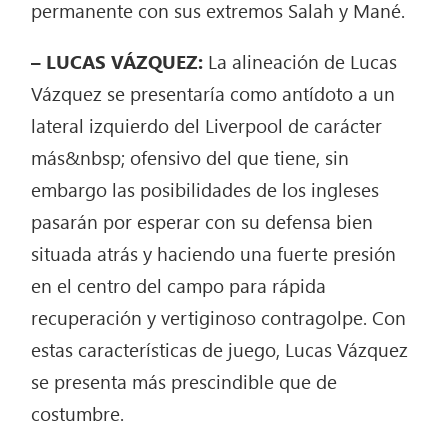
permanente con sus extremos Salah y Mané.
– LUCAS VÁZQUEZ:
La alineación de Lucas
Vázquez se presentaría como antídoto a un
lateral izquierdo del Liverpool de carácter
más&nbsp; ofensivo del que tiene, sin
embargo las posibilidades de los ingleses
pasarán por esperar con su defensa bien
situada atrás y haciendo una fuerte presión
en el centro del campo para rápida
recuperación y vertiginoso contragolpe. Con
estas características de juego, Lucas Vázquez
se presenta más prescindible que de
costumbre.