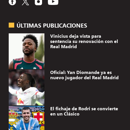
ÚLTIMAS PUBLICACIONES
Vinicius deja vista para
sentencia su renovación con el
Real Madrid
Oficial: Yan Diomande ya es
nuevo jugador del Real Madrid
El fichaje de Rodri se convierte
en un Clásico