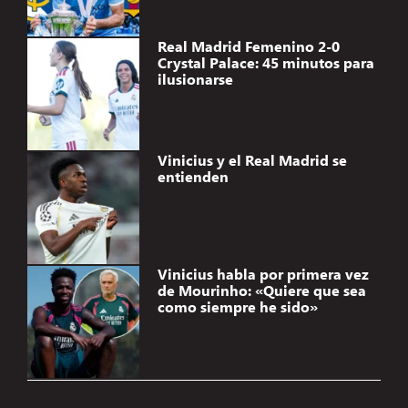
Real Madrid Femenino 2-0
Crystal Palace: 45 minutos para
ilusionarse
Vinicius y el Real Madrid se
entienden
Vinicius habla por primera vez
de Mourinho: «Quiere que sea
como siempre he sido»