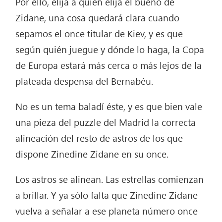
Por ello, elija a quien elija el bueno de
Zidane, una cosa quedará clara cuando
sepamos el once titular de Kiev, y es que
según quién juegue y dónde lo haga, la Copa
de Europa estará más cerca o más lejos de la
plateada despensa del Bernabéu.
No es un tema baladí éste, y es que bien vale
una pieza del puzzle del Madrid la correcta
alineación del resto de astros de los que
dispone Zinedine Zidane en su once.
Los astros se alinean. Las estrellas comienzan
a brillar. Y ya sólo falta que Zinedine Zidane
vuelva a señalar a ese planeta número once