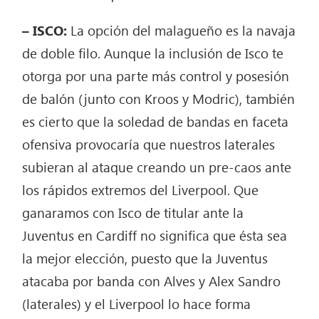
– ISCO:
La opción del malagueño es la navaja
de doble filo. Aunque la inclusión de Isco te
otorga por una parte más control y posesión
de balón (junto con Kroos y Modric), también
es cierto que la soledad de bandas en faceta
ofensiva provocaría que nuestros laterales
subieran al ataque creando un pre-caos ante
los rápidos extremos del Liverpool. Que
ganaramos con Isco de titular ante la
Juventus en Cardiff no significa que ésta sea
la mejor elección, puesto que la Juventus
atacaba por banda con Alves y Alex Sandro
(laterales) y el Liverpool lo hace forma