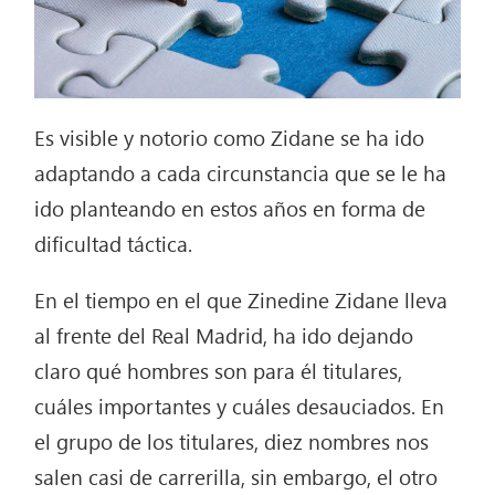
Es visible y notorio como Zidane se ha ido
adaptando a cada circunstancia que se le ha
ido planteando en estos años en forma de
dificultad táctica.
En el tiempo en el que Zinedine Zidane lleva
al frente del Real Madrid, ha ido dejando
claro qué hombres son para él titulares,
cuáles importantes y cuáles desauciados. En
el grupo de los titulares, diez nombres nos
salen casi de carrerilla, sin embargo, el otro