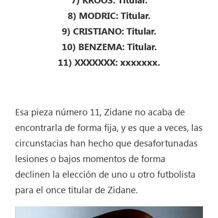
8) MODRIC: Titular.
9) CRISTIANO: Titular.
10) BENZEMA: Titular.
11) XXXXXXX: xxxxxxx.
Esa pieza número 11, Zidane no acaba de
encontrarla de forma fija, y es que a veces, las
circunstacias han hecho que desafortunadas
lesiones o bajos momentos de forma
declinen la elección de uno u otro futbolista
para el once titular de Zidane.