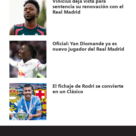
Vinicius deja vista para
sentencia su renovación con el
Real Madrid
Oficial: Yan Diomande ya es
nuevo jugador del Real Madrid
El fichaje de Rodri se convierte
en un Clásico