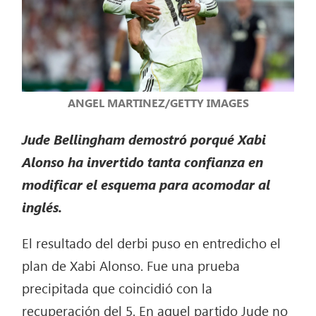
ANGEL MARTINEZ/GETTY IMAGES
Jude Bellingham demostró porqué Xabi
Alonso ha invertido tanta confianza en
modificar el esquema para acomodar al
inglés.
El resultado del derbi puso en entredicho el
plan de Xabi Alonso. Fue una prueba
precipitada que coincidió con la
recuperación del 5. En aquel partido Jude no