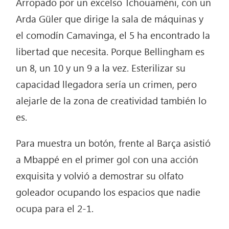
Arropado por un excelso Tchouaméni, con un
Arda Güler que dirige la sala de máquinas y
el comodín Camavinga, el 5 ha encontrado la
libertad que necesita. Porque Bellingham es
un 8, un 10 y un 9 a la vez. Esterilizar su
capacidad llegadora sería un crimen, pero
alejarle de la zona de creatividad también lo
es.
Para muestra un botón, frente al Barça asistió
a Mbappé en el primer gol con una acción
exquisita y volvió a demostrar su olfato
goleador ocupando los espacios que nadie
ocupa para el 2-1.