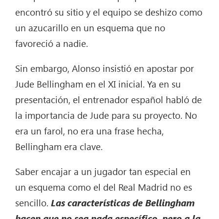
encontró su sitio y el equipo se deshizo como
un azucarillo en un esquema que no
favoreció a nadie.
Sin embargo, Alonso insistió en apostar por
Jude Bellingham en el XI inicial. Ya en su
presentación, el entrenador español habló de
la importancia de Jude para su proyecto. No
era un farol, no era una frase hecha,
Bellingham era clave.
Saber encajar a un jugador tan especial en
un esquema como el del Real Madrid no es
sencillo.
Las características de Bellingham
hacen que no sea nada específico, pero a la