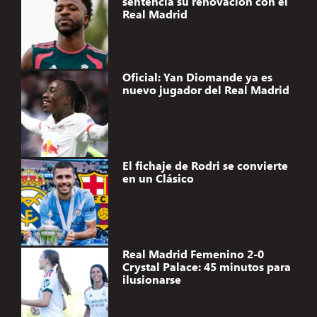
sentencia su renovación con el
Real Madrid
Oficial: Yan Diomande ya es
nuevo jugador del Real Madrid
El fichaje de Rodri se convierte
en un Clásico
Real Madrid Femenino 2-0
Crystal Palace: 45 minutos para
ilusionarse