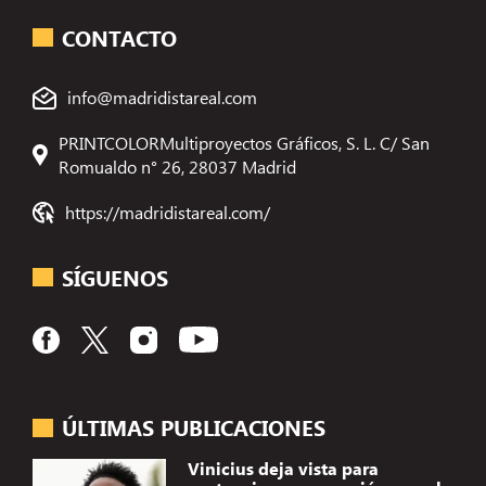
CONTACTO
info@madridistareal.com
PRINTCOLORMultiproyectos Gráficos, S. L. C/ San
Romualdo n° 26, 28037 Madrid
https://madridistareal.com/
SÍGUENOS
ÚLTIMAS PUBLICACIONES
Vinicius deja vista para