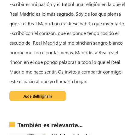
Escribir es mi pasión y el fútbol una religión en la que el
Real Madrid es lo más sagrado. Soy de los que piensa
que si el Real Madrid no existiese habría que inventarlo.
Escribo con el corazón, que es donde tengo cosido el
escudo del Real Madrid y si me pinchan sangro blanco
porque me corre por las venas. Madridista Real es el
rincón en el que pongo palabras a todo lo que el Real
Madrid me hace sentir. Os invito a compartir conmigo
este espacio al que yo llamaría hogar.
Jude Bellingham
También es relevante...