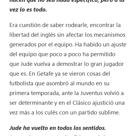
vez lo es todo.
Era cuestión de saber rodearle, encontrar la
libertad del inglés sin afectar los mecanismos
generados por el equipo. Ha habido un ajuste
del equipo que poco a poco ha permitido
que Jude vuelva a demostrar lo gran jugador
que es. En Getafe ya se vieron cosas del
futbolista que asombró al mundo en su
primera temporada, ante la Juventus volvió a
ser determinante y en el Clásico ajustició una
vez más a los culés con un partido sublime.
Jude ha vuelto en todos los sentidos.