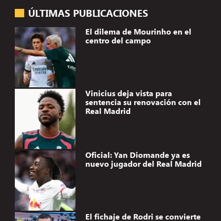
ÚLTIMAS PUBLICACIONES
El dilema de Mourinho en el
centro del campo
Vinicius deja vista para
sentencia su renovación con el
Real Madrid
Oficial: Yan Diomande ya es
nuevo jugador del Real Madrid
El fichaje de Rodri se convierte