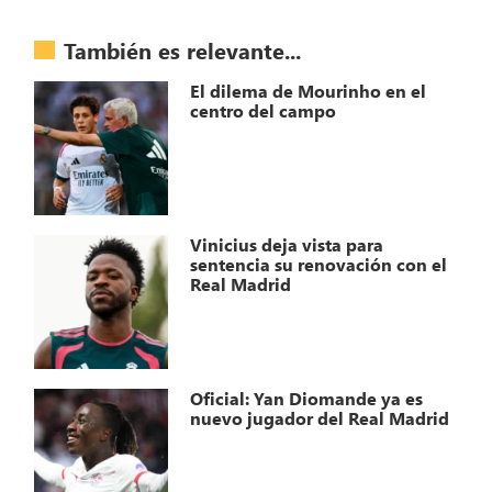
También es relevante...
El dilema de Mourinho en el
centro del campo
Vinicius deja vista para
sentencia su renovación con el
Real Madrid
Oficial: Yan Diomande ya es
nuevo jugador del Real Madrid