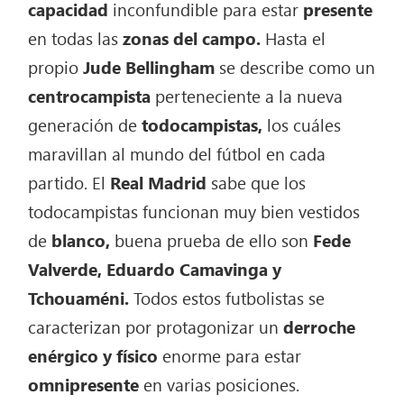
capacidad
inconfundible para estar
presente
en todas las
zonas del campo.
Hasta el
propio
Jude Bellingham
se describe como un
centrocampista
perteneciente a la nueva
generación de
todocampistas,
los cuáles
maravillan al mundo del fútbol en cada
partido. El
Real Madrid
sabe que los
todocampistas funcionan muy bien vestidos
de
blanco,
buena prueba de ello son
Fede
Valverde, Eduardo Camavinga y
Tchouaméni.
Todos estos futbolistas se
caracterizan por protagonizar un
derroche
enérgico y físico
enorme para estar
omnipresente
en varias posiciones.