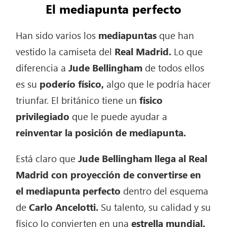
El mediapunta perfecto
Han sido varios los
mediapuntas
que han
vestido la camiseta del
Real Madrid.
Lo que
diferencia a
Jude Bellingham
de todos ellos
es su
poderío físico,
algo que le podría hacer
triunfar. El británico tiene un
físico
privilegiado
que le puede ayudar a
reinventar la posición de mediapunta.
Está claro que
Jude Bellingham llega al Real
Madrid con proyección de convertirse en
el mediapunta perfecto
dentro del esquema
de
Carlo Ancelotti.
Su talento, su calidad y su
físico lo convierten en una
estrella mundial.