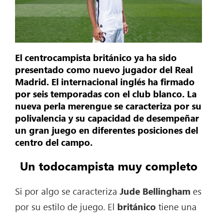
El centrocampista británico ya ha sido
presentado como nuevo jugador del Real
Madrid. El internacional inglés ha firmado
por seis temporadas con el club blanco. La
nueva perla merengue se caracteriza por su
polivalencia y su capacidad de desempeñar
un gran juego en diferentes posiciones del
centro del campo.
Un todocampista muy completo
Si por algo se caracteriza
Jude Bellingham
es
por su estilo de juego. El
británico
tiene una