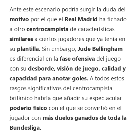
Ante este escenario podría surgir la duda del
motivo
por el que el
Real Madrid
ha fichado
a otro
centrocampista
de características
similares
a ciertos jugadores que ya tenía en
su
plantilla.
Sin embargo,
Jude Bellingham
es diferencial en la
fase ofensiva
del juego
con su
desborde, visión de juego, calidad y
capacidad para anotar goles.
A todos estos
rasgos significativos del centrocampista
británico habría que añadir su espectacular
poderío físico
con el que se convirtió en el
jugador con
más duelos ganados de toda la
Bundesliga.