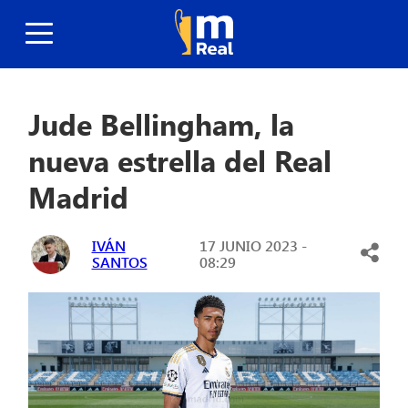
Jude Bellingham, la
nueva estrella del Real
Madrid
IVÁN
17 JUNIO 2023 -
SANTOS
08:29