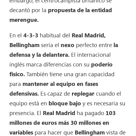
decantó por la
propuesta de la entidad
merengue.
En el
4-3-3
habitual del
Real Madrid,
Bellingham
sería el
nexo
perfecto entre
la
defensa y la delantera.
El internacional
inglés marca diferencias con su
poderío
físico.
También tiene una gran capacidad
para
mantener al equipo en fases
defensivas.
Es capaz de
replegar
cuando el
equipo está en
bloque bajo
y es necesaria su
presencia. El
Real Madrid
ha pagado
103
millones de euros más 30 millones en
variables
para hacer que
Bellingham
vista de