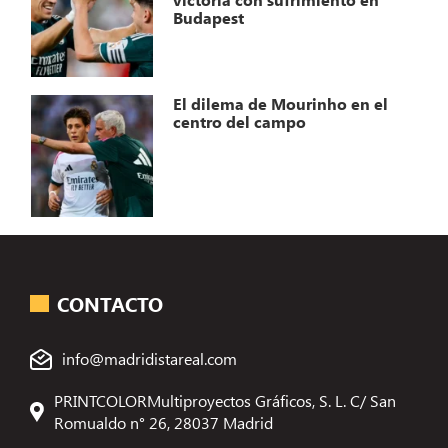
Budapest
El dilema de Mourinho en el
centro del campo
CONTACTO
info@madridistareal.com
PRINTCOLORMultiproyectos Gráficos, S. L. C/ San
Romualdo n° 26, 28037 Madrid