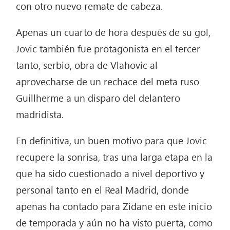
con otro nuevo remate de cabeza.
Apenas un cuarto de hora después de su gol,
Jovic también fue protagonista en el tercer
tanto, serbio, obra de Vlahovic al
aprovecharse de un rechace del meta ruso
Guillherme a un disparo del delantero
madridista.
En definitiva, un buen motivo para que Jovic
recupere la sonrisa, tras una larga etapa en la
que ha sido cuestionado a nivel deportivo y
personal tanto en el Real Madrid, donde
apenas ha contado para Zidane en este inicio
de temporada y aún no ha visto puerta, como