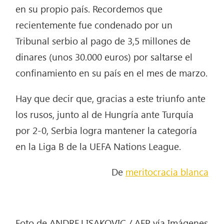
en su propio país. Recordemos que
recientemente fue condenado por un
Tribunal serbio al pago de 3,5 millones de
dinares (unos 30.000 euros) por saltarse el
confinamiento en su país en el mes de marzo.
Hay que decir que, gracias a este triunfo ante
los rusos, junto al de Hungría ante Turquía
por 2-0, Serbia logra mantener la categoría
en la Liga B de la UEFA Nations League.
De
meritocracia blanca
Foto de ANDREJ ISAKOVIC / AFP vía Imágenes