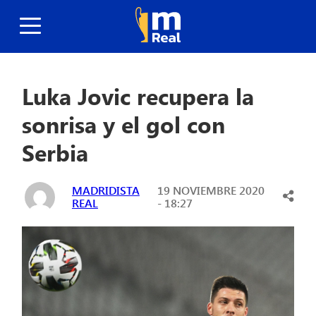
Luka Jovic recupera la
sonrisa y el gol con
Serbia
MADRIDISTA
19 NOVIEMBRE 2020
REAL
- 18:27