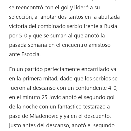
se reencontró con el gol y lideró a su
selección, al anotar dos tantos en la abultada
victoria del combinado serbio frente a Rusia
por 5-0 y que se suman al que anotó la
pasada semana en el encuentro amistoso
ante Escocia.
En un partido perfectamente encarrilado ya
en la primera mitad, dado que los serbios se
fueron al descanso con un contundente 4-0,
en el minuto 25 Jovic anotó el segundo gol
de la noche con un fantástico testarazo a
pase de Mladenovic y ya en el descuento,
justo antes del descanso, anotó el segundo