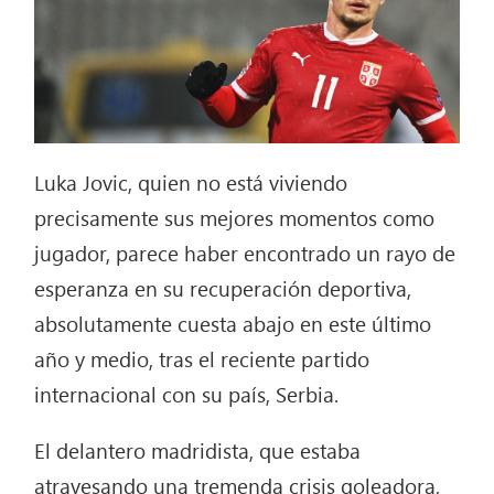
Luka Jovic, quien no está viviendo
precisamente sus mejores momentos como
jugador, parece haber encontrado un rayo de
esperanza en su recuperación deportiva,
absolutamente cuesta abajo en este último
año y medio, tras el reciente partido
internacional con su país, Serbia.
El delantero madridista, que estaba
atravesando una tremenda crisis goleadora,