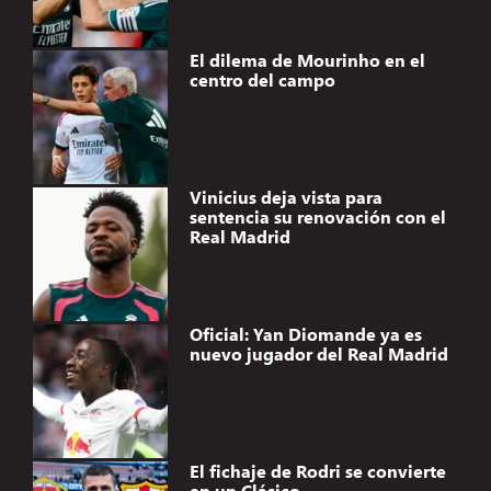
El dilema de Mourinho en el
centro del campo
Vinicius deja vista para
sentencia su renovación con el
Real Madrid
Oficial: Yan Diomande ya es
nuevo jugador del Real Madrid
El fichaje de Rodri se convierte
en un Clásico