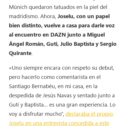
Múnich quedaron tatuados en la piel del
madridismo. Ahora,
Joselu, con un papel
bien distinto, vuelve a casa para darle voz
al encuentro en DAZN junto a Miguel
Ángel Román, Guti, Julio Baptista y Sergio
Quirante
.
«Uno siempre encara con respeto su debut,
pero hacerlo como comentarista en el
Santiago Bernabéu, en mi casa, en la
despedida de Jesús Navas y sentado junto a
Guti y Baptista… es una gran experiencia. Lo
voy a disfrutar mucho”,
declaraba el propio
Joselu en una entrevista concedida a este