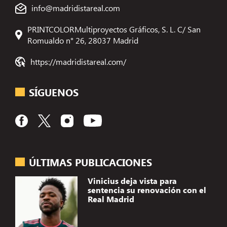
info@madridistareal.com
PRINTCOLORMultiproyectos Gráficos, S. L. C/ San
Romualdo n° 26, 28037 Madrid
https://madridistareal.com/
SÍGUENOS
ÚLTIMAS PUBLICACIONES
Vinicius deja vista para
sentencia su renovación con el
Real Madrid