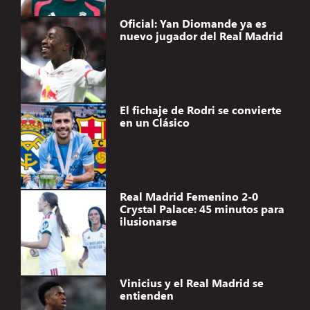
Oficial: Yan Diomande ya es
nuevo jugador del Real Madrid
El fichaje de Rodri se convierte
en un Clásico
Real Madrid Femenino 2-0
Crystal Palace: 45 minutos para
ilusionarse
Vinicius y el Real Madrid se
entienden