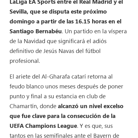
LaLiga EA Sports entre el Real Madrid y el
Sevilla, que se disputa este próximo
domingo a partir de las 16.15 horas en el
Santiago Bernabéu
. Un partido en la víspera
de la Navidad que significará el adiós
definitivo de Jesús Navas del fútbol
profesional.
El ariete del Al-Gharafa catarí retorna al
feudo blanco unos meses después de poner
punto y final a su estancia en club de
Chamartín, donde
alcanzó un nivel excelso
que fue clave para la consecución de la
UEFA Champions League
. Y es que, sus
tantos en las semifinales ante el Bayern de