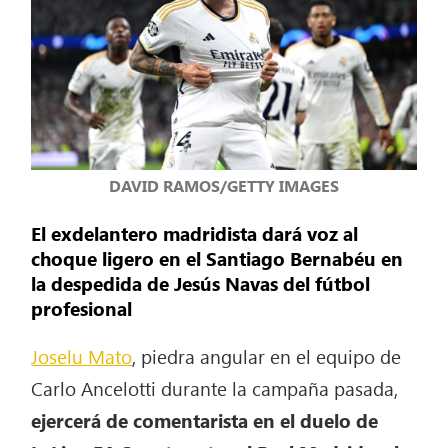
DAVID RAMOS/GETTY IMAGES
El exdelantero madridista dará voz al
choque ligero en el Santiago Bernabéu en
la despedida de Jesús Navas del fútbol
profesional
Joselu Mato
, piedra angular en el equipo de
Carlo Ancelotti durante la campaña pasada,
ejercerá de comentarista en el duelo de