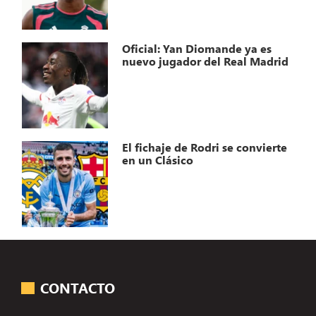
Oficial: Yan Diomande ya es
nuevo jugador del Real Madrid
El fichaje de Rodri se convierte
en un Clásico
CONTACTO