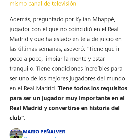
mismo canal de televisión
.
Además, preguntado por Kylian Mbappé,
jugador con el que no coincidió en el Real
Madrid y que ha estado en tela de juicio en
las últimas semanas, aseveró: “Tiene que ir
poco a poco, limpiar la mente y estar
tranquilo. Tiene condiciones increíbles para
ser uno de los mejores jugadores del mundo
en el Real Madrid.
Tiene todos los requisitos
para ser un jugador muy importante en el
Real Madrid y convertirse en historia del
club”
.
MARIO PEÑALVER