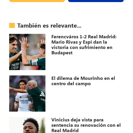
También es relevante...
Ferencváros 1-2 Real Madrid:
Mario Rivas y Espí dan la
victoria con sufrimiento en
Budapest
El dilema de Mourinho en el
centro del campo
Vinicius deja vista para
sentencia su renovación con el
Real Madrid