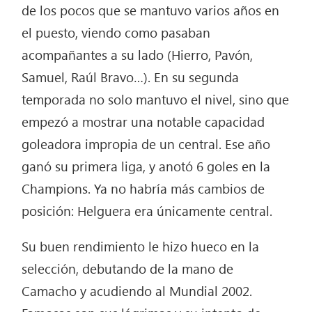
de los pocos que se mantuvo varios años en
el puesto, viendo como pasaban
acompañantes a su lado (Hierro, Pavón,
Samuel, Raúl Bravo…). En su segunda
temporada no solo mantuvo el nivel, sino que
empezó a mostrar una notable capacidad
goleadora impropia de un central. Ese año
ganó su primera liga, y anotó 6 goles en la
Champions. Ya no habría más cambios de
posición: Helguera era únicamente central.
Su buen rendimiento le hizo hueco en la
selección, debutando de la mano de
Camacho y acudiendo al Mundial 2002.