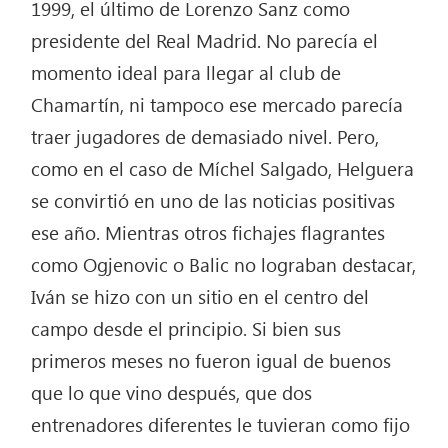
1999, el último de Lorenzo Sanz como
presidente del Real Madrid. No parecía el
momento ideal para llegar al club de
Chamartín, ni tampoco ese mercado parecía
traer jugadores de demasiado nivel. Pero,
como en el caso de Míchel Salgado, Helguera
se convirtió en uno de las noticias positivas
ese año. Mientras otros fichajes flagrantes
como Ogjenovic o Balic no lograban destacar,
Iván se hizo con un sitio en el centro del
campo desde el principio. Si bien sus
primeros meses no fueron igual de buenos
que lo que vino después, que dos
entrenadores diferentes le tuvieran como fijo