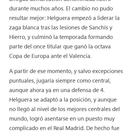
durante muchos años. El cambio no pudo
resultar mejor: Helguera empezó a liderar la
zaga blanca tras las lesiones de Sanchís y
Hierro, y culminó la temporada formando
parte del once titular que ganó la octava
Copa de Europa ante el Valencia.
A partir de ese momento, y salvo excepciones
puntuales, jugaría siempre como central,
aunque ahora ya en una defensa de 4.
Helguera se adaptó a la posición, y aunque
no llegó al nivel de los mejores centrales del
mundo, logró asentarse en un puesto muy
complicado en el Real Madrid. De hecho fue