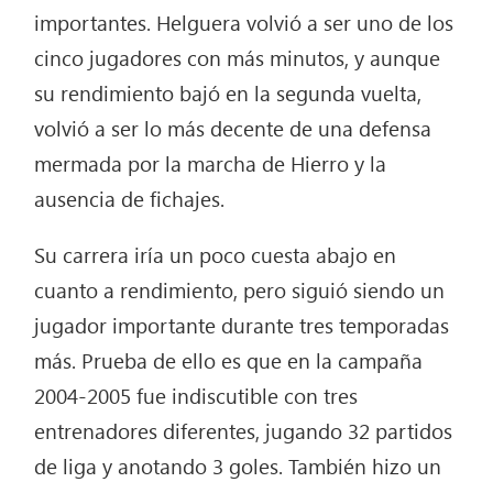
importantes. Helguera volvió a ser uno de los
cinco jugadores con más minutos, y aunque
su rendimiento bajó en la segunda vuelta,
volvió a ser lo más decente de una defensa
mermada por la marcha de Hierro y la
ausencia de fichajes.
Su carrera iría un poco cuesta abajo en
cuanto a rendimiento, pero siguió siendo un
jugador importante durante tres temporadas
más. Prueba de ello es que en la campaña
2004-2005 fue indiscutible con tres
entrenadores diferentes, jugando 32 partidos
de liga y anotando 3 goles. También hizo un