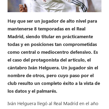
Hay que ser un jugador de alto nivel para
mantenerse 8 temporadas en el Real
Madrid, siendo titular en prácticamente
todas y en posiciones tan comprometidas
como central o mediocentro defensivo. Es
el caso del protagonista del artículo, el
cántabro Iván Helguera. Un jugador sin el
nombre de otros, pero cuyo paso por el
club resulto un completo éxito a la vista de
los datos y el palmarés.
Iván Helguera llegó al Real Madrid en el año