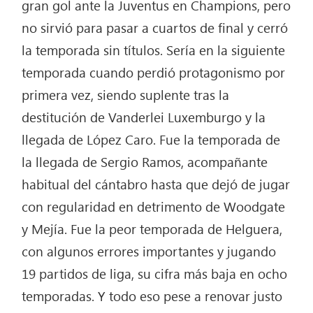
gran gol ante la Juventus en Champions, pero
no sirvió para pasar a cuartos de final y cerró
la temporada sin títulos. Sería en la siguiente
temporada cuando perdió protagonismo por
primera vez, siendo suplente tras la
destitución de Vanderlei Luxemburgo y la
llegada de López Caro. Fue la temporada de
la llegada de Sergio Ramos, acompañante
habitual del cántabro hasta que dejó de jugar
con regularidad en detrimento de Woodgate
y Mejía. Fue la peor temporada de Helguera,
con algunos errores importantes y jugando
19 partidos de liga, su cifra más baja en ocho
temporadas. Y todo eso pese a renovar justo