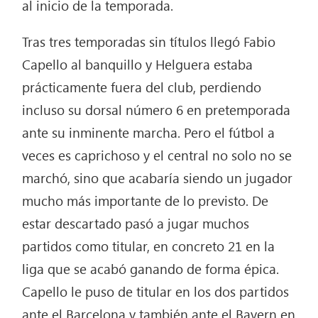
al inicio de la temporada.
Tras tres temporadas sin títulos llegó Fabio
Capello al banquillo y Helguera estaba
prácticamente fuera del club, perdiendo
incluso su dorsal número 6 en pretemporada
ante su inminente marcha. Pero el fútbol a
veces es caprichoso y el central no solo no se
marchó, sino que acabaría siendo un jugador
mucho más importante de lo previsto. De
estar descartado pasó a jugar muchos
partidos como titular, en concreto 21 en la
liga que se acabó ganando de forma épica.
Capello le puso de titular en los dos partidos
ante el Barcelona y también ante el Bayern en