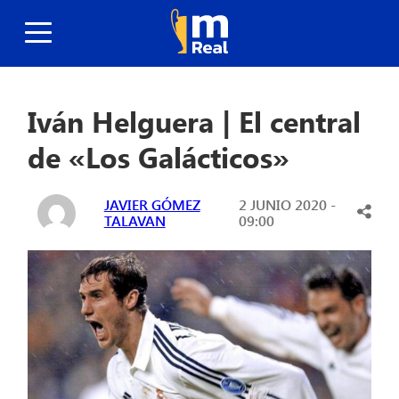
Iván Helguera | El central
de «Los Galácticos»
JAVIER GÓMEZ
2 JUNIO 2020 -
TALAVAN
09:00