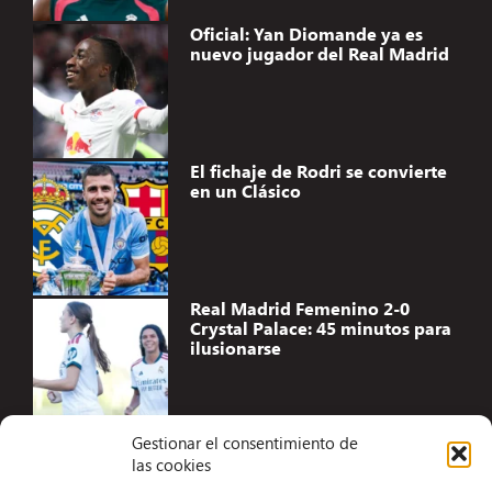
Oficial: Yan Diomande ya es
nuevo jugador del Real Madrid
El fichaje de Rodri se convierte
en un Clásico
Real Madrid Femenino 2-0
Crystal Palace: 45 minutos para
ilusionarse
Gestionar el consentimiento de
las cookies
Accesibilidad