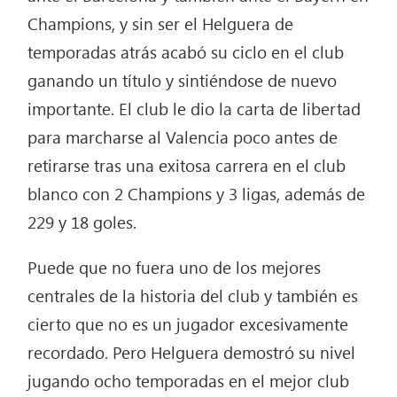
Champions, y sin ser el Helguera de
temporadas atrás acabó su ciclo en el club
ganando un título y sintiéndose de nuevo
importante. El club le dio la carta de libertad
para marcharse al Valencia poco antes de
retirarse tras una exitosa carrera en el club
blanco con 2 Champions y 3 ligas, además de
229 y 18 goles.
Puede que no fuera uno de los mejores
centrales de la historia del club y también es
cierto que no es un jugador excesivamente
recordado. Pero Helguera demostró su nivel
jugando ocho temporadas en el mejor club