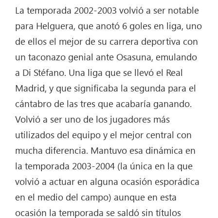
La temporada 2002-2003 volvió a ser notable
para Helguera, que anotó 6 goles en liga, uno
de ellos el mejor de su carrera deportiva con
un taconazo genial ante Osasuna, emulando
a Di Stéfano. Una liga que se llevó el Real
Madrid, y que significaba la segunda para el
cántabro de las tres que acabaría ganando.
Volvió a ser uno de los jugadores más
utilizados del equipo y el mejor central con
mucha diferencia. Mantuvo esa dinámica en
la temporada 2003-2004 (la única en la que
volvió a actuar en alguna ocasión esporádica
en el medio del campo) aunque en esta
ocasión la temporada se saldó sin títulos