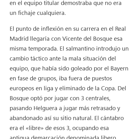
en el equipo titular demostraba que no era
un fichaje cualquiera.
El punto de inflexión en su carrera en el Real
Madrid llegaría con Vicente del Bosque esa
misma temporada. El salmantino introdujo un
cambio táctico ante la mala situación del
equipo, que había sido goleado por el Bayern
en fase de grupos, iba fuera de puestos
europeos en liga y eliminado de la Copa. Del
Bosque optó por jugar con 3 centrales,
pasando Helguera a jugar más retrasado y
abandonado así su sitio natural. El cántabro
era el «libre» de esos 3, ocupando esa
antigua demarcación denominada libero