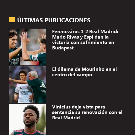
ÚLTIMAS PUBLICACIONES
Ferencváros 1-2 Real Madrid:
Mario Rivas y Espí dan la
victoria con sufrimiento en
Budapest
El dilema de Mourinho en el
centro del campo
Vinicius deja vista para
sentencia su renovación con el
Real Madrid