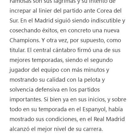
Famosas son sus lágrimas y su intento de
increpar al linier del partido ante Corea del
Sur. En el Madrid siguió siendo indiscutible y
cosechando éxitos, en concreto una nueva
Champions. Y otra vez, por supuesto, como
titular. El central cántabro firmó una de sus
mejores temporadas, siendo el segundo
jugador del equipo con más minutos y
mostrando su calidad con la pelota y
solvencia defensiva en los partidos
importantes. Si bien ya en sus inicios, y sobre
todo en su temporada en el Espanyol, había
mostrado sus condiciones, en el Real Madrid
alcanzó el mejor nivel de su carrera.