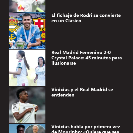
El fichaje de Rodri se convierte
en un Clásico
Real Madrid Femenino 2-0
Crystal Palace: 45 minutos para
ilusionarse
Vinicius y el Real Madrid se
entienden
Vinicius habla por primera vez
de Mourinho: «Quiere que sea