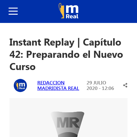
Instant Replay | Capítulo
42: Preparando el Nuevo
Curso
REDACCION
29 JULIO
MADRIDISTA REAL
2020 - 12:06