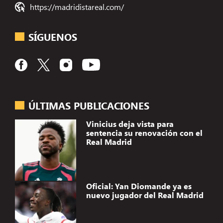
https://madridistareal.com/
SÍGUENOS
ÚLTIMAS PUBLICACIONES
Vinicius deja vista para
sentencia su renovación con el
Real Madrid
Oficial: Yan Diomande ya es
nuevo jugador del Real Madrid