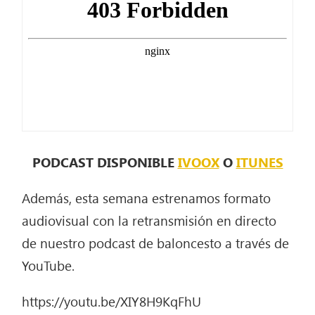
PODCAST DISPONIBLE
IVOOX
O
ITUNES
Además, esta semana estrenamos formato
audiovisual con la retransmisión en directo
de nuestro podcast de baloncesto a través de
YouTube.
https://youtu.be/XIY8H9KqFhU