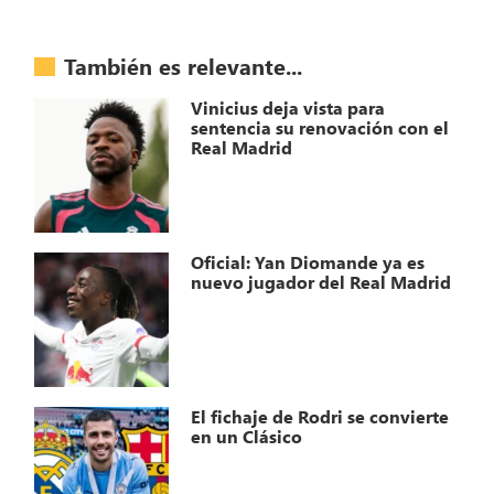
También es relevante...
Vinicius deja vista para
sentencia su renovación con el
Real Madrid
Oficial: Yan Diomande ya es
nuevo jugador del Real Madrid
El fichaje de Rodri se convierte
en un Clásico