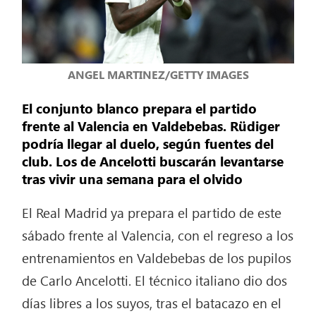
ANGEL MARTINEZ/GETTY IMAGES
El conjunto blanco prepara el partido
frente al Valencia en Valdebebas. Rüdiger
podría llegar al duelo, según fuentes del
club. Los de Ancelotti buscarán levantarse
tras vivir una semana para el olvido
El Real Madrid ya prepara el partido de este
sábado frente al Valencia, con el regreso a los
entrenamientos en Valdebebas de los pupilos
de Carlo Ancelotti. El técnico italiano dio dos
días libres a los suyos, tras el batacazo en el