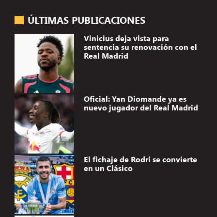
ÚLTIMAS PUBLICACIONES
Vinicius deja vista para
sentencia su renovación con el
Real Madrid
Oficial: Yan Diomande ya es
nuevo jugador del Real Madrid
El fichaje de Rodri se convierte
en un Clásico