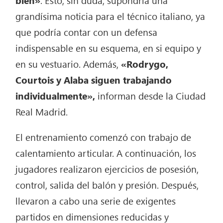
grandísima noticia para el técnico italiano, ya
que podría contar con un defensa
indispensable en su esquema, en si equipo y
en su vestuario. Además,
«Rodrygo,
Courtois y Alaba siguen trabajando
individualmente»,
informan desde la Ciudad
Real Madrid.
El entrenamiento comenzó con trabajo de
calentamiento articular. A continuación, los
jugadores realizaron ejercicios de posesión,
control, salida del balón y presión. Después,
llevaron a cabo una serie de exigentes
partidos en dimensiones reducidas y