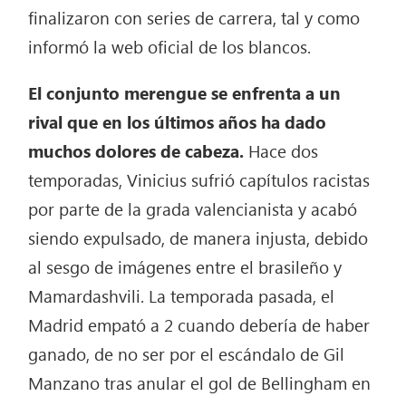
finalizaron con series de carrera, tal y como
informó la web oficial de los blancos.
El conjunto merengue se enfrenta a un
rival que en los últimos años ha dado
muchos dolores de cabeza.
Hace dos
temporadas, Vinicius sufrió capítulos racistas
por parte de la grada valencianista y acabó
siendo expulsado, de manera injusta, debido
al sesgo de imágenes entre el brasileño y
Mamardashvili. La temporada pasada, el
Madrid empató a 2 cuando debería de haber
ganado, de no ser por el escándalo de Gil
Manzano tras anular el gol de Bellingham en