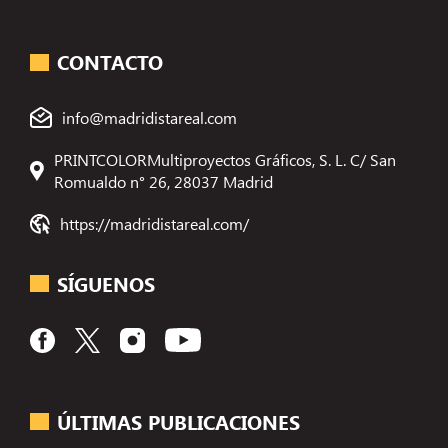
CONTACTO
info@madridistareal.com
PRINTCOLORMultiproyectos Gráficos, S. L. C/ San
Romualdo n° 26, 28037 Madrid
https://madridistareal.com/
SÍGUENOS
ÚLTIMAS PUBLICACIONES