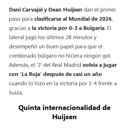
Dani Carvajal y Dean Huijsen
dan el primer
paso para
clasificarse al Mundial de 2026
,
gracias a
la victoria por 0-3 a Bulgaria
. El
lateral jugó los últimos 28 minutos y
desempeñó un buen papel para que el
combinado búlgaro no hiciera ningún gol.
Además, el ‘2’ del Real Madrid
volvía a jugar
con ‘La Roja’
después de casi un año
cuando lo hizo en la victoria por 1-4 frente a
Suiza.
Quinta internacionalidad de
Huijsen