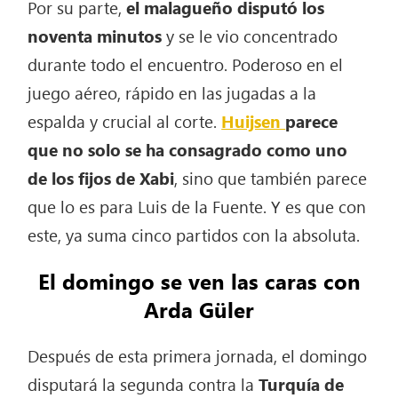
Por su parte,
el malagueño disputó los
noventa minutos
y se le vio concentrado
durante todo el encuentro. Poderoso en el
juego aéreo, rápido en las jugadas a la
espalda y crucial al corte.
Huijsen
parece
que no solo se ha consagrado como uno
de los fijos de Xabi
, sino que también parece
que lo es para Luis de la Fuente. Y es que con
este, ya suma cinco partidos con la absoluta.
El domingo se ven las caras con
Arda Güler
Después de esta primera jornada, el domingo
disputará la segunda contra la
Turquía de