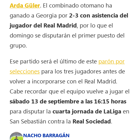
Arda Güler
. El combinado otomano ha
ganado a Georgia por
2-3 con asistencia del
jugador del Real Madrid
, por lo que el
domingo se disputarán el primer puesto del
grupo.
Ese partido será el último de este
parón por
selecciones
para los tres jugadores antes de
volver a incorporarse con el Real Madrid.
Cabe recordar que el equipo vuelve a jugar el
sábado 13 de septiembre a las 16:15 horas
para disputar la
cuarta jornada de LaLiga
en
San Sebastián contra la
Real Sociedad
.
NACHO BARRAGÁN