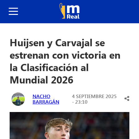
Huijsen y Carvajal se
estrenan con victoria en
la Clasificación al
Mundial 2026
NACHO
4 SEPTIEMBRE 2025
BARRAGÁN
- 23:10