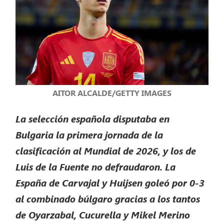
AITOR ALCALDE/GETTY IMAGES
La selección española disputaba en
Bulgaria la primera jornada de la
clasificación al Mundial de 2026, y los de
Luis de la Fuente no defraudaron. La
España de Carvajal y Huijsen goleó por 0-3
al combinado búlgaro gracias a los tantos
de Oyarzabal, Cucurella y Mikel Merino