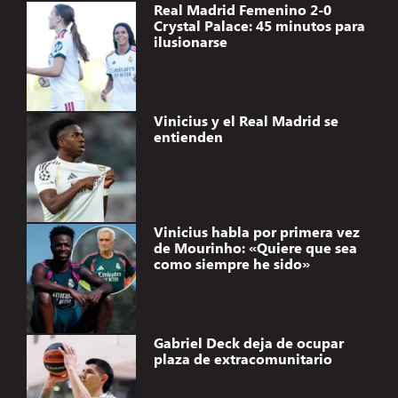
Real Madrid Femenino 2-0
Crystal Palace: 45 minutos para
ilusionarse
Vinicius y el Real Madrid se
entienden
Vinicius habla por primera vez
de Mourinho: «Quiere que sea
como siempre he sido»
Gabriel Deck deja de ocupar
plaza de extracomunitario