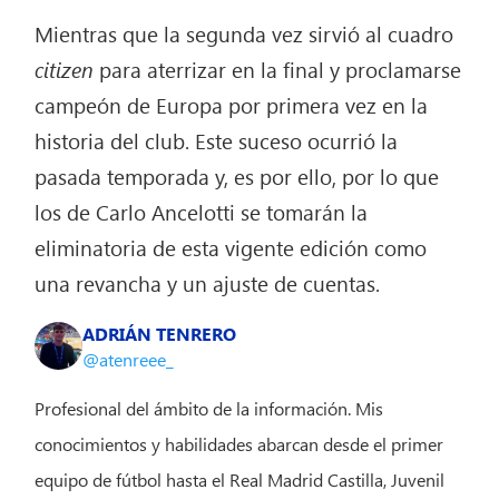
Mientras que la segunda vez sirvió al cuadro
citizen
para aterrizar en la final y proclamarse
campeón de Europa por primera vez en la
historia del club. Este suceso ocurrió la
pasada temporada y, es por ello, por lo que
los de Carlo Ancelotti se tomarán la
eliminatoria de esta vigente edición como
una revancha y un ajuste de cuentas.
ADRIÁN TENRERO
@atenreee_
Profesional del ámbito de la información. Mis
conocimientos y habilidades abarcan desde el primer
equipo de fútbol hasta el Real Madrid Castilla, Juvenil