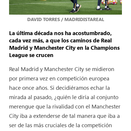
DAVID TORRES / MADRIDISTAREAL
La última década nos ha acostumbrado,
cada vez más, a que los caminos de Real
Madrid y Manchester City en la Champions
League se crucen
Real Madrid y Manchester City se midieron
por primera vez en competición europea
hace once años. Si decidiéramos echar la
mirada al pasado, ¿quién le diría al conjunto
merengue que la rivalidad con el Manchester
City iba a extenderse de tal manera que iba a
ser de las más cruciales de la competición