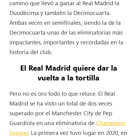
camino que llevó a ganar al Real Madrid la
Duodécima y también la Decimocuarta.
Ambas veces en semifinales, siendo la de la
Decimocuarta unas de las eliminatorias más
impactantes, importantes y recordadas en la
historia del club.
El Real Madrid quiere dar la
vuelta a la tortilla
Pero no es oro todo lo que reluce. El Real
Madrid se ha visto un total de dos veces
superado por el Manchester City de Pep
Guardiola en una eliminatoria de
Champions
League
. La primera vez tuvo lugar en 2020, en