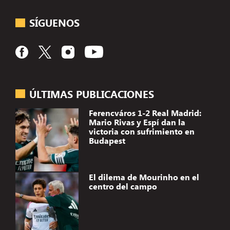
SÍGUENOS
ÚLTIMAS PUBLICACIONES
Ferencváros 1-2 Real Madrid:
Mario Rivas y Espí dan la
victoria con sufrimiento en
Budapest
El dilema de Mourinho en el
centro del campo