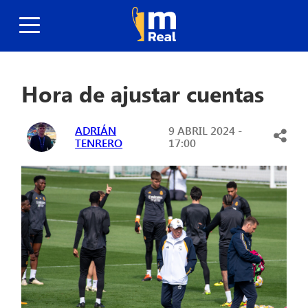
Hora de ajustar cuentas
ADRIÁN
9 ABRIL 2024 -
TENRERO
17:00