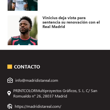
Vinicius deja vista para
sentencia su renovación con el
Real Madrid
CONTACTO
info@madridistareal.com
PRINTCOLORMultiproyectos Gráficos, S. L. C/ San
Romualdo n° 26, 28037 Madrid
https://madridistareal.com/