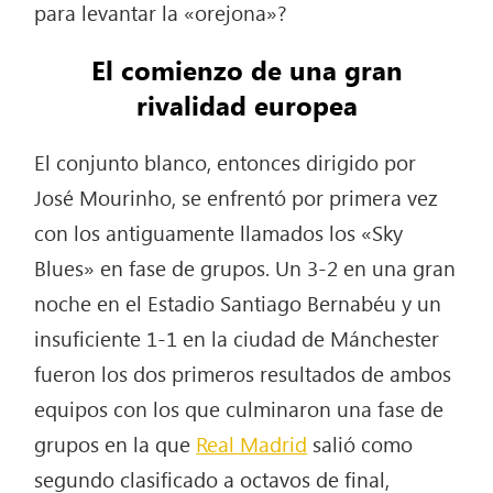
para levantar la «orejona»?
El comienzo de una gran
rivalidad europea
El conjunto blanco, entonces dirigido por
José Mourinho, se enfrentó por primera vez
con los antiguamente llamados los «Sky
Blues» en fase de grupos. Un 3-2 en una gran
noche en el Estadio Santiago Bernabéu y un
insuficiente 1-1 en la ciudad de Mánchester
fueron los dos primeros resultados de ambos
equipos con los que culminaron una fase de
grupos en la que
Real Madrid
salió como
segundo clasificado a octavos de final,