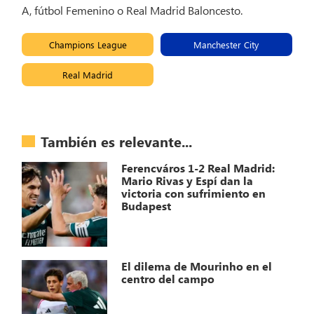
A, fútbol Femenino o Real Madrid Baloncesto.
Champions League
Manchester City
Real Madrid
También es relevante...
Ferencváros 1-2 Real Madrid:
Mario Rivas y Espí dan la
victoria con sufrimiento en
Budapest
El dilema de Mourinho en el
centro del campo