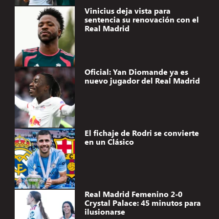
Vinicius deja vista para
sentencia su renovación con el
Real Madrid
Oficial: Yan Diomande ya es
nuevo jugador del Real Madrid
El fichaje de Rodri se convierte
en un Clásico
Real Madrid Femenino 2-0
Crystal Palace: 45 minutos para
ilusionarse