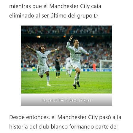
mientras que el Manchester City caía
eliminado al ser último del grupo D.
Jasper Juinen / Getty Images
Desde entonces, el Manchester City pasó a la
historia del club blanco formando parte del