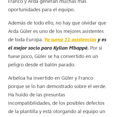
Franco y Arda generan muchas más
oportunidades para el equipo.
Además de todo ello, no hay que olvidar que
Arda Güler es uno de los mejores asistentes
de toda Europa.
Ya suma 11 asistencias
y es
el mejor socio para Kylian Mbappé.
Por si
fuese poco, Güler se ha convertido en un
peligro desde el balón parado.
Arbeloa ha invertido en Güler y Franco
porque se lo han demostrado sobre el verde.
Ha huido de las presuntas
incompatibilidades, de los posibles defectos
de la plantilla y está otorgando al equipo un