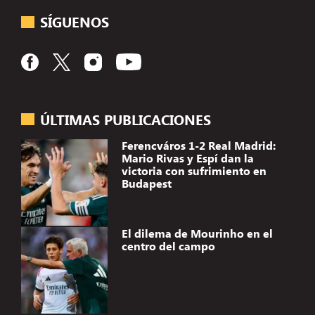
SÍGUENOS
ÚLTIMAS PUBLICACIONES
Ferencváros 1-2 Real Madrid:
Mario Rivas y Espí dan la
victoria con sufrimiento en
Budapest
El dilema de Mourinho en el
centro del campo