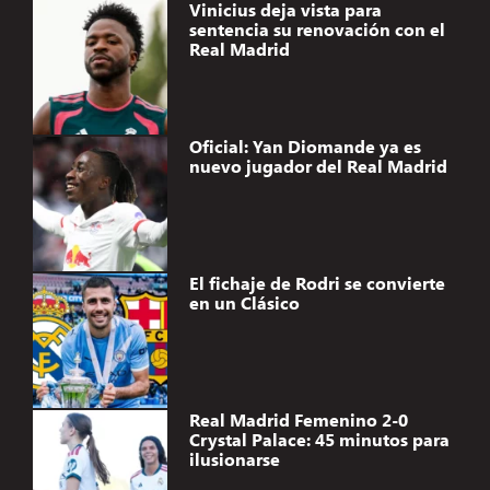
Vinicius deja vista para
sentencia su renovación con el
Real Madrid
Oficial: Yan Diomande ya es
nuevo jugador del Real Madrid
El fichaje de Rodri se convierte
en un Clásico
Real Madrid Femenino 2-0
Crystal Palace: 45 minutos para
ilusionarse