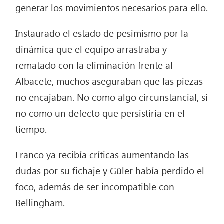
generar los movimientos necesarios para ello.
Instaurado el estado de pesimismo por la
dinámica que el equipo arrastraba y
rematado con la eliminación frente al
Albacete, muchos aseguraban que las piezas
no encajaban. No como algo circunstancial, si
no como un defecto que persistiría en el
tiempo.
Franco ya recibía críticas aumentando las
dudas por su fichaje y Güler había perdido el
foco, además de ser incompatible con
Bellingham.