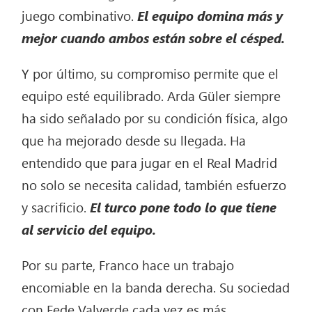
juego combinativo.
El equipo domina más y
mejor cuando ambos están sobre el césped.
Y por último, su compromiso permite que el
equipo esté equilibrado. Arda Güler siempre
ha sido señalado por su condición física, algo
que ha mejorado desde su llegada. Ha
entendido que para jugar en el Real Madrid
no solo se necesita calidad, también esfuerzo
y sacrificio.
El turco pone todo lo que tiene
al servicio del equipo.
Por su parte, Franco hace un trabajo
encomiable en la banda derecha. Su sociedad
con Fede Valverde cada vez es más