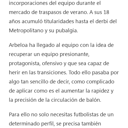
incorporaciones del equipo durante el
mercado de traspasos de verano. A sus 18
años acumuló titularidades hasta el derbi del
Metropolitano y su pubalgia.
Arbeloa ha llegado al equipo con la idea de
recuperar un equipo presionante,
protagonista, ofensivo y que sea capaz de
herir en las transiciones. Todo ello pasaba por
algo tan sencillo de decir, como complicado
de aplicar como es el aumentar la rapidez y
la precisión de la circulación de balón.
Para ello no solo necesitas futbolistas de un
determinado perfil, se precisa también