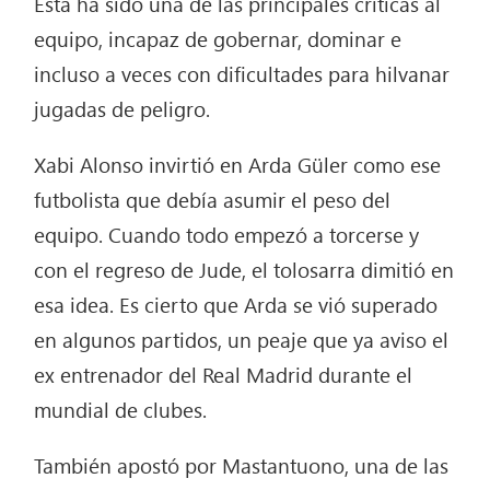
Esta ha sido una de las principales críticas al
equipo, incapaz de gobernar, dominar e
incluso a veces con dificultades para hilvanar
jugadas de peligro.
Xabi Alonso invirtió en Arda Güler como ese
futbolista que debía asumir el peso del
equipo. Cuando todo empezó a torcerse y
con el regreso de Jude, el tolosarra dimitió en
esa idea. Es cierto que Arda se vió superado
en algunos partidos, un peaje que ya aviso el
ex entrenador del Real Madrid durante el
mundial de clubes.
También apostó por Mastantuono, una de las