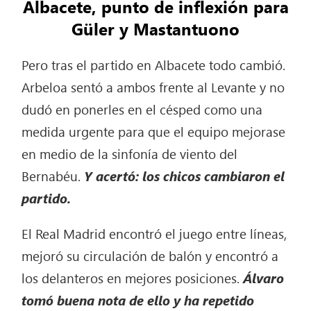
Albacete, punto de inflexión para
Güler y Mastantuono
Pero tras el partido en Albacete todo cambió.
Arbeloa sentó a ambos frente al Levante y no
dudó en ponerles en el césped como una
medida urgente para que el equipo mejorase
en medio de la sinfonía de viento del
Bernabéu.
Y acertó: los chicos cambiaron el
partido.
El Real Madrid encontró el juego entre líneas,
mejoró su circulación de balón y encontró a
los delanteros en mejores posiciones.
Álvaro
tomó buena nota de ello y ha repetido