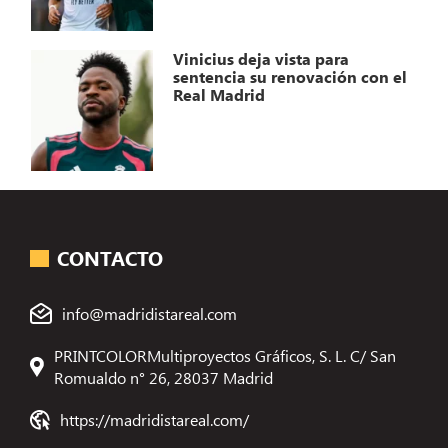
Vinicius deja vista para
sentencia su renovación con el
Real Madrid
CONTACTO
info@madridistareal.com
PRINTCOLORMultiproyectos Gráficos, S. L. C/ San
Romualdo n° 26, 28037 Madrid
https://madridistareal.com/