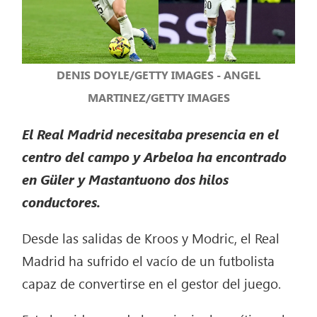
DENIS DOYLE/GETTY IMAGES - ANGEL
MARTINEZ/GETTY IMAGES
El Real Madrid necesitaba presencia en el
centro del campo y Arbeloa ha encontrado
en Güler y Mastantuono dos hilos
conductores.
Desde las salidas de Kroos y Modric, el Real
Madrid ha sufrido el vacío de un futbolista
capaz de convertirse en el gestor del juego.