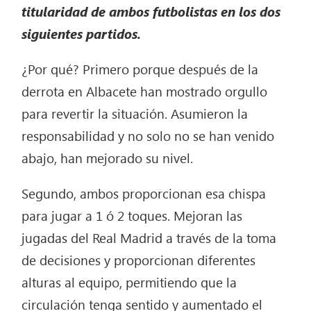
titularidad de ambos futbolistas en los dos
siguientes partidos.
¿Por qué? Primero porque después de la
derrota en Albacete han mostrado orgullo
para revertir la situación. Asumieron la
responsabilidad y no solo no se han venido
abajo, han mejorado su nivel.
Segundo, ambos proporcionan esa chispa
para jugar a 1 ó 2 toques. Mejoran las
jugadas del Real Madrid a través de la toma
de decisiones y proporcionan diferentes
alturas al equipo, permitiendo que la
circulación tenga sentido y aumentado el