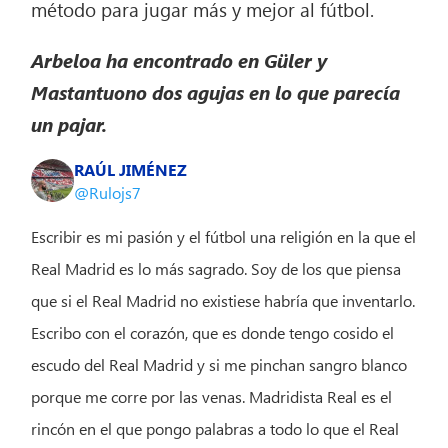
método para jugar más y mejor al fútbol.
Arbeloa ha encontrado en Güler y
Mastantuono dos agujas en lo que parecía
un pajar.
RAÚL JIMÉNEZ
@Rulojs7
Escribir es mi pasión y el fútbol una religión en la que el
Real Madrid es lo más sagrado. Soy de los que piensa
que si el Real Madrid no existiese habría que inventarlo.
Escribo con el corazón, que es donde tengo cosido el
escudo del Real Madrid y si me pinchan sangro blanco
porque me corre por las venas. Madridista Real es el
rincón en el que pongo palabras a todo lo que el Real