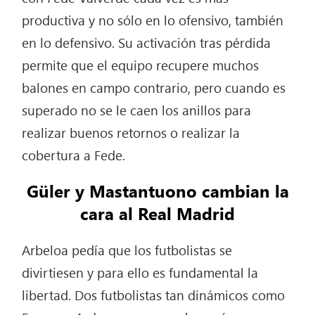
productiva y no sólo en lo ofensivo, también
en lo defensivo. Su activación tras pérdida
permite que el equipo recupere muchos
balones en campo contrario, pero cuando es
superado no se le caen los anillos para
realizar buenos retornos o realizar la
cobertura a Fede.
Güler y Mastantuono cambian la
cara al Real Madrid
Arbeloa pedía que los futbolistas se
divirtiesen y para ello es fundamental la
libertad. Dos futbolistas tan dinámicos como