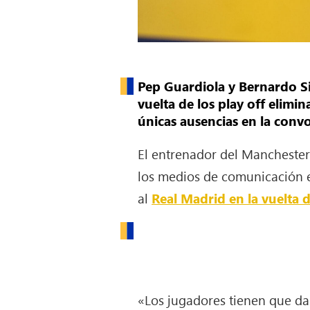
Pep Guardiola y Bernardo Si
vuelta de los play off elimi
únicas ausencias en la convo
El entrenador del Manchester
los medios de comunicación e
al
Real Madrid en la vuelta 
«Los jugadores tienen que da