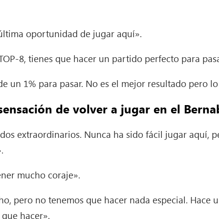
última oportunidad de jugar aquí».
TOP-8, tienes que hacer un partido perfecto para pas
e un 1% para pasar. No es el mejor resultado pero lo
sensación de volver a jugar en el Bern
dos extraordinarios. Nunca ha sido fácil jugar aquí,
.
tener mucho coraje».
ho, pero no tenemos que hacer nada especial. Hace 
 que hacer».