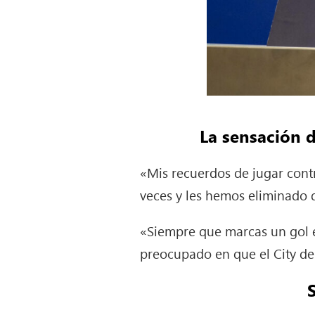
La sensación d
«Mis recuerdos de jugar cont
veces y les hemos eliminado 
«Siempre que marcas un gol e
preocupado en que el City d