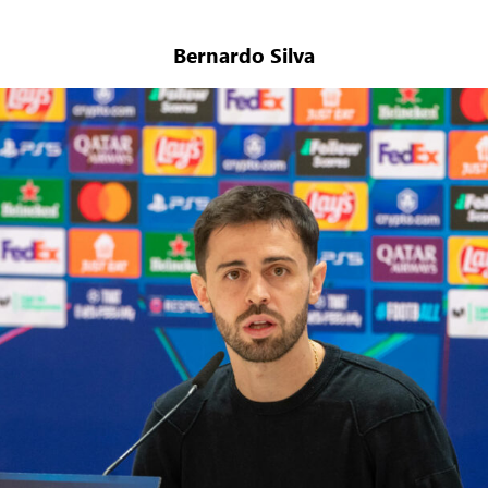
Bernardo Silva