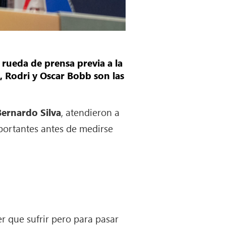
rueda de prensa previa a la
, Rodri y Oscar Bobb son las
Bernardo Silva
, atendieron a
portantes antes de medirse
 que sufrir pero para pasar