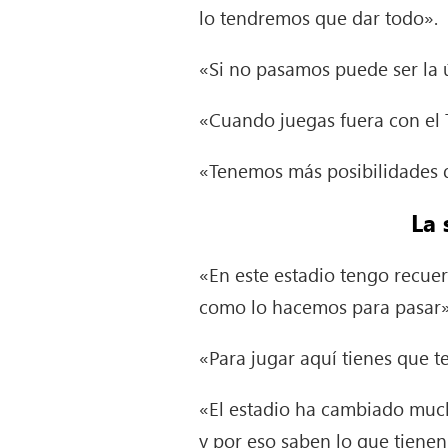
lo tendremos que dar todo».
«Si no pasamos puede ser la 
«Cuando juegas fuera con el 
«Tenemos más posibilidades d
La 
«En este estadio tengo recuer
como lo hacemos para pasar»
«Para jugar aquí tienes que 
«El estadio ha cambiado muc
y por eso saben lo que tienen