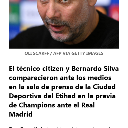
OLI SCARFF / AFP VIA GETTY IMAGES
El técnico citizen y Bernardo Silva
comparecieron ante los medios
en la sala de prensa de la Ciudad
Deportiva del Etihad en la previa
de Champions ante el Real
Madrid