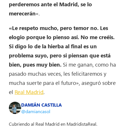
perderemos ante el Madrid, se lo
merecerán
«.
«Le respeto mucho, pero temor no. Les
elogio porque lo pienso así. No me creéis.
Si digo lo de la hierba al final es un
problema suyo, pero si piensan que está
bien, pues muy bien.
Si me ganan, como ha
pasado muchas veces, les felicitaremos y
mucha suerte para el futuro», aseguró sobre
el
Real Madrid
.
DAMIÁN CASTILLA
@damiancasol
Cubriendo al Real Madrid en MadridistaReal.