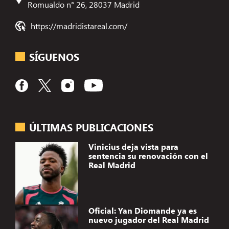
Romualdo n° 26, 28037 Madrid
https://madridistareal.com/
SÍGUENOS
ÚLTIMAS PUBLICACIONES
Vinicius deja vista para
sentencia su renovación con el
Real Madrid
Oficial: Yan Diomande ya es
nuevo jugador del Real Madrid