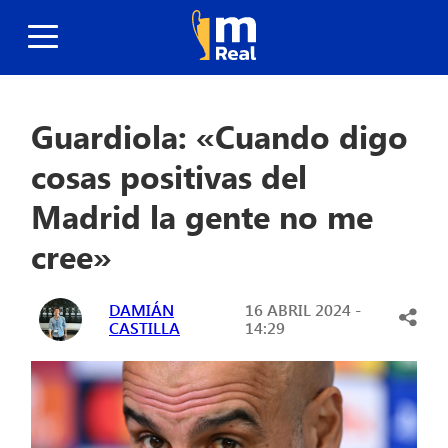
Guardiola: «Cuando digo
cosas positivas del
Madrid la gente no me
cree»
DAMIÁN
16 ABRIL 2024 -
CASTILLA
14:29