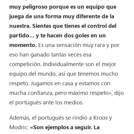
muy peligroso porque es un equipo que
juega de una forma muy diferente de la
nuestra. Sientes que tienes el control del
partido… y te hacen dos goles en un
momento.
Es una sensación muy rara y por
eso han ganado tantas veces esa
competición. Individualmente son el mejor
equipo del mundo, así que tenemos mucho
respeto. Jugamos en casa y estamos con
mucha confianza, pero máximo respeto», dijo
el portugués ante los medios.
Además, el portugués se rindió a Kroos y
Modric:
«Son ejemplos a seguir. La