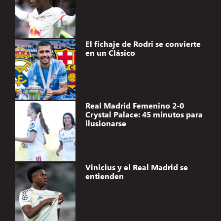
El fichaje de Rodri se convierte
en un Clásico
Real Madrid Femenino 2-0
Crystal Palace: 45 minutos para
ilusionarse
Vinicius y el Real Madrid se
entienden