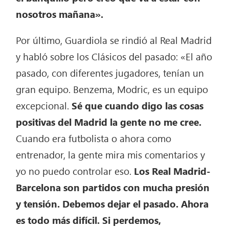
nosotros mañana».
Por último, Guardiola se rindió al Real Madrid
y habló sobre los Clásicos del pasado: «El año
pasado, con diferentes jugadores, tenían un
gran equipo. Benzema, Modric, es un equipo
excepcional.
Sé que cuando digo las cosas
positivas del Madrid la gente no me cree.
Cuando era futbolista o ahora como
entrenador, la gente mira mis comentarios y
yo no puedo controlar eso.
Los Real Madrid-
Barcelona son partidos con mucha presión
y tensión. Debemos dejar el pasado. Ahora
es todo más difícil. Si perdemos,