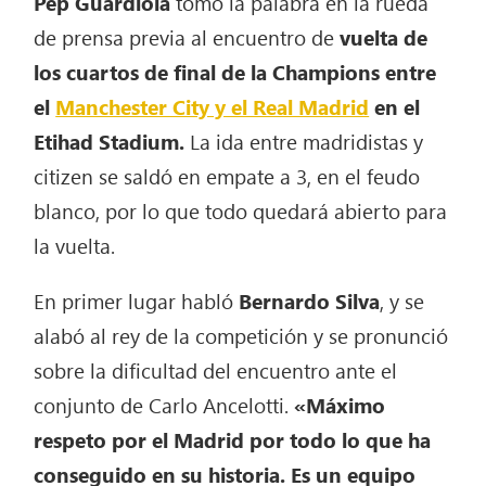
Pep Guardiola
tomó la palabra en la rueda
de prensa previa al encuentro de
vuelta de
los cuartos de final de la Champions entre
el
Manchester City y el Real Madrid
en el
Etihad Stadium.
La ida entre madridistas y
citizen se saldó en empate a 3, en el feudo
blanco, por lo que todo quedará abierto para
la vuelta.
En primer lugar habló
Bernardo Silva
, y se
alabó al rey de la competición y se pronunció
sobre la dificultad del encuentro ante el
conjunto de Carlo Ancelotti.
«Máximo
respeto por el Madrid por todo lo que ha
conseguido en su historia. Es un equipo