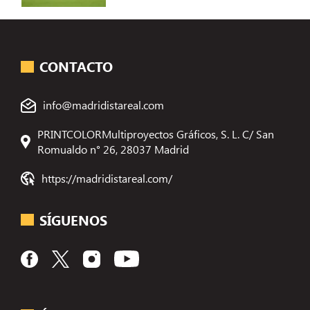
CONTACTO
info@madridistareal.com
PRINTCOLORMultiproyectos Gráficos, S. L. C/ San
Romualdo n° 26, 28037 Madrid
https://madridistareal.com/
SÍGUENOS