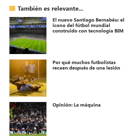
También es relevante...
El nuevo Santiago Bernabéu: el
icono del fútbol mundial
construido con tecnología BIM
Por qué muchos futbolistas
recaen después de una lesión
Opinión: La máquina