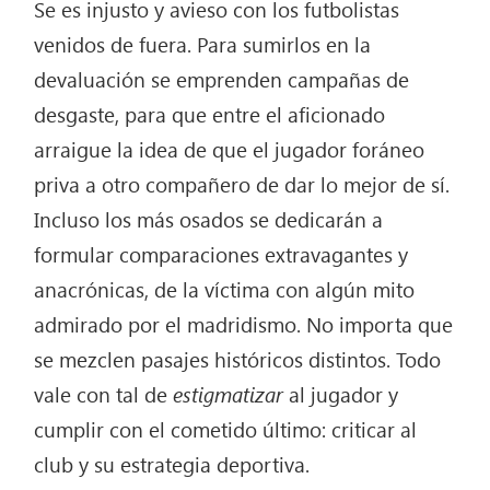
Se es injusto y avieso con los futbolistas
venidos de fuera. Para sumirlos en la
devaluación se emprenden campañas de
desgaste, para que entre el aficionado
arraigue la idea de que el jugador foráneo
priva a otro compañero de dar lo mejor de sí.
Incluso los más osados se dedicarán a
formular comparaciones extravagantes y
anacrónicas, de la víctima con algún mito
admirado por el madridismo. No importa que
se mezclen pasajes históricos distintos. Todo
vale con tal de
estigmatizar
al jugador y
cumplir con el cometido último: criticar al
club y su estrategia deportiva.