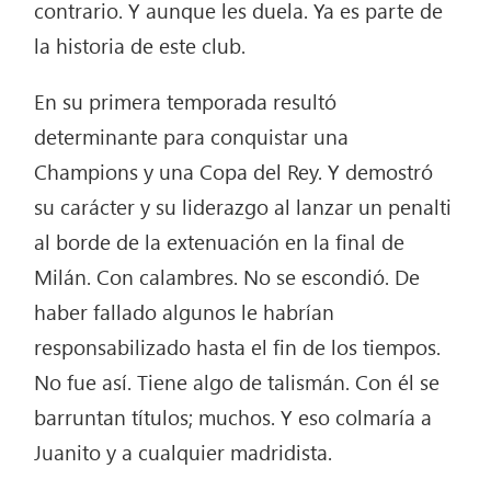
contrario. Y aunque les duela. Ya es parte de
la historia de este club.
En su primera temporada resultó
determinante para conquistar una
Champions y una Copa del Rey. Y demostró
su carácter y su liderazgo al lanzar un penalti
al borde de la extenuación en la final de
Milán. Con calambres. No se escondió. De
haber fallado algunos le habrían
responsabilizado hasta el fin de los tiempos.
No fue así. Tiene algo de talismán. Con él se
barruntan títulos; muchos. Y eso colmaría a
Juanito y a cualquier madridista.