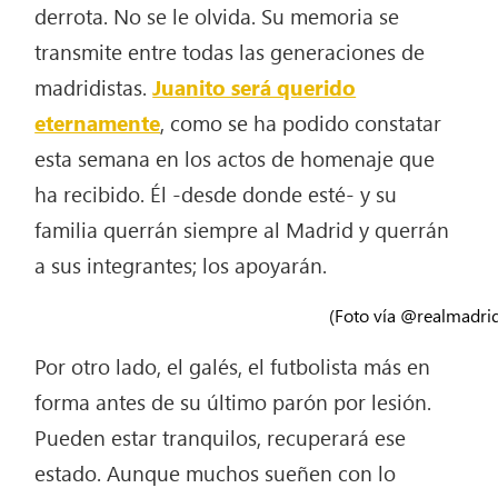
derrota. No se le olvida. Su memoria se
transmite entre todas las generaciones de
madridistas.
Juanito será querido
eternamente
, como se ha podido constatar
esta semana en los actos de homenaje que
ha recibido. Él -desde donde esté- y su
familia querrán siempre al Madrid y querrán
a sus integrantes; los apoyarán.
(Foto vía @realmadri
Por otro lado, el galés, el futbolista más en
forma antes de su último parón por lesión.
Pueden estar tranquilos, recuperará ese
estado. Aunque muchos sueñen con lo