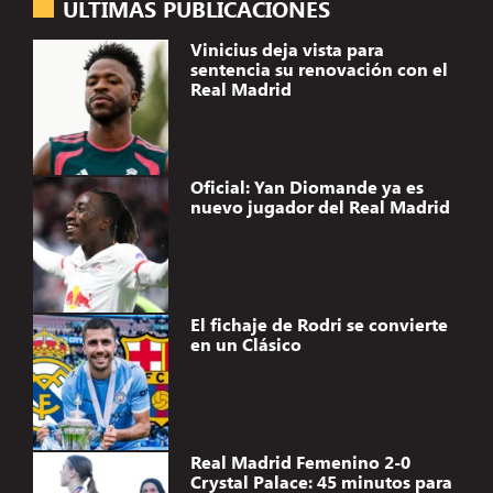
ÚLTIMAS PUBLICACIONES
Vinicius deja vista para
sentencia su renovación con el
Real Madrid
Oficial: Yan Diomande ya es
nuevo jugador del Real Madrid
El fichaje de Rodri se convierte
en un Clásico
Real Madrid Femenino 2-0
Crystal Palace: 45 minutos para