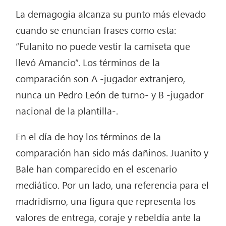
La demagogia alcanza su punto más elevado
cuando se enuncian frases como esta:
“Fulanito no puede vestir la camiseta que
llevó Amancio”. Los términos de la
comparación son A -jugador extranjero,
nunca un Pedro León de turno- y B -jugador
nacional de la plantilla-.
En el día de hoy los términos de la
comparación han sido más dañinos. Juanito y
Bale han comparecido en el escenario
mediático. Por un lado, una referencia para el
madridismo, una figura que representa los
valores de entrega, coraje y rebeldía ante la