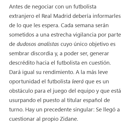
Antes de negociar con un futbolista
extranjero el Real Madrid debería informarles
de lo que les espera. Cada semana serán
sometidos a una estrecha vigilancia por parte
de
dudosos analistas
cuyo único objetivo es
sembrar discordia y, a poder ser, generar
descrédito hacia el futbolista en cuestión.
Dará igual su rendimiento. A la más leve
oportunidad el futbolista
leerá
que es un
obstáculo para el juego del equipo y que está
usurpando el puesto al titular español de
turno. Hay un precedente singular: Se llegó a
cuestionar al propio Zidane.