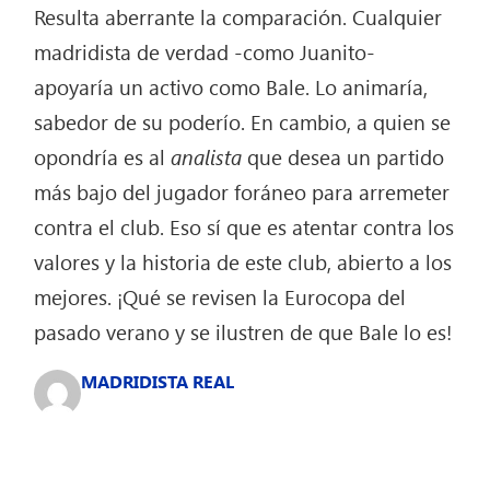
Resulta aberrante la comparación. Cualquier
madridista de verdad -como Juanito-
apoyaría un activo como Bale. Lo animaría,
sabedor de su poderío. En cambio, a quien se
opondría es al
analista
que desea un partido
más bajo del jugador foráneo para arremeter
contra el club. Eso sí que es atentar contra los
valores y la historia de este club, abierto a los
mejores. ¡Qué se revisen la Eurocopa del
pasado verano y se ilustren de que Bale lo es!
MADRIDISTA REAL