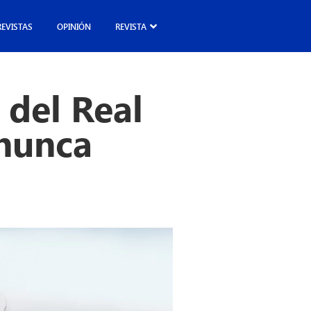
REVISTAS
OPINIÓN
REVISTA
 del Real
nunca