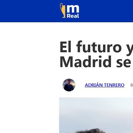
El futuro 
Madrid se
ADRIÁN TENRERO
8