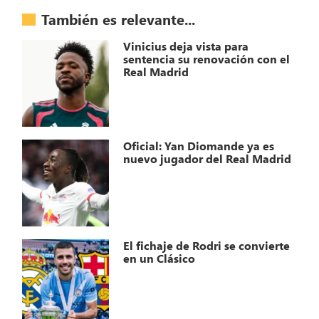
También es relevante...
Vinicius deja vista para
sentencia su renovación con el
Real Madrid
Oficial: Yan Diomande ya es
nuevo jugador del Real Madrid
El fichaje de Rodri se convierte
en un Clásico