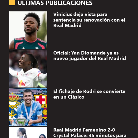
ÚLTIMAS PUBLICACIONES
Vinicius deja vista para
sentencia su renovación con el
Real Madrid
Oficial: Yan Diomande ya es
nuevo jugador del Real Madrid
El fichaje de Rodri se convierte
en un Clásico
Real Madrid Femenino 2-0
Crystal Palace: 45 minutos para