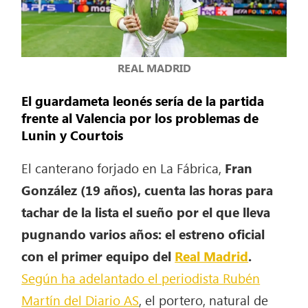
REAL MADRID
El guardameta leonés sería de la partida
frente al Valencia por los problemas de
Lunin y Courtois
El canterano forjado en La Fábrica,
Fran
González (19 años), cuenta las horas para
tachar de la lista el sueño por el que lleva
pugnando varios años: el estreno oficial
con el primer equipo del
Real Madrid
.
Según ha adelantado el periodista Rubén
Martín del Diario AS
, el portero, natural de