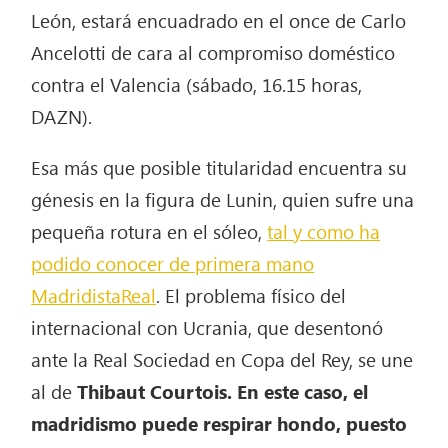
León, estará encuadrado en el once de Carlo
Ancelotti de cara al compromiso doméstico
contra el Valencia (sábado, 16.15 horas,
DAZN).
Esa más que posible titularidad encuentra su
génesis en la figura de Lunin, quien sufre una
pequeña rotura en el sóleo,
tal y como ha
podido conocer de primera mano
MadridistaReal
. El problema físico del
internacional con Ucrania, que desentonó
ante la Real Sociedad en Copa del Rey, se une
al de
Thibaut Courtois. En este caso, el
madridismo puede respirar hondo, puesto