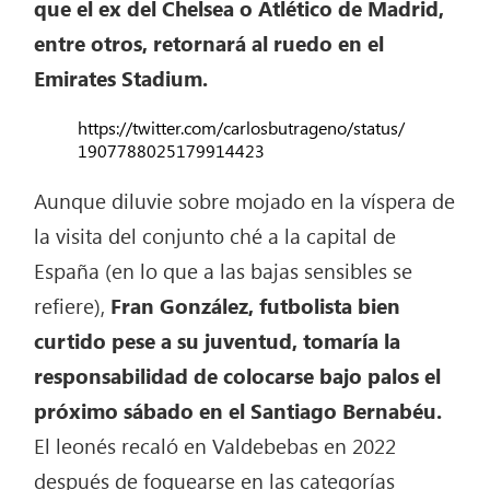
que el ex del Chelsea o Atlético de Madrid,
entre otros, retornará al ruedo en el
Emirates Stadium.
https://twitter.com/carlosbutrageno/status/
1907788025179914423
Aunque diluvie sobre mojado en la víspera de
la visita del conjunto ché a la capital de
España (en lo que a las bajas sensibles se
refiere),
Fran González, futbolista bien
curtido pese a su juventud, tomaría la
responsabilidad de colocarse bajo palos el
próximo sábado en el Santiago Bernabéu.
El leonés recaló en Valdebebas en 2022
después de foguearse en las categorías