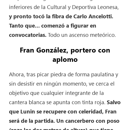
inferiores de la Cultural y Deportiva Leonesa,
y pronto tocó la fibra de Carlo Ancelotti.
Tanto que… comenzó a figurar en
convocatorias.
Todo un ascenso meteórico.
Fran González, portero con
aplomo
Ahora, tras picar piedra de forma paulatina y
sin desistir en ningún momento, ve cerca el
objetivo que cualquier integrante de la
cantera blanca se apunta con tinta roja.
Salvo
que Lunin se recupere con celeridad, Fran
será de la partida. Un cancerbero con poso
(roza los dos metros de altura) que tiene