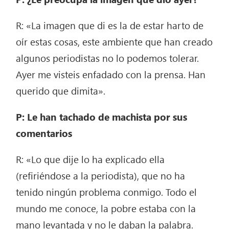
R: «La imagen que di es la de estar harto de
oír estas cosas, este ambiente que han creado
algunos periodistas no lo podemos tolerar.
Ayer me visteis enfadado con la prensa. Han
querido que dimita».
P: Le han tachado de machista por sus
comentarios
R: «Lo que dije lo ha explicado ella
(refiriéndose a la periodista), que no ha
tenido ningún problema conmigo. Todo el
mundo me conoce, la pobre estaba con la
mano levantada y no le daban la palabra.