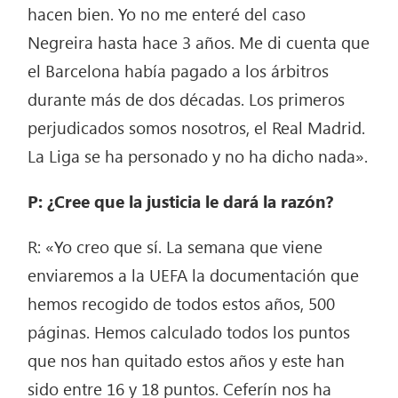
hacen bien. Yo no me enteré del caso
Negreira hasta hace 3 años. Me di cuenta que
el Barcelona había pagado a los árbitros
durante más de dos décadas. Los primeros
perjudicados somos nosotros, el Real Madrid.
La Liga se ha personado y no ha dicho nada».
P: ¿Cree que la justicia le dará la razón?
R: «Yo creo que sí. La semana que viene
enviaremos a la UEFA la documentación que
hemos recogido de todos estos años, 500
páginas. Hemos calculado todos los puntos
que nos han quitado estos años y este han
sido entre 16 y 18 puntos. Ceferín nos ha