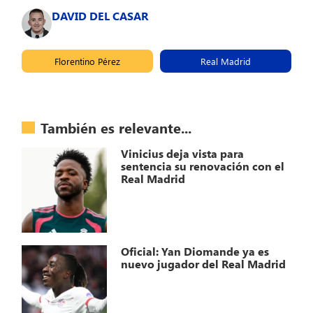
DAVID DEL CASAR
Florentino Pérez
Real Madrid
También es relevante...
Vinicius deja vista para
sentencia su renovación con el
Real Madrid
Oficial: Yan Diomande ya es
nuevo jugador del Real Madrid