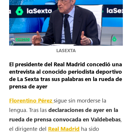
LASEXTA
El presidente del Real Madrid concedió una
entrevista al conocido periodista deportivo
de La Sexta tras sus palabras en la rueda de
prensa de ayer
Florentino Pérez
sigue sin morderse la
lengua. Tras las
declaraciones de ayer en la
rueda de prensa convocada en Valdebebas
,
el dirigente del
Real Madrid
ha sido