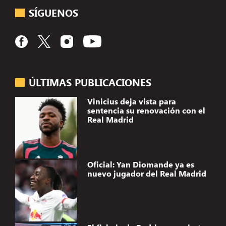
SÍGUENOS
ÚLTIMAS PUBLICACIONES
Vinicius deja vista para
sentencia su renovación con el
Real Madrid
Oficial: Yan Diomande ya es
nuevo jugador del Real Madrid