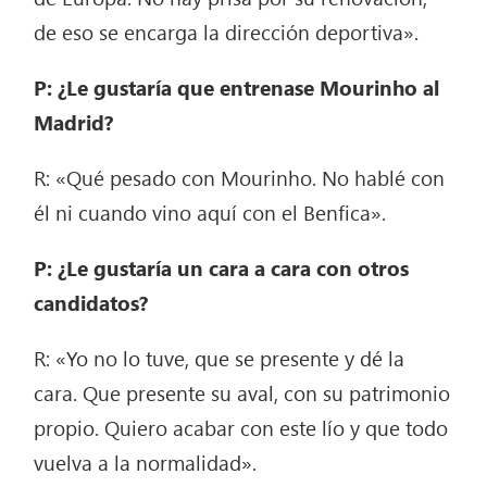
de eso se encarga la dirección deportiva».
P: ¿Le gustaría que entrenase Mourinho al
Madrid?
R: «Qué pesado con Mourinho. No hablé con
él ni cuando vino aquí con el Benfica».
P: ¿Le gustaría un cara a cara con otros
candidatos?
R: «Yo no lo tuve, que se presente y dé la
cara. Que presente su aval, con su patrimonio
propio. Quiero acabar con este lío y que todo
vuelva a la normalidad».