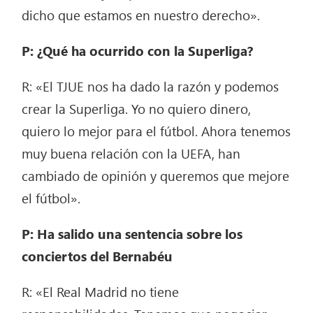
dicho que estamos en nuestro derecho».
P: ¿Qué ha ocurrido con la Superliga?
R: «El TJUE nos ha dado la razón y podemos
crear la Superliga. Yo no quiero dinero,
quiero lo mejor para el fútbol. Ahora tenemos
muy buena relación con la UEFA, han
cambiado de opinión y queremos que mejore
el fútbol».
P: Ha salido una sentencia sobre los
conciertos del Bernabéu
R: «El Real Madrid no tiene