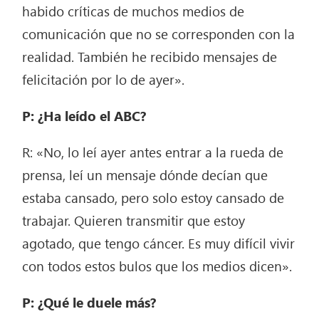
habido críticas de muchos medios de
comunicación que no se corresponden con la
realidad. También he recibido mensajes de
felicitación por lo de ayer».
P: ¿Ha leído el ABC?
R: «No, lo leí ayer antes entrar a la rueda de
prensa, leí un mensaje dónde decían que
estaba cansado, pero solo estoy cansado de
trabajar. Quieren transmitir que estoy
agotado, que tengo cáncer. Es muy difícil vivir
con todos estos bulos que los medios dicen».
P: ¿Qué le duele más?