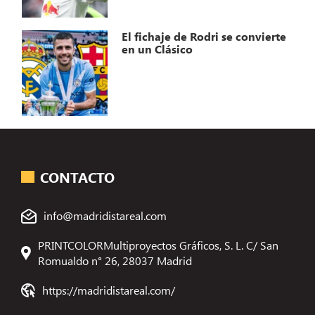
El fichaje de Rodri se convierte
en un Clásico
CONTACTO
info@madridistareal.com
PRINTCOLORMultiproyectos Gráficos, S. L. C/ San
Romualdo n° 26, 28037 Madrid
https://madridistareal.com/