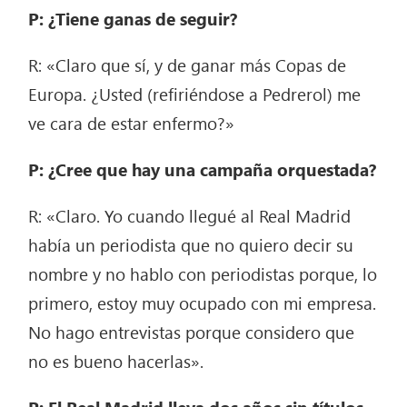
P: ¿Tiene ganas de seguir?
R: «Claro que sí, y de ganar más Copas de
Europa. ¿Usted (refiriéndose a Pedrerol) me
ve cara de estar enfermo?»
P: ¿Cree que hay una campaña orquestada?
R: «Claro. Yo cuando llegué al Real Madrid
había un periodista que no quiero decir su
nombre y no hablo con periodistas porque, lo
primero, estoy muy ocupado con mi empresa.
No hago entrevistas porque considero que
no es bueno hacerlas».