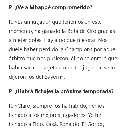
P: ¿Ve a Mbappé comprometido?
R: «Es un jugador que tenemos en este
momento, ha ganado la Bota de Oro gracias
a meter goles. Hay algo que mejorar. Nos
duele haber perdido la Champions por aquel
árbitro que nos pusieron, él no se enteró que
había sacado tarjeta a nuestro jugador, se lo
dijeron los del Bayern».
P: ¿Habrá fichajes la próxima temporada?
R: «Claro, siempre los ha habido, hemos
fichado a los mejores jugadores. Yo he
fichado a Figo, Kaká, Ronaldo ‘El Gordo’,