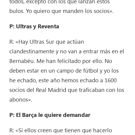
todos, excepto con los que lanzan estos
bulos. Yo quiero que manden los socios».
P: Ultras y Reventa
R: «Hay Ultras Sur que actúan
clandestinamente y no van a entrar más en el
Bernabéu. Me han felicitado por ello. No
deben estar en un campo de fútbol y yo los
he echado, este año hemos echado a 1600
socios del Real Madrid que traficaban con los
abonos».
P: El Barça le quiere demandar
R: «Si ellos creen que tienen que hacerlo