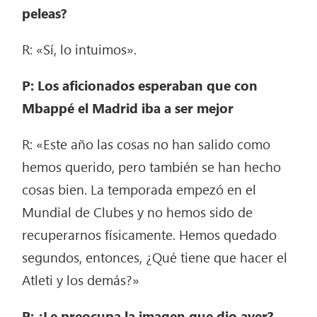
peleas?
R: «Sí, lo intuimos».
P: Los aficionados esperaban que con
Mbappé el Madrid iba a ser mejor
R: «Este año las cosas no han salido como
hemos querido, pero también se han hecho
cosas bien. La temporada empezó en el
Mundial de Clubes y no hemos sido de
recuperarnos físicamente. Hemos quedado
segundos, entonces, ¿Qué tiene que hacer el
Atleti y los demás?»
P: ¿Le preocupa la imagen que dio ayer?