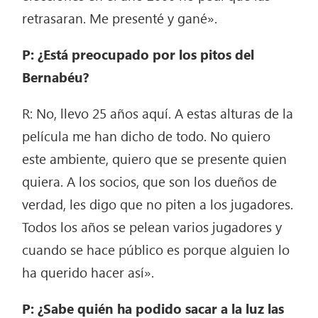
retrasaran. Me presenté y gané».
P: ¿Está preocupado por los pitos del
Bernabéu?
R: No, llevo 25 años aquí. A estas alturas de la
película me han dicho de todo. No quiero
este ambiente, quiero que se presente quien
quiera. A los socios, que son los dueños de
verdad, les digo que no piten a los jugadores.
Todos los años se pelean varios jugadores y
cuando se hace público es porque alguien lo
ha querido hacer así».
P: ¿Sabe quién ha podido sacar a la luz las