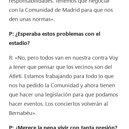
responsabilidades. Tenemos que negociar
con la Comunidad de Madrid para que nos
den unas normas».
P: ¿Esperaba estos problemas con el
estadio?
R: «No, pero todos van en nuestra contra Voy
a tener que pensar que los vecinos son del
Atleti. Estamos trabajando para todo lo que
nos ha pedido la Comunidad y ahora tienen
que hacer una legislación para que podamos
hacer eventos. Los conciertos volverán al
Bernabéu».
P: ¿Merece la pena vivir con tanta presión?