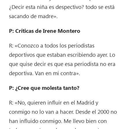
¿Decir esta niña es despectivo? todo se está
sacando de madre».
P: Críticas de Irene Montero
R: «Conozco a todos los periodistas
deportivos que estaban escribiendo ayer. Lo
que quise decir es que esa periodista no era
deportiva. Van en mi contra».
P: ¿Cree que molesta tanto?
R: «No, quieren influir en el Madrid y
conmigo no lo van a hacer. Desde el 2000 no
han influido conmigo. Me llevo bien con