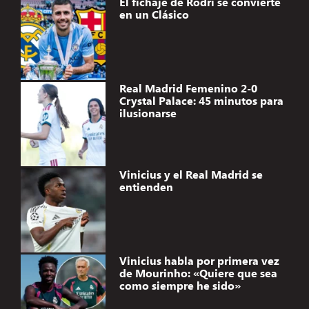
El fichaje de Rodri se convierte
en un Clásico
Real Madrid Femenino 2-0
Crystal Palace: 45 minutos para
ilusionarse
Vinicius y el Real Madrid se
entienden
Vinicius habla por primera vez
de Mourinho: «Quiere que sea
como siempre he sido»