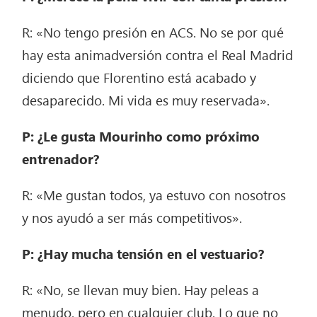
R: «No tengo presión en ACS. No se por qué
hay esta animadversión contra el Real Madrid
diciendo que Florentino está acabado y
desaparecido. Mi vida es muy reservada».
P: ¿Le gusta Mourinho como próximo
entrenador?
R: «Me gustan todos, ya estuvo con nosotros
y nos ayudó a ser más competitivos».
P: ¿Hay mucha tensión en el vestuario?
R: «No, se llevan muy bien. Hay peleas a
menudo, pero en cualquier club. Lo que no