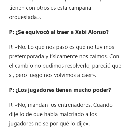
tienen con otros es esta campaña
orquestada».
P: ¿Se equivocó al traer a Xabi Alonso?
R: «No. Lo que nos pasó es que no tuvimos
pretemporada y físicamente nos caímos. Con
el cambio no pudimos resolverlo, pareció que
sí, pero luego nos volvimos a caer».
P: ¿Los jugadores tienen mucho poder?
R: «No, mandan los entrenadores. Cuando
dije lo de que había malcriado a los
jugadores no se por qué lo dije».