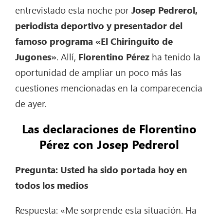
entrevistado esta noche por
Josep Pedrerol,
periodista deportivo y presentador del
famoso programa «El Chiringuito de
Jugones»
. Allí,
Florentino Pérez
ha tenido la
oportunidad de ampliar un poco más las
cuestiones mencionadas en la comparecencia
de ayer.
Las declaraciones de Florentino
Pérez con Josep Pedrerol
Pregunta: Usted ha sido portada hoy en
todos los medios
Respuesta: «Me sorprende esta situación. Ha