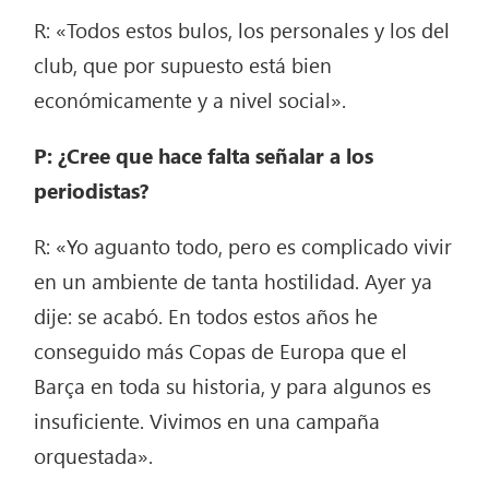
R: «Todos estos bulos, los personales y los del
club, que por supuesto está bien
económicamente y a nivel social».
P: ¿Cree que hace falta señalar a los
periodistas?
R: «Yo aguanto todo, pero es complicado vivir
en un ambiente de tanta hostilidad. Ayer ya
dije: se acabó. En todos estos años he
conseguido más Copas de Europa que el
Barça en toda su historia, y para algunos es
insuficiente. Vivimos en una campaña
orquestada».