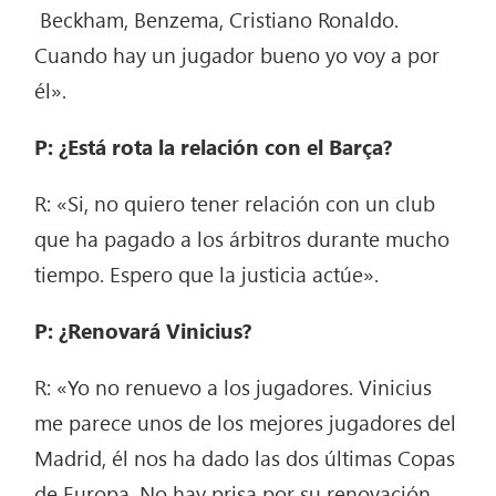
Beckham, Benzema, Cristiano Ronaldo.
Cuando hay un jugador bueno yo voy a por
él».
P: ¿Está rota la relación con el Barça?
R: «Si, no quiero tener relación con un club
que ha pagado a los árbitros durante mucho
tiempo. Espero que la justicia actúe».
P: ¿Renovará Vinicius?
R: «Yo no renuevo a los jugadores. Vinicius
me parece unos de los mejores jugadores del
Madrid, él nos ha dado las dos últimas Copas
de Europa. No hay prisa por su renovación,