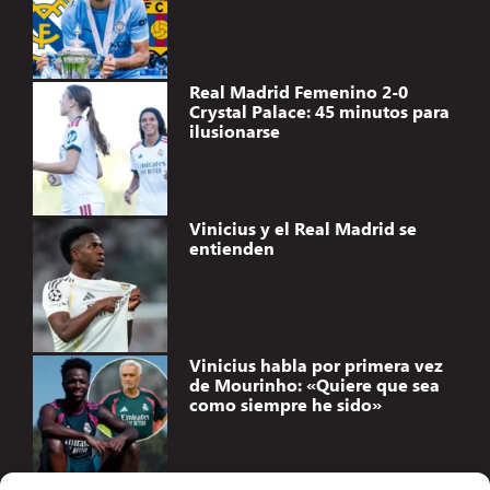
Real Madrid Femenino 2-0
Crystal Palace: 45 minutos para
ilusionarse
Vinicius y el Real Madrid se
entienden
Vinicius habla por primera vez
de Mourinho: «Quiere que sea
como siempre he sido»