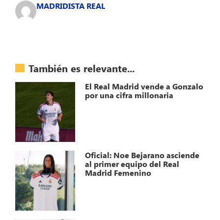
MADRIDISTA REAL
También es relevante...
El Real Madrid vende a Gonzalo
por una cifra millonaria
Oficial: Noe Bejarano asciende
al primer equipo del Real
Madrid Femenino