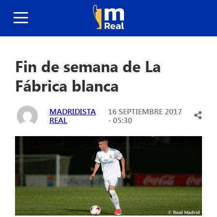
Fin de semana de La
Fábrica blanca
MADRIDISTA
16 SEPTIEMBRE 2017
REAL
- 05:30