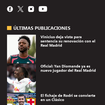
ÚLTIMAS PUBLICACIONES
Vinicius deja vista para
sentencia su renovación con el
Real Madrid
Oficial: Yan Diomande ya es
nuevo jugador del Real Madrid
El fichaje de Rodri se convierte
en un Clásico