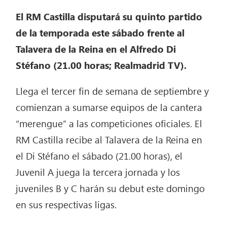
El RM Castilla disputará su quinto partido
de la temporada este sábado frente al
Talavera de la Reina en el Alfredo Di
Stéfano (21.00 horas; Realmadrid TV).
Llega el tercer fin de semana de septiembre y
comienzan a sumarse equipos de la cantera
“merengue” a las competiciones oficiales. El
RM Castilla recibe al Talavera de la Reina en
el Di Stéfano el sábado (21.00 horas), el
Juvenil A juega la tercera jornada y los
juveniles B y C harán su debut este domingo
en sus respectivas ligas.