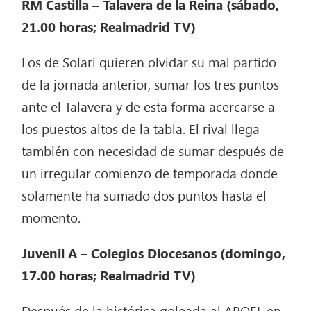
RM Castilla – Talavera de la Reina (sábado,
21.00 horas; Realmadrid TV)
Los de Solari quieren olvidar su mal partido
de la jornada anterior, sumar los tres puntos
ante el Talavera y de esta forma acercarse a
los puestos altos de la tabla. El rival llega
también con necesidad de sumar después de
un irregular comienzo de temporada donde
solamente ha sumado dos puntos hasta el
momento.
Juvenil A – Colegios Diocesanos (domingo,
17.00 horas; Realmadrid TV)
Después de la histórica goleada al APOEL en