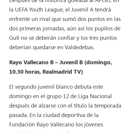
la UEFA Youth League, el Juvenil A tendrá
enfrente un rival que sumó dos puntos en las
dos primeras jornadas, aún así los pupilos de
Guti no se deberán confiar y los tres puntos
deberían quedarse en Valdedebas.
Rayo Vallecano B – Juvenil B (domingo,
10.30 horas, Realmadrid TV)
El segundo juvenil blanco debuta este
domingo en el grupo 12 de Liga Nacional
después de alzarse con el título la temporada
pasada. En la ciudad deportiva de la
Fundación Rayo Vallecano los jóvenes