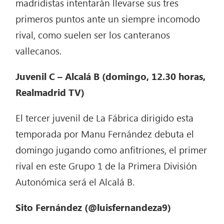
madridistas intentarán llevarse sus tres
primeros puntos ante un siempre incomodo
rival, como suelen ser los canteranos
vallecanos.
Juvenil C – Alcalá B (domingo, 12.30 horas,
Realmadrid TV)
El tercer juvenil de La Fábrica dirigido esta
temporada por Manu Fernández debuta el
domingo jugando como anfitriones, el primer
rival en este Grupo 1 de la Primera División
Autonómica será el Alcalá B.
Sito Fernández (@luisfernandeza9)