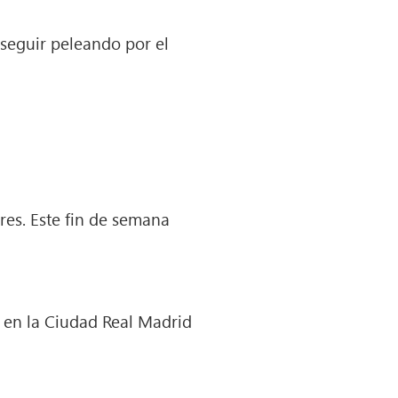
 seguir peleando por el
tres. Este fin de semana
s en la Ciudad Real Madrid