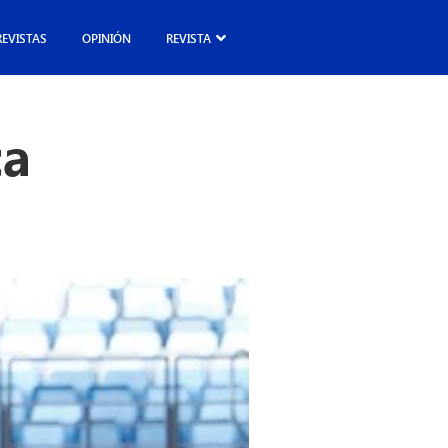
REVISTAS
OPINIÓN
REVISTA
ca