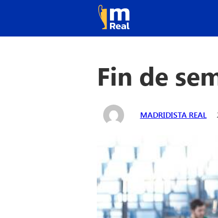
Fin de se
MADRIDISTA REAL