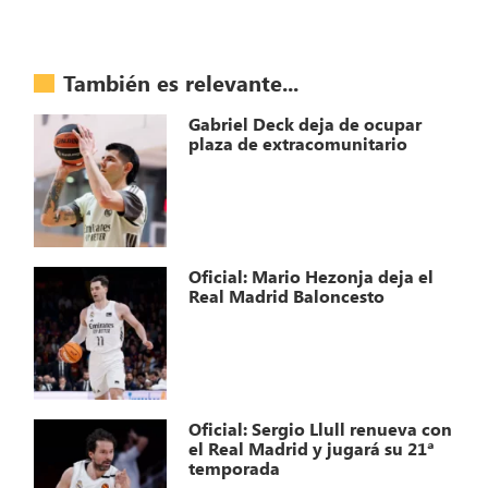
También es relevante...
Gabriel Deck deja de ocupar
plaza de extracomunitario
Oficial: Mario Hezonja deja el
Real Madrid Baloncesto
Oficial: Sergio Llull renueva con
el Real Madrid y jugará su 21ª
temporada