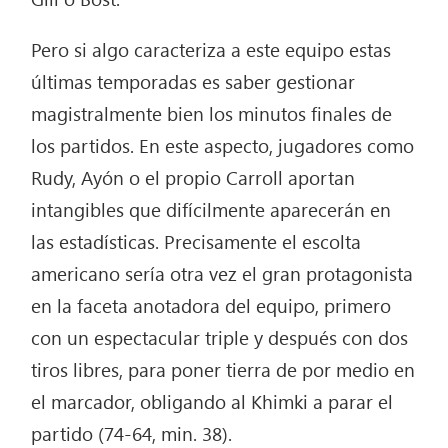
Pero si algo caracteriza a este equipo estas
últimas temporadas es saber gestionar
magistralmente bien los minutos finales de
los partidos. En este aspecto, jugadores como
Rudy, Ayón o el propio Carroll aportan
intangibles que difícilmente aparecerán en
las estadísticas. Precisamente el escolta
americano sería otra vez el gran protagonista
en la faceta anotadora del equipo, primero
con un espectacular triple y después con dos
tiros libres, para poner tierra de por medio en
el marcador, obligando al Khimki a parar el
partido (74-64, min. 38).