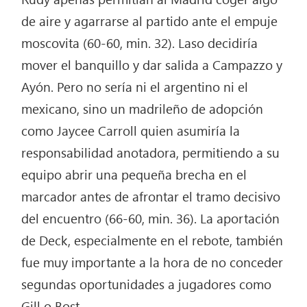
de aire y agarrarse al partido ante el empuje
moscovita (60-60, min. 32). Laso decidiría
mover el banquillo y dar salida a Campazzo y
Ayón. Pero no sería ni el argentino ni el
mexicano, sino un madrileño de adopción
como Jaycee Carroll quien asumiría la
responsabilidad anotadora, permitiendo a su
equipo abrir una pequeña brecha en el
marcador antes de afrontar el tramo decisivo
del encuentro (66-60, min. 36). La aportación
de Deck, especialmente en el rebote, también
fue muy importante a la hora de no conceder
segundas oportunidades a jugadores como
Gill o Bost.