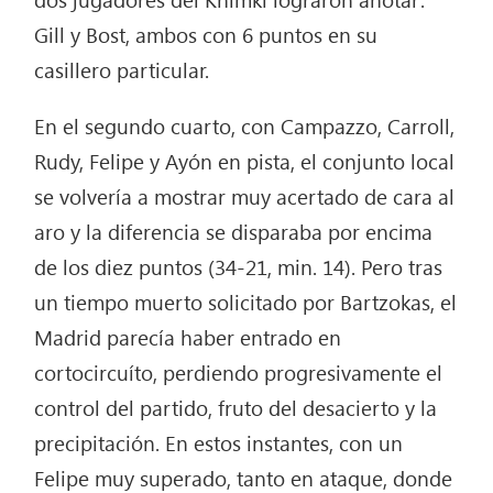
Gill y Bost, ambos con 6 puntos en su
casillero particular.
En el segundo cuarto, con Campazzo, Carroll,
Rudy, Felipe y Ayón en pista, el conjunto local
se volvería a mostrar muy acertado de cara al
aro y la diferencia se disparaba por encima
de los diez puntos (34-21, min. 14). Pero tras
un tiempo muerto solicitado por Bartzokas, el
Madrid parecía haber entrado en
cortocircuíto, perdiendo progresivamente el
control del partido, fruto del desacierto y la
precipitación. En estos instantes, con un
Felipe muy superado, tanto en ataque, donde