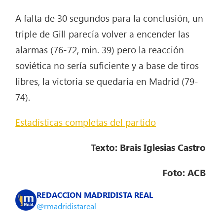
A falta de 30 segundos para la conclusión, un
triple de Gill parecía volver a encender las
alarmas (76-72, min. 39) pero la reacción
soviética no sería suficiente y a base de tiros
libres, la victoria se quedaría en Madrid (79-
74).
Estadísticas completas del partido
Texto: Brais Iglesias Castro
Foto: ACB
REDACCION MADRIDISTA REAL
@rmadridistareal