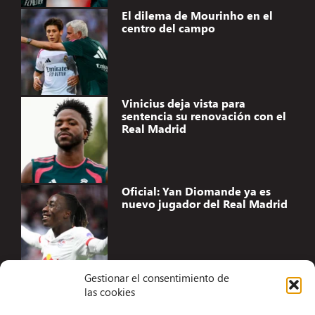
El dilema de Mourinho en el
centro del campo
Vinicius deja vista para
sentencia su renovación con el
Real Madrid
Oficial: Yan Diomande ya es
nuevo jugador del Real Madrid
Gestionar el consentimiento de
las cookies
Accesibilidad