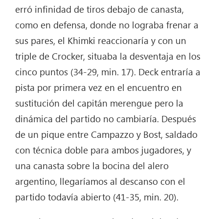
erró infinidad de tiros debajo de canasta,
como en defensa, donde no lograba frenar a
sus pares, el Khimki reaccionaría y con un
triple de Crocker, situaba la desventaja en los
cinco puntos (34-29, min. 17). Deck entraría a
pista por primera vez en el encuentro en
sustitución del capitán merengue pero la
dinámica del partido no cambiaría. Después
de un pique entre Campazzo y Bost, saldado
con técnica doble para ambos jugadores, y
una canasta sobre la bocina del alero
argentino, llegaríamos al descanso con el
partido todavía abierto (41-35, min. 20).