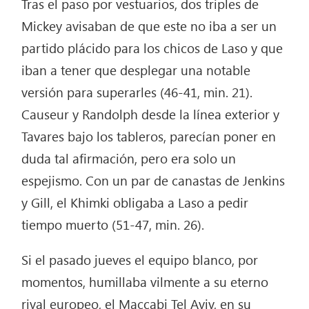
Tras el paso por vestuarios, dos triples de
Mickey avisaban de que este no iba a ser un
partido plácido para los chicos de Laso y que
iban a tener que desplegar una notable
versión para superarles (46-41, min. 21).
Causeur y Randolph desde la línea exterior y
Tavares bajo los tableros, parecían poner en
duda tal afirmación, pero era solo un
espejismo. Con un par de canastas de Jenkins
y Gill, el Khimki obligaba a Laso a pedir
tiempo muerto (51-47, min. 26).
Si el pasado jueves el equipo blanco, por
momentos, humillaba vilmente a su eterno
rival europeo, el Maccabi Tel Aviv, en su