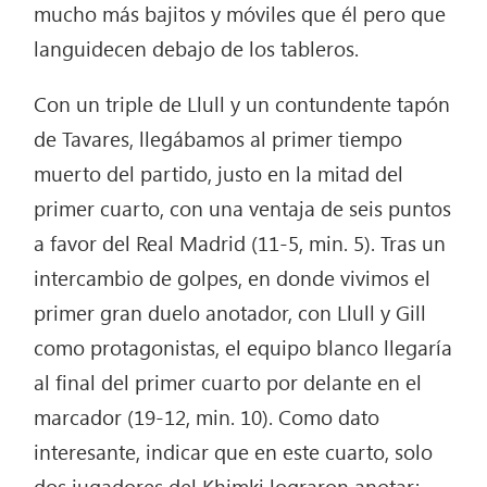
mucho más bajitos y móviles que él pero que
languidecen debajo de los tableros.
Con un triple de Llull y un contundente tapón
de Tavares, llegábamos al primer tiempo
muerto del partido, justo en la mitad del
primer cuarto, con una ventaja de seis puntos
a favor del Real Madrid (11-5, min. 5). Tras un
intercambio de golpes, en donde vivimos el
primer gran duelo anotador, con Llull y Gill
como protagonistas, el equipo blanco llegaría
al final del primer cuarto por delante en el
marcador (19-12, min. 10). Como dato
interesante, indicar que en este cuarto, solo
dos jugadores del Khimki lograron anotar: