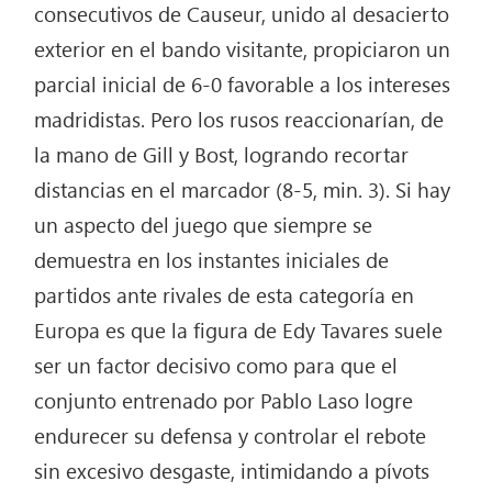
consecutivos de Causeur, unido al desacierto
exterior en el bando visitante, propiciaron un
parcial inicial de 6-0 favorable a los intereses
madridistas. Pero los rusos reaccionarían, de
la mano de Gill y Bost, logrando recortar
distancias en el marcador (8-5, min. 3). Si hay
un aspecto del juego que siempre se
demuestra en los instantes iniciales de
partidos ante rivales de esta categoría en
Europa es que la figura de Edy Tavares suele
ser un factor decisivo como para que el
conjunto entrenado por Pablo Laso logre
endurecer su defensa y controlar el rebote
sin excesivo desgaste, intimidando a pívots