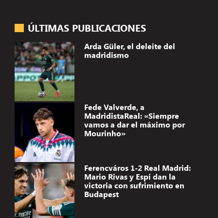
ÚLTIMAS PUBLICACIONES
Arda Güler, el deleite del
madridismo
Fede Valverde, a
MadridistaReal: «Siempre
vamos a dar el máximo por
Mourinho»
Ferencváros 1-2 Real Madrid:
Mario Rivas y Espí dan la
victoria con sufrimiento en
Budapest