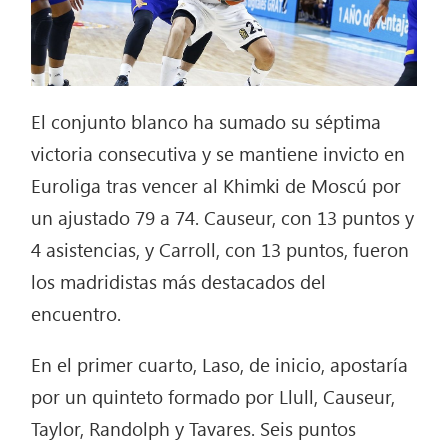
El conjunto blanco ha sumado su séptima
victoria consecutiva y se mantiene invicto en
Euroliga tras vencer al Khimki de Moscú por
un ajustado 79 a 74. Causeur, con 13 puntos y
4 asistencias, y Carroll, con 13 puntos, fueron
los madridistas más destacados del
encuentro.
En el primer cuarto, Laso, de inicio, apostaría
por un quinteto formado por Llull, Causeur,
Taylor, Randolph y Tavares. Seis puntos