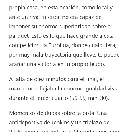
propia casa, en esta ocasión, como local y
ante un rival inferior, no era capaz de
imponer su enorme superioridad sobre el
parquet. Esto es lo que hace grande a esta
competición, la Euroliga, donde cualquiera,
por muy mala trayectoria que lleve, te puede
arañar una victoria en tu propio feudo.
A falta de diez minutos para el final, el
marcador reflejaba la enorme igualdad vista
durante el tercer cuarto (56-55, min. 30).
Momentos de dudas sobre la pista. Una
antideportiva de Jenkins y un triplazo de
Rudy apenas permitían al Madrid coger algo