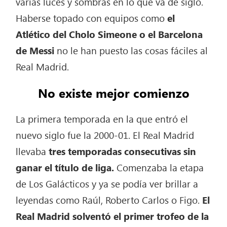
varias luces y sombras en lo que va de siglo.
Haberse topado con equipos como
el
Atlético del Cholo Simeone o el Barcelona
de Messi
no le han puesto las cosas fáciles al
Real Madrid.
No existe mejor comienzo
La primera temporada en la que entró el
nuevo siglo fue la 2000-01. El Real Madrid
llevaba
tres temporadas consecutivas sin
ganar el título de liga.
Comenzaba la etapa
de Los Galácticos y ya se podía ver brillar a
leyendas como Raúl, Roberto Carlos o Figo.
El
Real Madrid solventó el primer trofeo de la