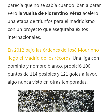
parecía que no se sabía cuando iban a parar.
Pero
la vuelta de Florentino Pérez
aceleró
una etapa de triunfos para el madridismo,
con un proyecto que aseguraba éxitos
internacionales.
En 2012 bajo las órdenes de José Mourinho
llegó el Madrid de los récords.
Una liga con
dominio y nombre blanco, propició 100
puntos de 114 posibles y 121 goles a favor,
algo nunca visto en otras temporadas.