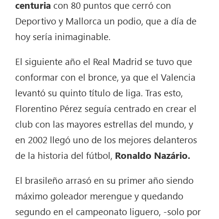
centuria
con 80 puntos que cerró con
Deportivo y Mallorca un podio, que a día de
hoy sería inimaginable.
El siguiente año el Real Madrid se tuvo que
conformar con el bronce, ya que el Valencia
levantó su quinto título de liga. Tras esto,
Florentino Pérez seguía centrado en crear el
club con las mayores estrellas del mundo, y
en 2002 llegó uno de los mejores delanteros
de la historia del fútbol,
Ronaldo Nazário.
El brasileño arrasó en su primer año siendo
máximo goleador merengue y quedando
segundo en el campeonato liguero, -solo por