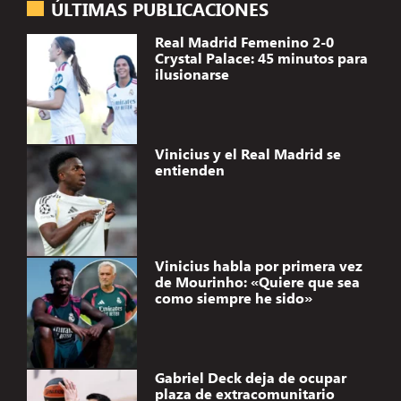
ÚLTIMAS PUBLICACIONES
Real Madrid Femenino 2-0
Crystal Palace: 45 minutos para
ilusionarse
Vinicius y el Real Madrid se
entienden
Vinicius habla por primera vez
de Mourinho: «Quiere que sea
como siempre he sido»
Gabriel Deck deja de ocupar
plaza de extracomunitario