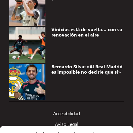
Vinicius está de vuelta… con su
renovación en el aire
Bernardo Silva: «Al Real Madrid
es imposible no decirle que sí»
Accesibilidad
Aviso Legal