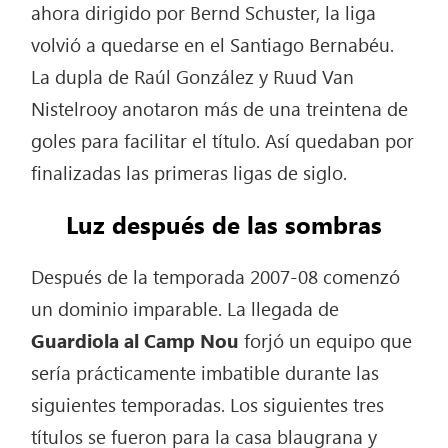
ahora dirigido por Bernd Schuster, la liga
volvió a quedarse en el Santiago Bernabéu.
La dupla de Raúl González y Ruud Van
Nistelrooy anotaron más de una treintena de
goles para facilitar el título. Así quedaban por
finalizadas las primeras ligas de siglo.
Luz después de las sombras
Después de la temporada 2007-08 comenzó
un dominio imparable. La llegada de
Guardiola al Camp Nou
forjó un equipo que
sería prácticamente imbatible durante las
siguientes temporadas. Los siguientes tres
títulos se fueron para la casa blaugrana y