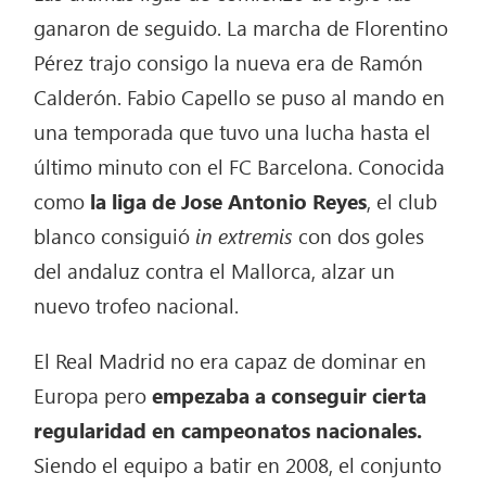
ganaron de seguido. La marcha de Florentino
Pérez trajo consigo la nueva era de Ramón
Calderón. Fabio Capello se puso al mando en
una temporada que tuvo una lucha hasta el
último minuto con el FC Barcelona. Conocida
como
la liga de Jose Antonio Reyes
, el club
blanco consiguió
in extremis
con dos goles
del andaluz contra el Mallorca, alzar un
nuevo trofeo nacional.
El Real Madrid no era capaz de dominar en
Europa pero
empezaba a conseguir cierta
regularidad en campeonatos nacionales.
Siendo el equipo a batir en 2008, el conjunto