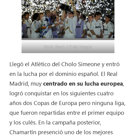
Denis Doyle / Getty Images
Llegó el Atlético del Cholo Simeone y entró
en la lucha por el dominio español. El Real
Madrid, muy
centrado en su lucha europea
,
logró conquistar en los siguientes cuatro
años dos Copas de Europa pero ninguna liga,
que fueron repartidas entre el primer equipo
y los culés. En la campaña posterior,
Chamartín presenció uno de los mejores