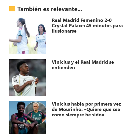
También es relevante...
Real Madrid Femenino 2-0
Crystal Palace: 45 minutos para
ilusionarse
Vinicius y el Real Madrid se
entienden
Vinicius habla por primera vez
de Mourinho: «Quiere que sea
como siempre he sido»