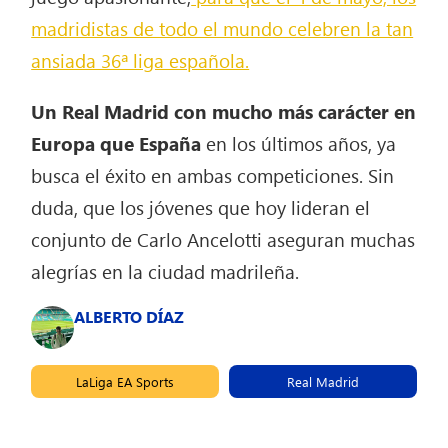
madridistas de todo el mundo celebren la tan
ansiada 36ª liga española.
Un Real Madrid con mucho más carácter en
Europa que España
en los últimos años, ya
busca el éxito en ambas competiciones. Sin
duda, que los jóvenes que hoy lideran el
conjunto de Carlo Ancelotti aseguran muchas
alegrías en la ciudad madrileña.
ALBERTO DÍAZ
LaLiga EA Sports
Real Madrid