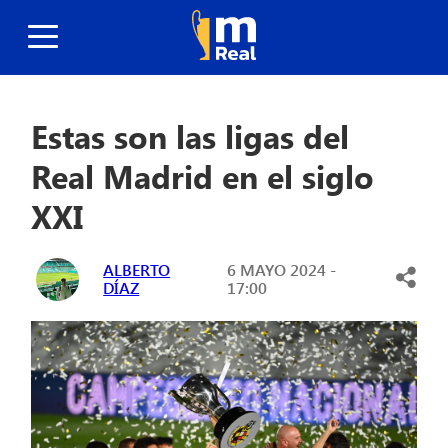
Estas son las ligas del
Real Madrid en el siglo
XXI
ALBERTO
6 MAYO 2024 -
DÍAZ
17:00