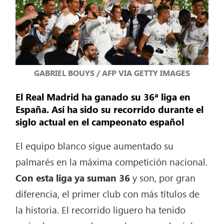
GABRIEL BOUYS / AFP VIA GETTY IMAGES
El Real Madrid ha ganado su 36ª liga en
España. Así ha sido su recorrido durante el
siglo actual en el campeonato español
El equipo blanco sigue aumentado su
palmarés en la máxima competición nacional.
Con esta liga ya suman 36
y son, por gran
diferencia, el primer club con más títulos de
la historia. El recorrido liguero ha tenido