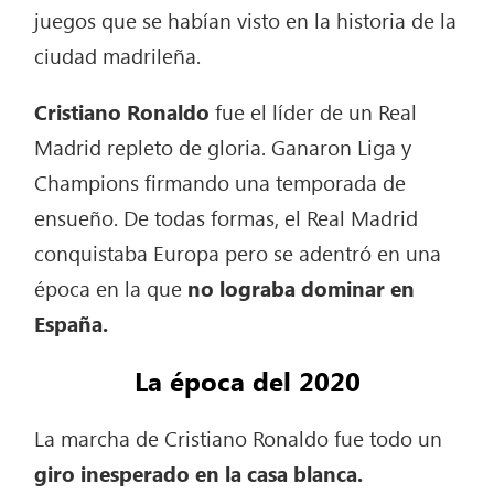
juegos que se habían visto en la historia de la
ciudad madrileña.
Cristiano Ronaldo
fue el líder de un Real
Madrid repleto de gloria. Ganaron Liga y
Champions firmando una temporada de
ensueño. De todas formas, el Real Madrid
conquistaba Europa pero se adentró en una
época en la que
no lograba dominar en
España.
La época del 2020
La marcha de Cristiano Ronaldo fue todo un
giro inesperado en la casa blanca.