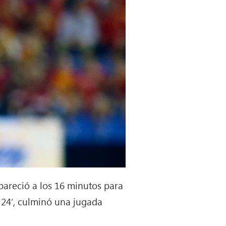
apareció a los 16 minutos para
 24′, culminó una jugada