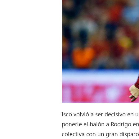
Isco volvió a ser decisivo en
ponerle el balón a Rodrigo en
colectiva con un gran disparo