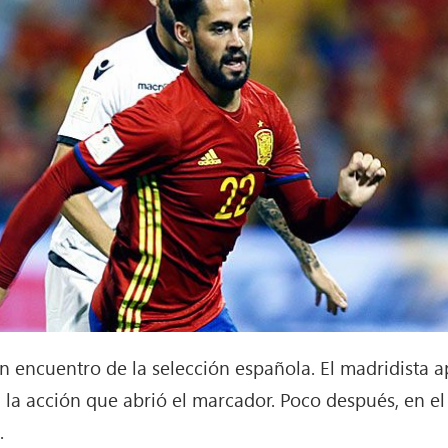
 un encuentro de la selección española. El madridista 
 la acción que abrió el marcador. Poco después, en el
.