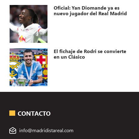
Oficial: Yan Diomande ya es
nuevo jugador del Real Madrid
El fichaje de Rodri se convierte
en un Clásico
CONTACTO
info@madridistareal.com