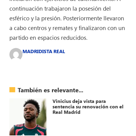
continuación trabajaron la posesión del
esférico y la presión. Posteriormente llevaron
a cabo centros y remates y finalizaron con un
partido en espacios reducidos.
MADRIDISTA REAL
También es relevante...
Vinicius deja vista para
sentencia su renovación con el
Real Madrid