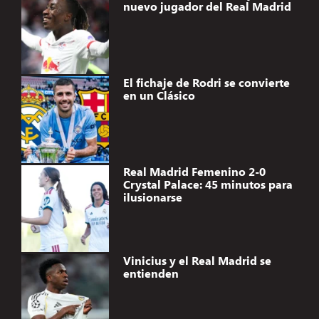
nuevo jugador del Real Madrid
El fichaje de Rodri se convierte
en un Clásico
Real Madrid Femenino 2-0
Crystal Palace: 45 minutos para
ilusionarse
Vinicius y el Real Madrid se
entienden