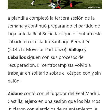
a plantilla completó la tercera sesión de la
semana y continuó preparando el partido de
Liga ante la Real Sociedad, que disputará este
sábado en el estadio Santiago Bernabéu
(20:45 h; Movistar Partidazo).
Vallejo
y
Ceballos
siguen con sus procesos de
recuperación. El centrocampista volvió a
trabajar en solitario sobre el césped con y sin
balón.
Zidane
contó con el jugador del Real Madrid
Castilla
Tejero
en una sesión que los blancos
iniciaron con ejercicios de calentamiento. A