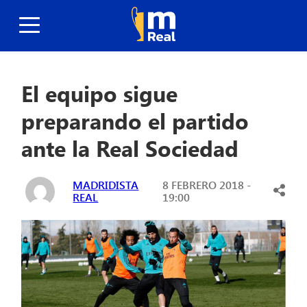
El equipo sigue
preparando el partido
ante la Real Sociedad
MADRIDISTA
8 FEBRERO 2018 -
REAL
19:00