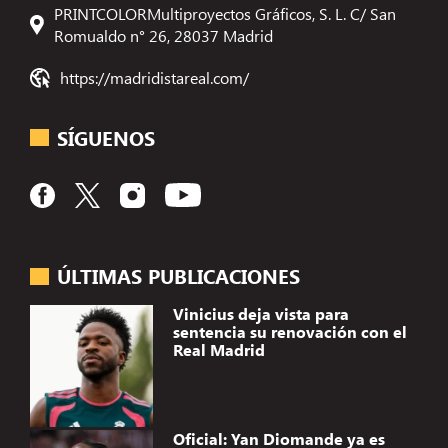
PRINTCOLORMultiproyectos Gráficos, S. L. C/ San
Romualdo n° 26, 28037 Madrid
https://madridistareal.com/
SÍGUENOS
ÚLTIMAS PUBLICACIONES
Vinicius deja vista para
sentencia su renovación con el
Real Madrid
Oficial: Yan Diomande ya es