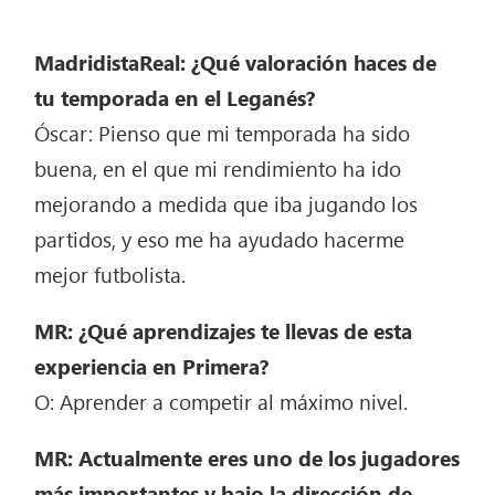
MadridistaReal: ¿Qué valoración haces de
tu temporada en el Leganés?
Óscar: Pienso que mi temporada ha sido
buena, en el que mi rendimiento ha ido
mejorando a medida que iba jugando los
partidos, y eso me ha ayudado hacerme
mejor futbolista.
MR: ¿Qué aprendizajes te llevas de esta
experiencia en Primera?
O: Aprender a competir al máximo nivel.
MR: Actualmente eres uno de los jugadores
más importantes y bajo la dirección de