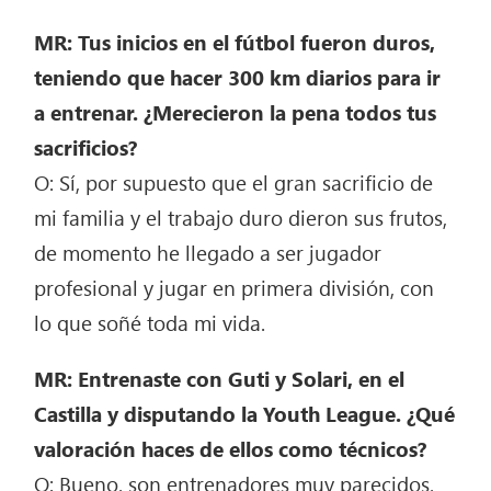
MR: Tus inicios en el fútbol fueron duros,
teniendo que hacer 300 km diarios para ir
a entrenar. ¿Merecieron la pena todos tus
sacrificios?
O: Sí, por supuesto que el gran sacrificio de
mi familia y el trabajo duro dieron sus frutos,
de momento he llegado a ser jugador
profesional y jugar en primera división, con
lo que soñé toda mi vida.
MR: Entrenaste con Guti y Solari, en el
Castilla y disputando la Youth League. ¿Qué
valoración haces de ellos como técnicos?
O: Bueno, son entrenadores muy parecidos,