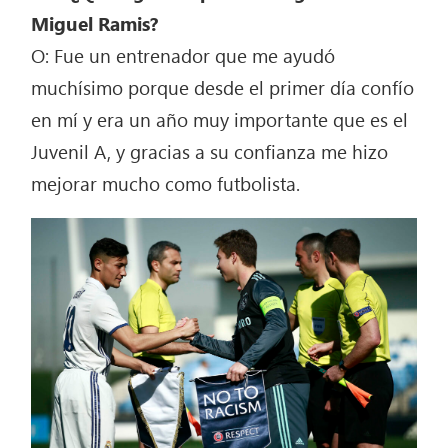
Miguel Ramis?
O: Fue un entrenador que me ayudó
muchísimo porque desde el primer día confío
en mí y era un año muy importante que es el
Juvenil A, y gracias a su confianza me hizo
mejorar mucho como futbolista.