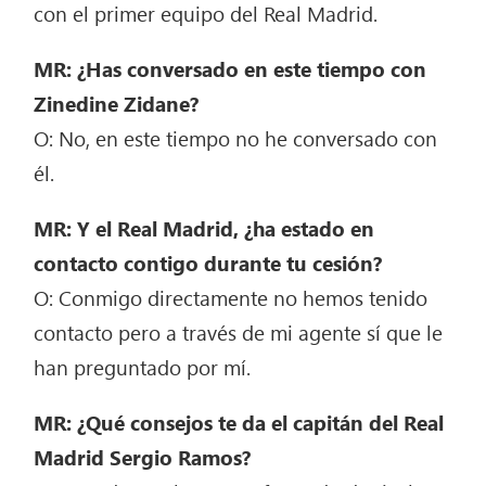
con el primer equipo del Real Madrid.
MR: ¿Has conversado en este tiempo con
Zinedine Zidane?
O: No, en este tiempo no he conversado con
él.
MR: Y el Real Madrid, ¿ha estado en
contacto contigo durante tu cesión?
O: Conmigo directamente no hemos tenido
contacto pero a través de mi agente sí que le
han preguntado por mí.
MR: ¿Qué consejos te da el capitán del Real
Madrid Sergio Ramos?