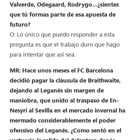
Valverde, Odegaard, Rodrygo…¿sientes
que tú formas parte de esa apuesta de
futuro?
O: Lo único que puedo responder a esta
pregunta es que el trabajo duro que hago
para intentar que así sea.
MR: Hace unos meses el FC Barcelona
decidió pagar la cláusula de Braithwaite,
dejando al Leganés sin margen de
maniobra, que unido al traspaso de En-
Nesyri al Sevilla en el mercado invernal ha
mermado considerablemente el poder
ofensivo del Leganés. ¿Como sentó en el