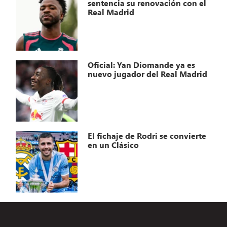
sentencia su renovación con el
Real Madrid
Oficial: Yan Diomande ya es
nuevo jugador del Real Madrid
El fichaje de Rodri se convierte
en un Clásico