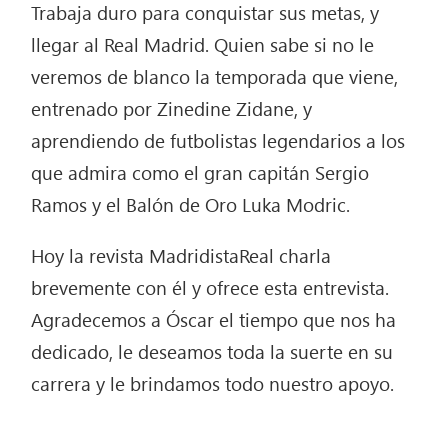
Trabaja duro para conquistar sus metas, y
llegar al Real Madrid. Quien sabe si no le
veremos de blanco la temporada que viene,
entrenado por Zinedine Zidane, y
aprendiendo de futbolistas legendarios a los
que admira como el gran capitán Sergio
Ramos y el Balón de Oro Luka Modric.
Hoy la revista MadridistaReal charla
brevemente con él y ofrece esta entrevista.
Agradecemos a Óscar el tiempo que nos ha
dedicado, le deseamos toda la suerte en su
carrera y le brindamos todo nuestro apoyo.