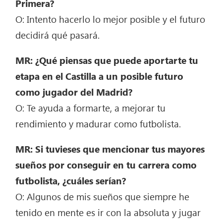
Primera?
O: Intento hacerlo lo mejor posible y el futuro
decidirá qué pasará.
MR: ¿Qué piensas que puede aportarte tu
etapa en el Castilla a un posible futuro
como jugador del Madrid?
O: Te ayuda a formarte, a mejorar tu
rendimiento y madurar como futbolista.
MR: Si tuvieses que mencionar tus mayores
sueños por conseguir en tu carrera como
futbolista, ¿cuáles serían?
O: Algunos de mis sueños que siempre he
tenido en mente es ir con la absoluta y jugar