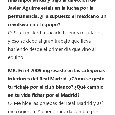
Javier Aguirre estáis en la lucha por la
permanencia. ¿Ha supuesto el mexicano un
revulsivo en el equipo?
O: Sí, el míster ha sacado buenos resultados,
y eso se debe al gran trabajo que lleva
haciendo desde el primer día que vino al
equipo.
MR: En el 2009 ingresaste en las categorías
inferiores del Real Madrid. ¿Cómo se gestó
tu fichaje por el club blanco? ¿Qué cambió
en tu vida fichar por el Madrid?
O: Me hice las pruebas del Real Madrid y así
me cogieron. Y bueno mi vida cambió por