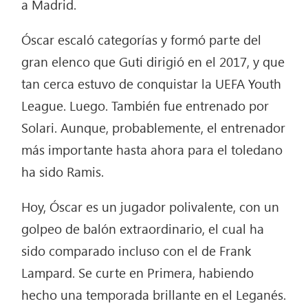
a Madrid.
Óscar escaló categorías y formó parte del
gran elenco que Guti dirigió en el 2017, y que
tan cerca estuvo de conquistar la UEFA Youth
League. Luego. También fue entrenado por
Solari. Aunque, probablemente, el entrenador
más importante hasta ahora para el toledano
ha sido Ramis.
Hoy, Óscar es un jugador polivalente, con un
golpeo de balón extraordinario, el cual ha
sido comparado incluso con el de Frank
Lampard. Se curte en Primera, habiendo
hecho una temporada brillante en el Leganés.