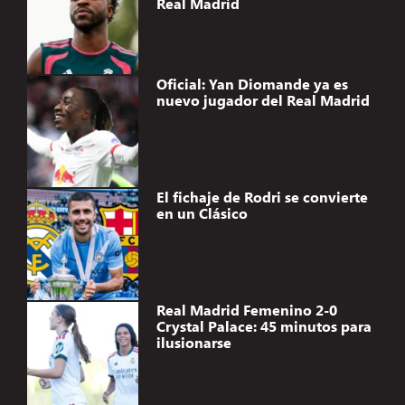
Real Madrid
Oficial: Yan Diomande ya es
nuevo jugador del Real Madrid
El fichaje de Rodri se convierte
en un Clásico
Real Madrid Femenino 2-0
Crystal Palace: 45 minutos para
ilusionarse