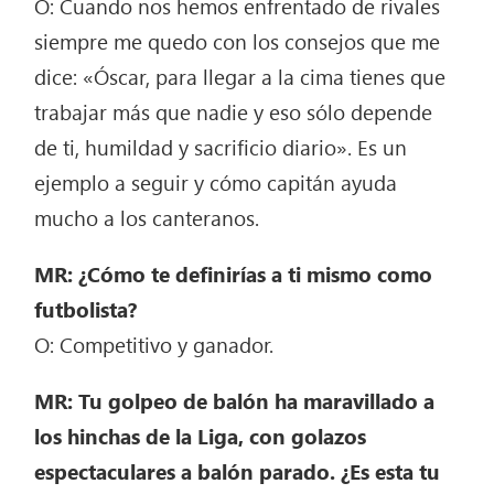
O: Cuando nos hemos enfrentado de rivales
siempre me quedo con los consejos que me
dice: «Óscar, para llegar a la cima tienes que
trabajar más que nadie y eso sólo depende
de ti, humildad y sacrificio diario». Es un
ejemplo a seguir y cómo capitán ayuda
mucho a los canteranos.
MR: ¿Cómo te definirías a ti mismo como
futbolista?
O: Competitivo y ganador.
MR: Tu golpeo de balón ha maravillado a
los hinchas de la Liga, con golazos
espectaculares a balón parado. ¿Es esta tu