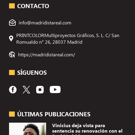
CONTACTO
info@madridistareal.com
PRINTCOLORMultiproyectos Gráficos, S. L. C/ San
Romualdo n° 26, 28037 Madrid
https://madridistareal.com/
SÍGUENOS
ÚLTIMAS PUBLICACIONES
Vinicius deja vista para
sentencia su renovación con el