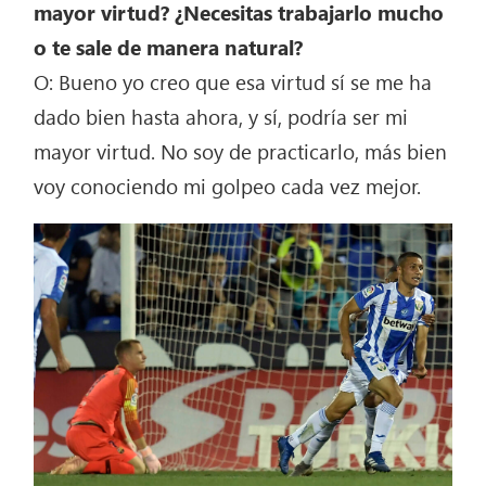
mayor virtud? ¿Necesitas trabajarlo mucho
o te sale de manera natural?
O: Bueno yo creo que esa virtud sí se me ha
dado bien hasta ahora, y sí, podría ser mi
mayor virtud. No soy de practicarlo, más bien
voy conociendo mi golpeo cada vez mejor.