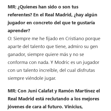
MR: ¿Quienes han sido o son tus
referentes? En el Real Madrid, ¿hay algún
jugador en concreto del que te gustaría
aprender?
O: Siempre me he fijado en Cristiano porque
aparte del talento que tiene, admiro su gen
ganador, siempre quiere más y no se
conforma con nada. Y Modric es un jugador
con un talento increíble, del cual disfrutas
siempre viéndole jugar.
MR: Con Juni Calafat y Ramón Martínez el
Real Madrid está reclutando a los mejores
jóvenes de cara al futuro. Vinicius,