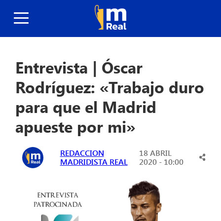
Entrevista | Óscar
Rodríguez: «Trabajo duro
para que el Madrid
apueste por mi»
REDACCION
18 ABRIL
MADRIDISTA REAL
2020 - 10:00