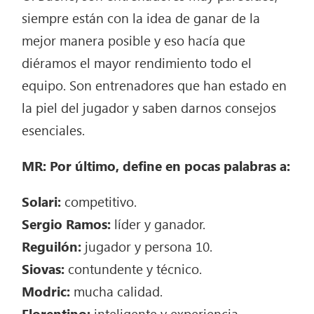
siempre están con la idea de ganar de la
mejor manera posible y eso hacía que
diéramos el mayor rendimiento todo el
equipo. Son entrenadores que han estado en
la piel del jugador y saben darnos consejos
esenciales.
MR: Por último, define en pocas palabras a:
Solari:
competitivo.
Sergio Ramos:
líder y ganador.
Reguilón:
jugador y persona 10.
Siovas:
contundente y técnico.
Modric:
mucha calidad.
Florentino:
inteligente y experiencia.