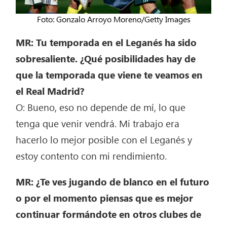
Foto: Gonzalo Arroyo Moreno/Getty Images
MR: Tu temporada en el Leganés ha sido
sobresaliente. ¿Qué posibilidades hay de
que la temporada que viene te veamos en
el Real Madrid?
O: Bueno, eso no depende de mí, lo que
tenga que venir vendrá. Mi trabajo era
hacerlo lo mejor posible con el Leganés y
estoy contento con mi rendimiento.
MR: ¿Te ves jugando de blanco en el futuro
o por el momento piensas que es mejor
continuar formándote en otros clubes de