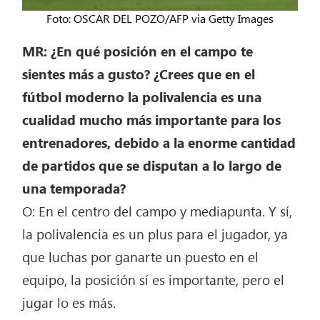
Foto: OSCAR DEL POZO/AFP via Getty Images
MR: ¿En qué posición en el campo te
sientes más a gusto? ¿Crees que en el
fútbol moderno la polivalencia es una
cualidad mucho más importante para los
entrenadores, debido a la enorme cantidad
de partidos que se disputan a lo largo de
una temporada?
O: En el centro del campo y mediapunta. Y sí,
la polivalencia es un plus para el jugador, ya
que luchas por ganarte un puesto en el
equipo, la posición sí es importante, pero el
jugar lo es más.