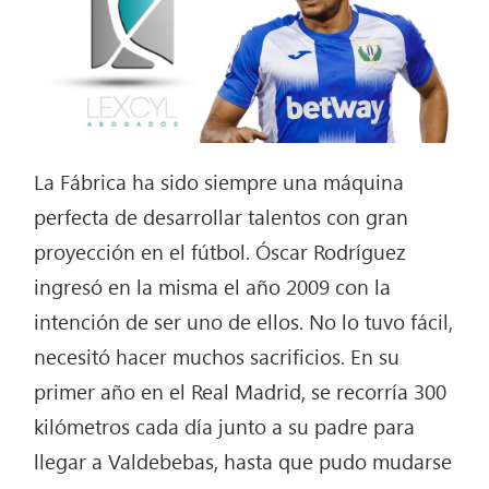
La Fábrica ha sido siempre una máquina
perfecta de desarrollar talentos con gran
proyección en el fútbol. Óscar Rodríguez
ingresó en la misma el año 2009 con la
intención de ser uno de ellos. No lo tuvo fácil,
necesitó hacer muchos sacrificios. En su
primer año en el Real Madrid, se recorría 300
kilómetros cada día junto a su padre para
llegar a Valdebebas, hasta que pudo mudarse