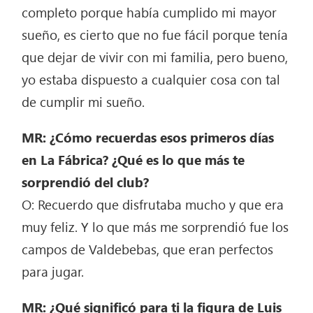
completo porque había cumplido mi mayor
sueño, es cierto que no fue fácil porque tenía
que dejar de vivir con mi familia, pero bueno,
yo estaba dispuesto a cualquier cosa con tal
de cumplir mi sueño.
MR: ¿Cómo recuerdas esos primeros días
en La Fábrica? ¿Qué es lo que más te
sorprendió del club?
O: Recuerdo que disfrutaba mucho y que era
muy feliz. Y lo que más me sorprendió fue los
campos de Valdebebas, que eran perfectos
para jugar.
MR: ¿Qué significó para ti la figura de Luis