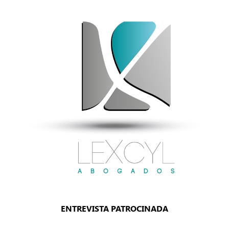
ENTREVISTA PATROCINADA