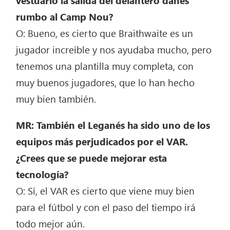
vestuario la salida del delantero danés
rumbo al Camp Nou?
O: Bueno, es cierto que Braithwaite es un
jugador increíble y nos ayudaba mucho, pero
tenemos una plantilla muy completa, con
muy buenos jugadores, que lo han hecho
muy bien también.
MR: También el Leganés ha sido uno de los
equipos más perjudicados por el VAR.
¿Crees que se puede mejorar esta
tecnología?
O: Sí, el VAR es cierto que viene muy bien
para el fútbol y con el paso del tiempo irá
todo mejor aún.