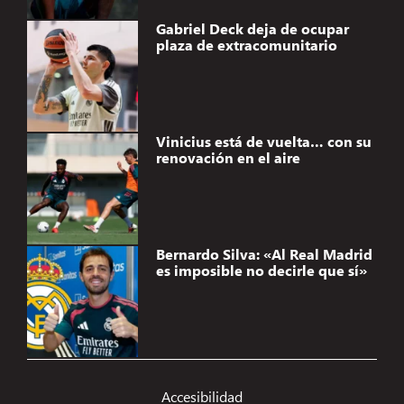
Gabriel Deck deja de ocupar
plaza de extracomunitario
Vinicius está de vuelta… con su
renovación en el aire
Bernardo Silva: «Al Real Madrid
es imposible no decirle que sí»
Accesibilidad