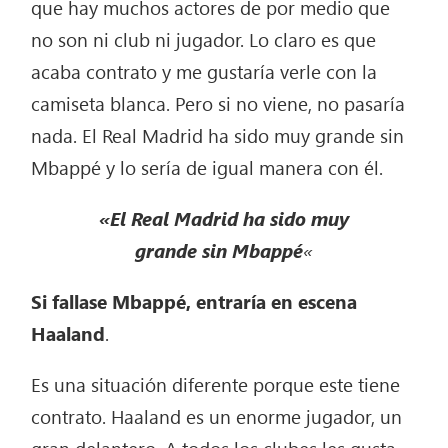
que hay muchos actores de por medio que
no son ni club ni jugador. Lo claro es que
acaba contrato y me gustaría verle con la
camiseta blanca. Pero si no viene, no pasaría
nada. El Real Madrid ha sido muy grande sin
Mbappé y lo sería de igual manera con él.
«El Real Madrid ha sido muy
grande sin Mbappé
«
Si fallase Mbappé, entraría en escena
Haaland
.
Es una situación diferente porque este tiene
contrato. Haaland es un enorme jugador, un