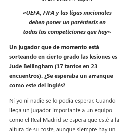
«UEFA, FIFA y las ligas nacionales
deben poner un paréntesis en
todas las competiciones que hay»
Un jugador que de momento está
sorteando en cierto grado las lesiones es
Jude Bellingham (17 tantos en 23
encuentros). ¿Se esperaba un arranque
como este del inglés?
Ni yo ni nadie se lo podía esperar. Cuando
llega un jugador importante a un equipo
como el Real Madrid se espera que esté a la
altura de su coste, aunque siempre hay un