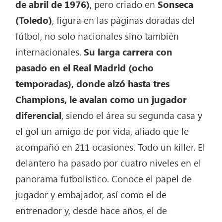
de abril de 1976)
, pero criado en
Sonseca
(Toledo)
, figura en las páginas doradas del
fútbol, no solo nacionales sino también
internacionales.
Su larga carrera con
pasado en el Real Madrid (ocho
temporadas), donde alzó hasta tres
Champions, le avalan como un jugador
diferencial
, siendo el área su segunda casa y
el gol un amigo de por vida, aliado que le
acompañó en 211 ocasiones. Todo un killer. El
delantero ha pasado por cuatro niveles en el
panorama futbolístico. Conoce el papel de
jugador y embajador, así como el de
entrenador y, desde hace años, el de