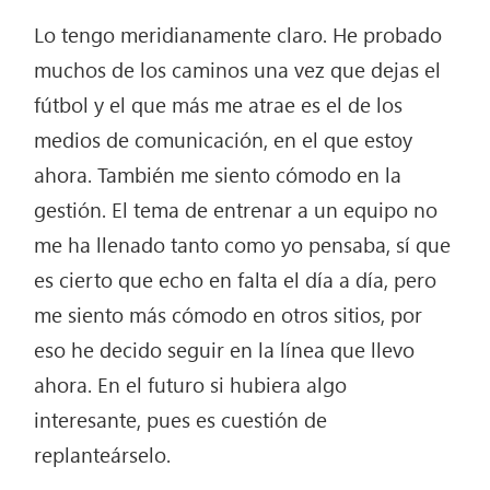
Lo tengo meridianamente claro. He probado
muchos de los caminos una vez que dejas el
fútbol y el que más me atrae es el de los
medios de comunicación, en el que estoy
ahora. También me siento cómodo en la
gestión. El tema de entrenar a un equipo no
me ha llenado tanto como yo pensaba, sí que
es cierto que echo en falta el día a día, pero
me siento más cómodo en otros sitios, por
eso he decido seguir en la línea que llevo
ahora. En el futuro si hubiera algo
interesante, pues es cuestión de
replanteárselo.