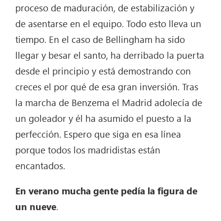
proceso de maduración, de estabilización y
de asentarse en el equipo. Todo esto lleva un
tiempo. En el caso de Bellingham ha sido
llegar y besar el santo, ha derribado la puerta
desde el principio y está demostrando con
creces el por qué de esa gran inversión. Tras
la marcha de Benzema el Madrid adolecía de
un goleador y él ha asumido el puesto a la
perfección. Espero que siga en esa línea
porque todos los madridistas están
encantados.
En verano mucha gente pedía la figura de
un nueve
.