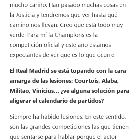
mucho cariño. Han pasado muchas cosas en
la Justicia y tendremos que ver hasta qué
camino nos llevan. Creo que está todo muy
verde. Para mí la Champions es la
competición oficial y este año estamos
expectantes de ver que es lo que ocurre.
El Real Madrid se está topando con la cara
amarga de las lesiones: Courtois, Alaba,
Militao, Vinicius… ¿ve alguna solución para
aligerar el calendario de partidos?
Siempre ha habido lesiones. En este sentido,
son las grandes competiciones las que tienen
que sentarse para hablar porque el actor