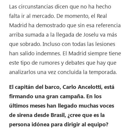
Las circunstancias dicen que no ha hecho
falta ir al mercado. De momento, el Real
Madrid ha demostrado que sin esa referencia
arriba sumada a la llegada de Joselu va más
que sobrado. Incluso con todas las lesiones
han salido indemnes. El Madrid siempre tiene
este tipo de rumores y debates que hay que
analizarlos una vez concluida la temporada.
El capitán del barco, Carlo Ancelotti, está
firmando una gran campaña. En los
últimos meses han llegado muchas voces
de sirena desde Brasil, ¿cree que es la
persona idónea para dirigir al equipo?