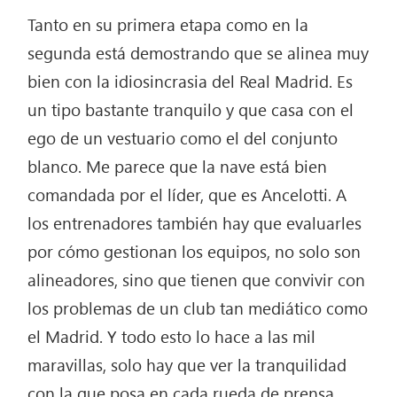
Tanto en su primera etapa como en la
segunda está demostrando que se alinea muy
bien con la idiosincrasia del Real Madrid. Es
un tipo bastante tranquilo y que casa con el
ego de un vestuario como el del conjunto
blanco. Me parece que la nave está bien
comandada por el líder, que es Ancelotti. A
los entrenadores también hay que evaluarles
por cómo gestionan los equipos, no solo son
alineadores, sino que tienen que convivir con
los problemas de un club tan mediático como
el Madrid. Y todo esto lo hace a las mil
maravillas, solo hay que ver la tranquilidad
con la que posa en cada rueda de prensa.