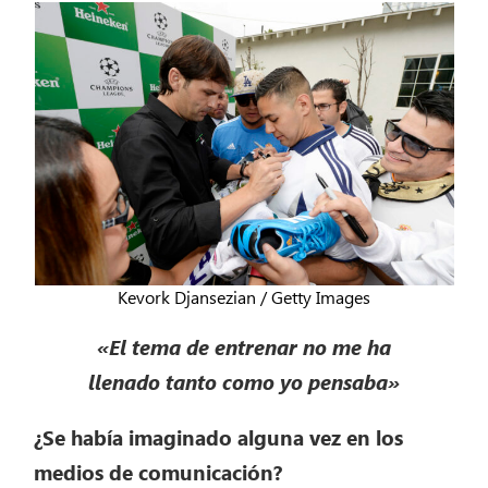
Kevork Djansezian / Getty Images
«El tema de entrenar no me ha
llenado tanto como yo pensaba»
¿Se había imaginado alguna vez en los
medios de comunicación?