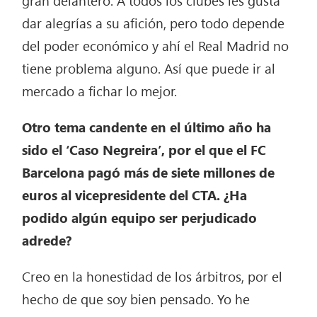
gran delantero. A todos los clubes les gusta
dar alegrías a su afición, pero todo depende
del poder económico y ahí el Real Madrid no
tiene problema alguno. Así que puede ir al
mercado a fichar lo mejor.
Otro tema candente en el último año ha
sido el ‘Caso Negreira’, por el que el FC
Barcelona pagó más de siete millones de
euros al vicepresidente del CTA. ¿Ha
podido algún equipo ser perjudicado
adrede?
Creo en la honestidad de los árbitros, por el
hecho de que soy bien pensado. Yo he