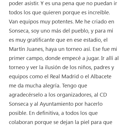
poder asistir. Y es una pena que no puedan ir
todos los que quieren porque es increíble.
Van equipos muy potentes. Me he criado en
Sonseca, soy uno más del pueblo, y para mí
es muy gratificante que en ese estadio, el
Martín Juanes, haya un torneo así. Ese fue mi
primer campo, donde empecé a jugar. Ir allí al
torneo y ver la ilusión de los niños, padres y
equipos como el Real Madrid o el Albacete
me da mucha alegría. Tengo que
agradecérselo a los organizadores, al CD
Sonseca y al Ayuntamiento por hacerlo
posible. En definitiva, a todos los que
colaboran porque se dejan la piel para que