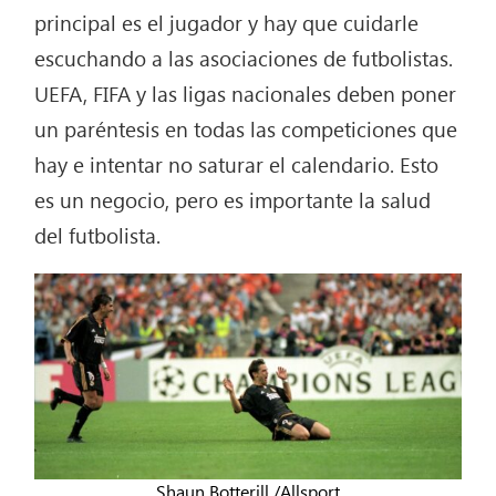
principal es el jugador y hay que cuidarle
escuchando a las asociaciones de futbolistas.
UEFA, FIFA y las ligas nacionales deben poner
un paréntesis en todas las competiciones que
hay e intentar no saturar el calendario. Esto
es un negocio, pero es importante la salud
del futbolista.
Shaun Botterill /Allsport