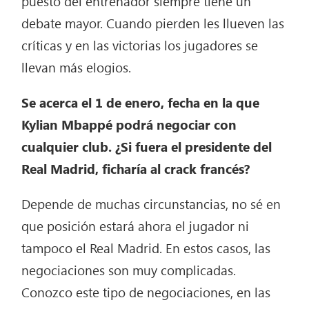
puesto del entrenador siempre tiene un
debate mayor. Cuando pierden les llueven las
críticas y en las victorias los jugadores se
llevan más elogios.
Se acerca el 1 de enero, fecha en la que
Kylian Mbappé podrá negociar con
cualquier club. ¿Si fuera el presidente del
Real Madrid, ficharía al crack francés?
Depende de muchas circunstancias, no sé en
que posición estará ahora el jugador ni
tampoco el Real Madrid. En estos casos, las
negociaciones son muy complicadas.
Conozco este tipo de negociaciones, en las