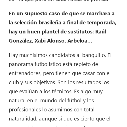
En un supuesto caso de que se marchara a
la selección brasileña a final de temporada,
hay un buen plantel de sustitutos: Raúl
González, Xabi Alonso, Arbeloa…
Hay muchísimos candidatos al banquillo. El
panorama futbolístico está repleto de
entrenadores, pero tienen que casar con el
club y sus objetivos. Son los resultados los
que evalúan a los técnicos. Es algo muy
natural en el mundo del fútbol y los
profesionales lo asumimos con total
naturalidad, aunque sí que es cierto que el