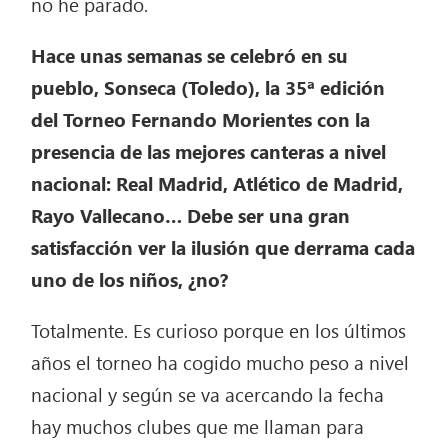
no he parado.
Hace unas semanas se celebró en su
pueblo, Sonseca (Toledo), la 35ª edición
del Torneo Fernando Morientes con la
presencia de las mejores canteras a nivel
nacional: Real Madrid, Atlético de Madrid,
Rayo Vallecano… Debe ser una gran
satisfacción ver la ilusión que derrama cada
uno de los niños, ¿no?
Totalmente. Es curioso porque en los últimos
años el torneo ha cogido mucho peso a nivel
nacional y según se va acercando la fecha
hay muchos clubes que me llaman para