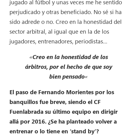
jugado al fútbol y unas veces me he sentido
perjudicado y otras beneficiado. No sé si ha
sido adrede o no. Creo en la honestidad del
sector arbitral, al igual que en la de los
jugadores, entrenadores, periodistas…
«
Creo en la honestidad de los
árbitros, por el hecho de que soy
bien pensado
«
El paso de Fernando Morientes por los
banquillos fue breve, siendo el CF
Fuenlabrada su último equipo en dirigir
allá por 2016. ¿Se ha planteado volver a
entrenar o lo tiene en ‘stand by’?