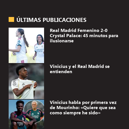
ÚLTIMAS PUBLICACIONES
Real Madrid Femenino 2-0
Crystal Palace: 45 minutos para
ilusionarse
Vinicius y el Real Madrid se
entienden
Vinicius habla por primera vez
de Mourinho: «Quiere que sea
como siempre he sido»