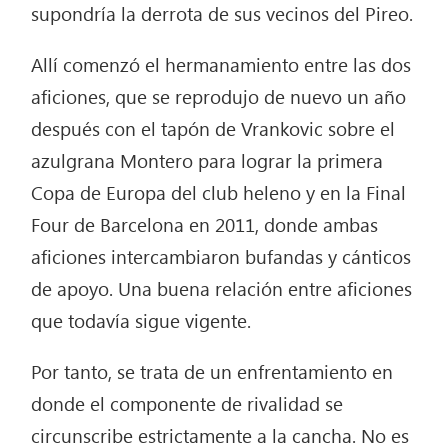
supondría la derrota de sus vecinos del Pireo.
Allí comenzó el hermanamiento entre las dos
aficiones, que se reprodujo de nuevo un año
después con el tapón de Vrankovic sobre el
azulgrana Montero para lograr la primera
Copa de Europa del club heleno y en la Final
Four de Barcelona en 2011, donde ambas
aficiones intercambiaron bufandas y cánticos
de apoyo. Una buena relación entre aficiones
que todavía sigue vigente.
Por tanto, se trata de un enfrentamiento en
donde el componente de rivalidad se
circunscribe estrictamente a la cancha. No es