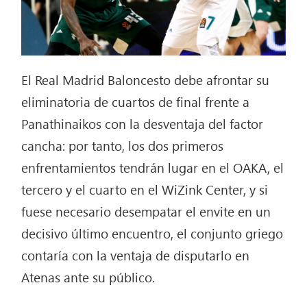
El Real Madrid Baloncesto debe afrontar su
eliminatoria de cuartos de final frente a
Panathinaikos con la desventaja del factor
cancha: por tanto, los dos primeros
enfrentamientos tendrán lugar en el OAKA, el
tercero y el cuarto en el WiZink Center, y si
fuese necesario desempatar el envite en un
decisivo último encuentro, el conjunto griego
contaría con la ventaja de disputarlo en
Atenas ante su público.