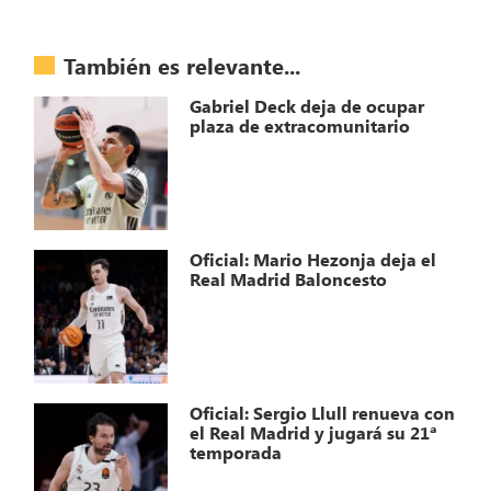
También es relevante...
Gabriel Deck deja de ocupar
plaza de extracomunitario
Oficial: Mario Hezonja deja el
Real Madrid Baloncesto
Oficial: Sergio Llull renueva con
el Real Madrid y jugará su 21ª
temporada