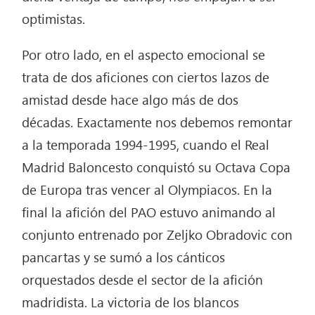
optimistas.
Por otro lado, en el aspecto emocional se
trata de dos aficiones con ciertos lazos de
amistad desde hace algo más de dos
décadas. Exactamente nos debemos remontar
a la temporada 1994-1995, cuando el Real
Madrid Baloncesto conquistó su Octava Copa
de Europa tras vencer al Olympiacos. En la
final la afición del PAO estuvo animando al
conjunto entrenado por Zeljko Obradovic con
pancartas y se sumó a los cánticos
orquestados desde el sector de la afición
madridista. La victoria de los blancos