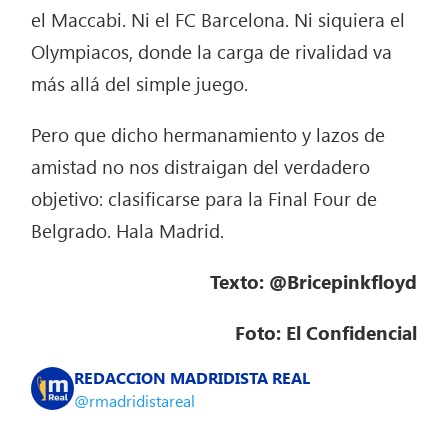
el Maccabi. Ni el FC Barcelona. Ni siquiera el
Olympiacos, donde la carga de rivalidad va
más allá del simple juego.
Pero que dicho hermanamiento y lazos de
amistad no nos distraigan del verdadero
objetivo: clasificarse para la Final Four de
Belgrado. Hala Madrid.
Texto: @Bricepinkfloyd
Foto: El Confidencial
REDACCION MADRIDISTA REAL
@rmadridistareal