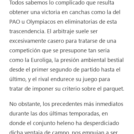
Todos sabemos lo complicado que resulta
obtener una victoria en canchas como la del
PAO u Olympiacos en eliminatorias de esta
trascendencia. El arbitraje suele ser
excesivamente casero para tratarse de una
competición que se presupone tan seria
como la Euroliga, la presión ambiental bestial
desde el primer segundo de partido hasta el
último, y el rival endurece su juego para
tratar de imponer su criterio sobre el parquet.
No obstante, los precedentes más inmediatos
durante las dos últimas temporadas, en
donde el conjunto heleno ha desperdiciado
dicha ventaja de campo, nos empujan a ser