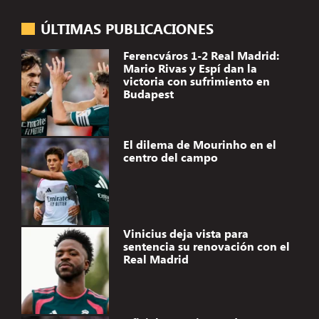
ÚLTIMAS PUBLICACIONES
Ferencváros 1-2 Real Madrid:
Mario Rivas y Espí dan la
victoria con sufrimiento en
Budapest
El dilema de Mourinho en el
centro del campo
Vinicius deja vista para
sentencia su renovación con el
Real Madrid