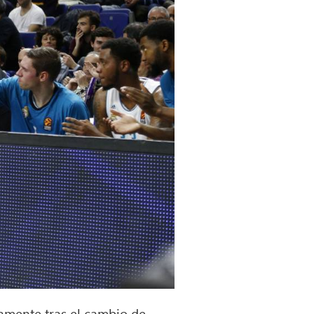
camente tras el cambio de