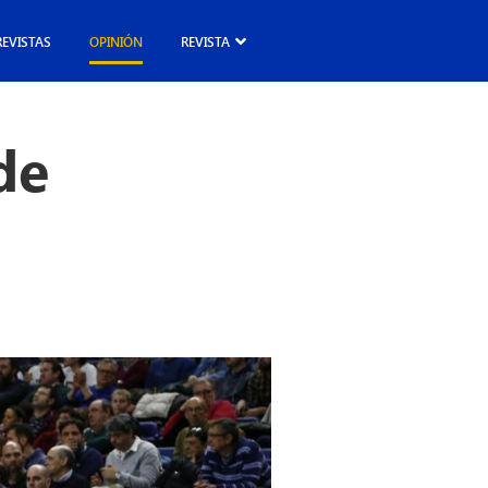
REVISTAS
OPINIÓN
REVISTA
de