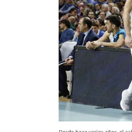
Desde hace varios años, el ca