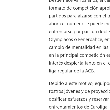
formato de competición aprob
partidos para alzarse con el 
ahora el número se puede incr
enfrentarse por partida doble
Olympiacos o Fenerbahce, entr
cambio de mentalidad en las 
en la principal competición e
interés despierta tanto en el
liga regular de la ACB.
Debido a este motivo, equipo
rostros jóvenes y de proyecc
dosificar esfuerzos y reserva
enfrentamientos de Euroliga.