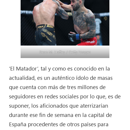
Sean M. Haffey / Getty Images
‘El Matador’, tal y como es conocido en la
actualidad, es un auténtico ídolo de masas
que cuenta con más de tres millones de
seguidores en redes sociales por lo que, es de
suponer, los aficionados que aterrizarían
durante ese fin de semana en la capital de
España procedentes de otros países para