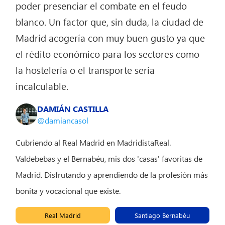
poder presenciar el combate en el feudo
blanco. Un factor que, sin duda, la ciudad de
Madrid acogería con muy buen gusto ya que
el rédito económico para los sectores como
la hostelería o el transporte sería
incalculable.
DAMIÁN CASTILLA
@damiancasol
Cubriendo al Real Madrid en MadridistaReal.
Valdebebas y el Bernabéu, mis dos 'casas' favoritas de
Madrid. Disfrutando y aprendiendo de la profesión más
bonita y vocacional que existe.
Real Madrid
Santiago Bernabéu