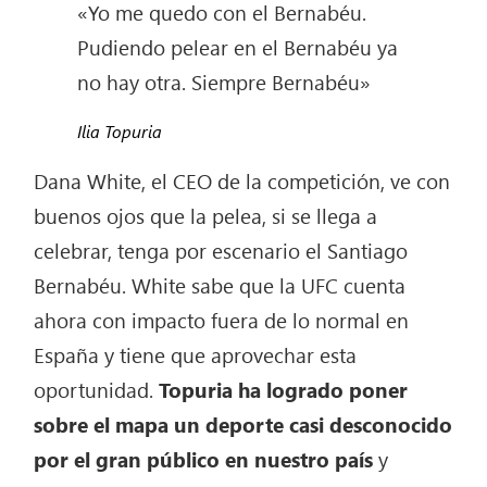
«Yo me quedo con el Bernabéu.
Pudiendo pelear en el Bernabéu ya
no hay otra. Siempre Bernabéu»
Ilia Topuria
Dana White, el CEO de la competición, ve con
buenos ojos que la pelea, si se llega a
celebrar, tenga por escenario el Santiago
Bernabéu. White sabe que la UFC cuenta
ahora con impacto fuera de lo normal en
España y tiene que aprovechar esta
oportunidad.
Topuria ha logrado poner
sobre el mapa un deporte casi desconocido
por el gran público en nuestro país
y