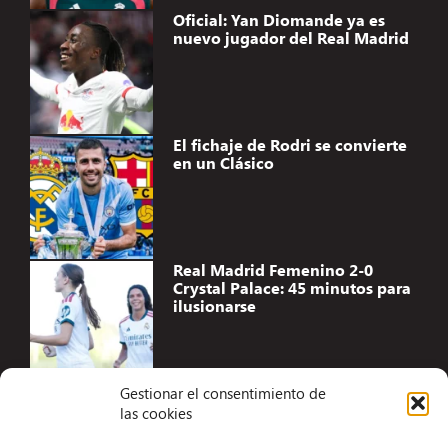
Oficial: Yan Diomande ya es
nuevo jugador del Real Madrid
El fichaje de Rodri se convierte
en un Clásico
Real Madrid Femenino 2-0
Crystal Palace: 45 minutos para
ilusionarse
Gestionar el consentimiento de
las cookies
Accesibilidad