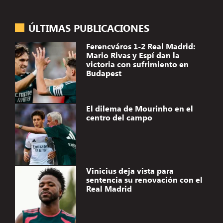
ÚLTIMAS PUBLICACIONES
Ferencváros 1-2 Real Madrid:
Mario Rivas y Espí dan la
victoria con sufrimiento en
Budapest
El dilema de Mourinho en el
centro del campo
Vinicius deja vista para
sentencia su renovación con el
Real Madrid