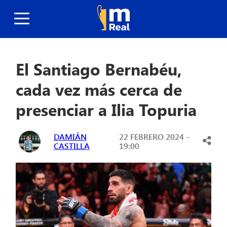
El Santiago Bernabéu,
cada vez más cerca de
presenciar a Ilia Topuria
DAMIÁN
22 FEBRERO 2024 -
CASTILLA
19:00