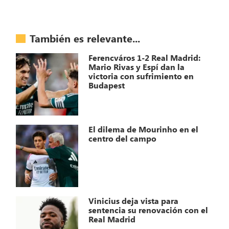
También es relevante...
Ferencváros 1-2 Real Madrid:
Mario Rivas y Espí dan la
victoria con sufrimiento en
Budapest
El dilema de Mourinho en el
centro del campo
Vinicius deja vista para
sentencia su renovación con el
Real Madrid