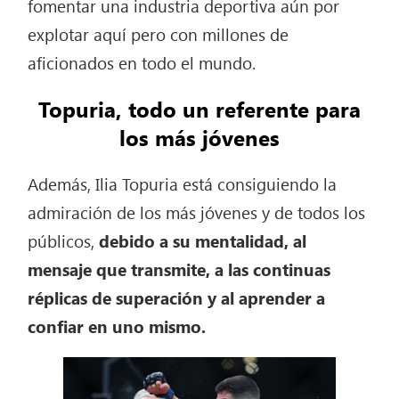
fomentar una industria deportiva aún por
explotar aquí pero con millones de
aficionados en todo el mundo.
Topuria, todo un referente para
los más jóvenes
Además, Ilia Topuria está consiguiendo la
admiración de los más jóvenes y de todos los
públicos,
debido a su mentalidad, al
mensaje que transmite, a las continuas
réplicas de superación y al aprender a
confiar en uno mismo.