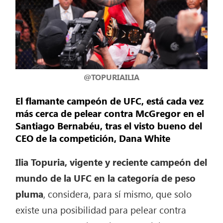
@TOPURIAILIA
El flamante campeón de UFC, está cada vez
más cerca de pelear contra McGregor en el
Santiago Bernabéu, tras el visto bueno del
CEO de la competición, Dana White
Ilia Topuria, vigente y reciente campeón del
mundo de la UFC en la categoría de peso
pluma
, considera, para sí mismo, que solo
existe una posibilidad para pelear contra