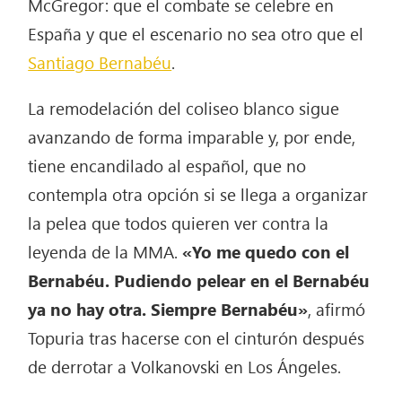
McGregor: que el combate se celebre en
España y que el escenario no sea otro que el
Santiago Bernabéu
.
La remodelación del coliseo blanco sigue
avanzando de forma imparable y, por ende,
tiene encandilado al español, que no
contempla otra opción si se llega a organizar
la pelea que todos quieren ver contra la
leyenda de la MMA.
«Yo me quedo con el
Bernabéu. Pudiendo pelear en el Bernabéu
ya no hay otra. Siempre Bernabéu»
, afirmó
Topuria tras hacerse con el cinturón después
de derrotar a Volkanovski en Los Ángeles.