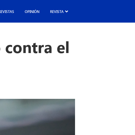
REVISTAS
OPINIÓN
REVISTA
 contra el