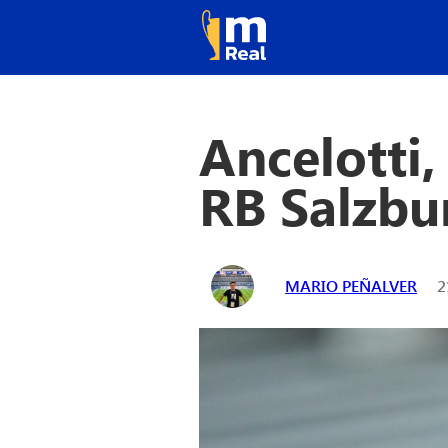
Ancelotti,
RB Salzbu
MARIO PEÑALVER
2