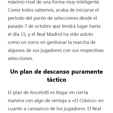
máximo rival de una forma muy inteligente.
Como todos sabemos, acaba de iniciarse el
período del parón de selecciones desde el
pasado 7 de octubre que tendrá lugar hasta
el día 15, y el Real Madrid ha sido astuto
como un zorro en gestionar la marcha de
algunos de sus jugadores con sus respectivas
selecciones.
Un plan de descanso puramente
táctico
El plan de Ancelotti es llegar en cierta
manera con algo de ventaja a «El Clásico» en
cuanto a cansancio de los jugadores. El Real