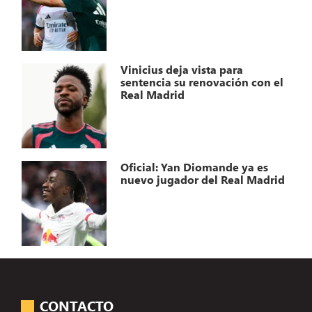
Vinicius deja vista para
sentencia su renovación con el
Real Madrid
Oficial: Yan Diomande ya es
nuevo jugador del Real Madrid
CONTACTO