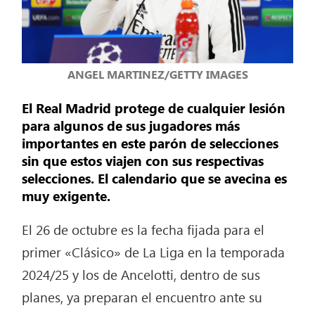
ANGEL MARTINEZ/GETTY IMAGES
El Real Madrid protege de cualquier lesión
para algunos de sus jugadores más
importantes en este parón de selecciones
sin que estos viajen con sus respectivas
selecciones. El calendario que se avecina es
muy exigente.
El 26 de octubre es la fecha fijada para el
primer «Clásico» de La Liga en la temporada
2024/25 y los de Ancelotti, dentro de sus
planes, ya preparan el encuentro ante su