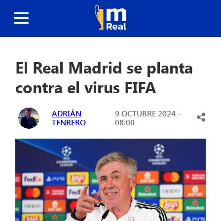
El Real Madrid se planta
contra el virus FIFA
ADRIÁN
9 OCTUBRE 2024 -
TENRERO
08:00