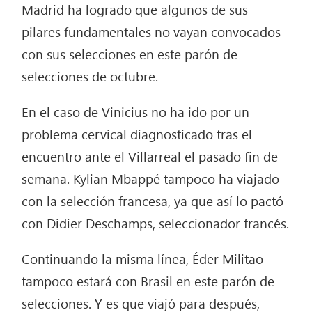
Madrid ha logrado que algunos de sus
pilares fundamentales no vayan convocados
con sus selecciones en este parón de
selecciones de octubre.
En el caso de Vinicius no ha ido por un
problema cervical diagnosticado tras el
encuentro ante el Villarreal el pasado fin de
semana. Kylian Mbappé tampoco ha viajado
con la selección francesa, ya que así lo pactó
con Didier Deschamps, seleccionador francés.
Continuando la misma línea, Éder Militao
tampoco estará con Brasil en este parón de
selecciones. Y es que viajó para después,