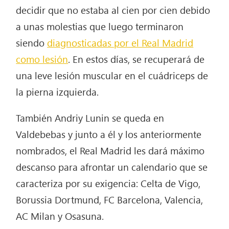
decidir que no estaba al cien por cien debido
a unas molestias que luego terminaron
siendo
diagnosticadas por el Real Madrid
como lesión
. En estos días, se recuperará de
una leve lesión muscular en el cuádriceps de
la pierna izquierda.
También Andriy Lunin se queda en
Valdebebas y junto a él y los anteriormente
nombrados, el Real Madrid les dará máximo
descanso para afrontar un calendario que se
caracteriza por su exigencia: Celta de Vigo,
Borussia Dortmund, FC Barcelona, Valencia,
AC Milan y Osasuna.