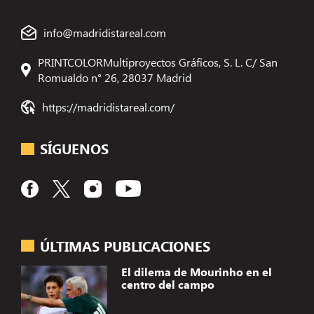
info@madridistareal.com
PRINTCOLORMultiproyectos Gráficos, S. L. C/ San
Romualdo n° 26, 28037 Madrid
https://madridistareal.com/
SÍGUENOS
ÚLTIMAS PUBLICACIONES
El dilema de Mourinho en el
centro del campo