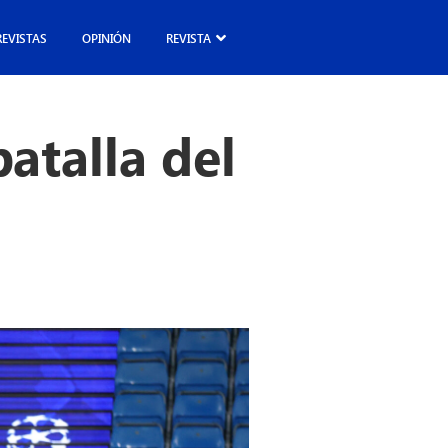
REVISTAS
OPINIÓN
REVISTA
batalla del