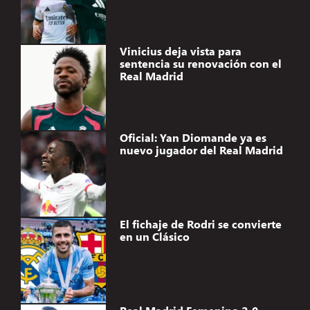
Vinicius deja vista para
sentencia su renovación con el
Real Madrid
Oficial: Yan Diomande ya es
nuevo jugador del Real Madrid
El fichaje de Rodri se convierte
en un Clásico