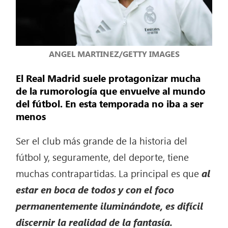
ANGEL MARTINEZ/GETTY IMAGES
El Real Madrid suele protagonizar mucha
de la rumorología que envuelve al mundo
del fútbol. En esta temporada no iba a ser
menos
Ser el club más grande de la historia del
fútbol y, seguramente, del deporte, tiene
muchas contrapartidas. La principal es que
al
estar en boca de todos y con el foco
permanentemente iluminándote, es difícil
discernir la realidad de la fantasía.