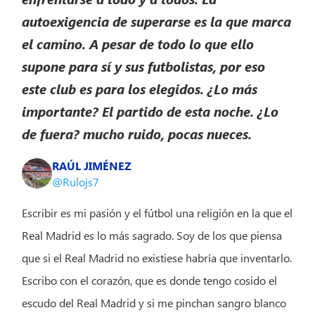
autoexigencia de superarse es la que marca
el camino. A pesar de todo lo que ello
supone para sí y sus futbolistas, por eso
este club es para los elegidos. ¿Lo más
importante? El partido de esta noche. ¿Lo
de fuera? mucho ruido, pocas nueces.
RAÚL JIMÉNEZ
@Rulojs7
Escribir es mi pasión y el fútbol una religión en la que el
Real Madrid es lo más sagrado. Soy de los que piensa
que si el Real Madrid no existiese habría que inventarlo.
Escribo con el corazón, que es donde tengo cosido el
escudo del Real Madrid y si me pinchan sangro blanco