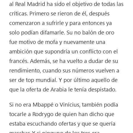
al Real Madrid ha sido el objetivo de todas las
críticas. Primero se rieron de él, después
comenzaron a sufrirle y para entonces ya
solo podían difamarle. Su no balón de oro
fue motivo de mofa y nuevamente una
ambición que supondría un conflicto con el
francés. Además, se ha vuelto a dudar de su
rendimiento, cuando sus números vuelven a
ser de top mundial. Y por último aquello de
que la oferta de Arabia le tenía despistado.
Si no era Mbappé o Vinícius, también podía
tocarle a Rodrygo de quien han dicho que
estaba escuchando ofertas y que se quería
marchar. Y si ninguno de los tres era