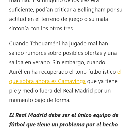
suficiente, podían criticar a Bellingham por su
actitud en el terreno de juego o su mala
sintonía con los otros tres.
Cuando Tchouaméni ha jugado mal han
salido rumores sobre posibles ofertas y una
salida en verano. Sin embargo, cuando
Aurélien ha recuperado el tono futbolístico
el
que sobra ahora es Camavinga
que ya tiene
pie y medio fuera del Real Madrid por un
momento bajo de forma.
El Real Madrid debe ser el único equipo de
fútbol que tiene un problema por el hecho