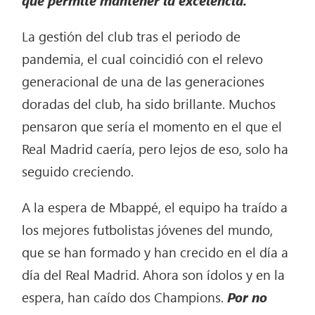
La gestión del club tras el periodo de
pandemia, el cual coincidió con el relevo
generacional de una de las generaciones
doradas del club, ha sido brillante. Muchos
pensaron que sería el momento en el que el
Real Madrid caería, pero lejos de eso, solo ha
seguido creciendo.
A la espera de Mbappé, el equipo ha traído a
los mejores futbolistas jóvenes del mundo,
que se han formado y han crecido en el día a
día del Real Madrid. Ahora son ídolos y en la
espera, han caído dos Champions.
Por no