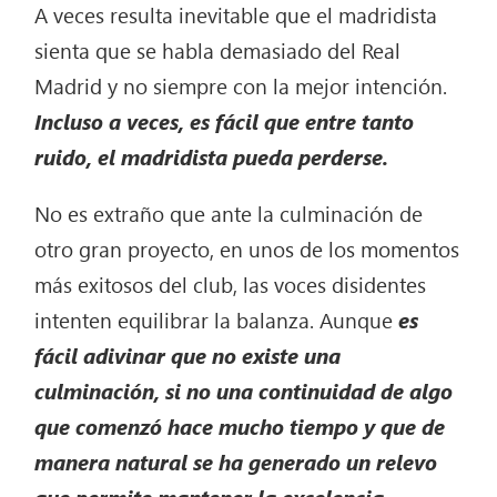
A veces resulta inevitable que el madridista
sienta que se habla demasiado del Real
Madrid y no siempre con la mejor intención.
Incluso a veces, es fácil que entre tanto
ruido, el madridista pueda perderse.
No es extraño que ante la culminación de
otro gran proyecto, en unos de los momentos
más exitosos del club, las voces disidentes
intenten equilibrar la balanza. Aunque
es
fácil adivinar que no existe una
culminación, si no una continuidad de algo
que comenzó hace mucho tiempo y que de
manera natural se ha generado un relevo
que permite mantener la excelencia.