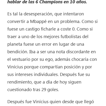
hablar de las 6 Champions en 10 años.
Es tal la desesperación, que intentaron
convertir a Mbappé en un problema. Como si
fuese un castigo ficharle a coste 0. Como si
traer a uno de los mejores futbolistas del
planeta fuese un error en lugar de una
bendición. Iba a ser una nota discordante en
el vestuario por su ego, además chocaría con
Vinícius porque compartían posición y por
sus intereses individuales. Después fue su
rendimiento, que a día de hoy siguen
cuestionado tras 29 goles.
Después fue Vinícius quien desde que llegó