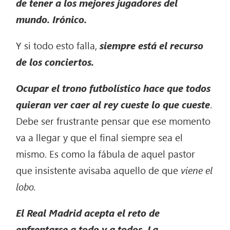
de tener a los mejores jugadores del
mundo. Irónico.
Y si todo esto falla,
siempre está el recurso
de los conciertos.
Ocupar el trono futbolístico hace que todos
quieran ver caer al rey cueste lo que cueste
.
Debe ser frustrante pensar que ese momento
va a llegar y que el final siempre sea el
mismo. Es como la fábula de aquel pastor
que insistente avisaba aquello de que
viene el
lobo.
El Real Madrid acepta el reto de
enfrentarse a todo y a todos. La