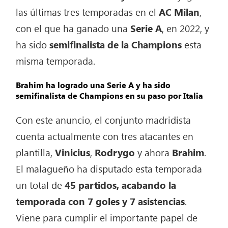
las últimas tres temporadas en el
AC Milan
,
con el que ha ganado una
Serie
A
, en 2022, y
ha sido
semifinalista de la Champions
esta
misma temporada.
Brahim ha logrado una Serie A y ha sido
semifinalista de Champions en su paso por Italia
Con este anuncio, el conjunto madridista
cuenta actualmente con tres atacantes en
plantilla,
Vinicius
,
Rodrygo
y ahora
Brahim
.
El malagueño ha disputado esta temporada
un total de
45 partidos, acabando la
temporada con 7 goles y 7 asistencias
.
Viene para cumplir el importante papel de