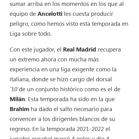
sumar arriba en los momentos en los que al
equipo de
Ancelotti
les cuesta producir
peligro, como hemos visto esta temporada en
Liga sobre todo.
Con este jugador, el
Real
Madrid
recupera
un extremo ahora con mucha más
experiencia en una liga exigente como la
italiana, donde se hizo cargo del dorsal
`10`de un conjunto histórico como es el de
Milán
. Esta temporada ha sido en la que
Brahim
ha dado el salto necesario para
convencer a los dirigentes blancos de su
regreso. En la temporada 2021-2022 el
jugador español marcó 4 goles y dio 4