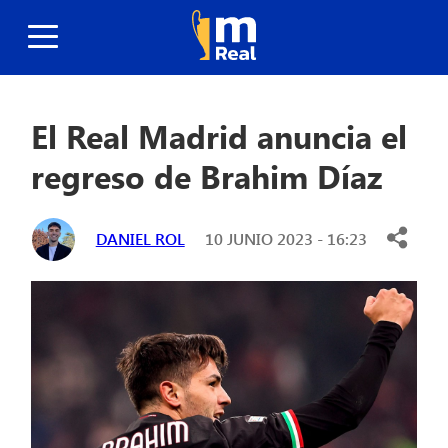
El Real Madrid anuncia el
regreso de Brahim Díaz
DANIEL ROL
10 JUNIO 2023 - 16:23