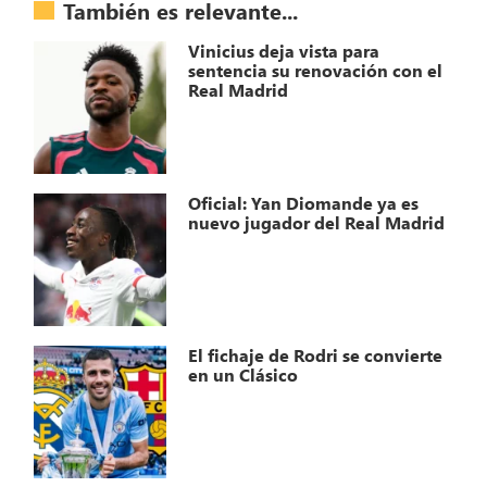
También es relevante...
Vinicius deja vista para
sentencia su renovación con el
Real Madrid
Oficial: Yan Diomande ya es
nuevo jugador del Real Madrid
El fichaje de Rodri se convierte
en un Clásico