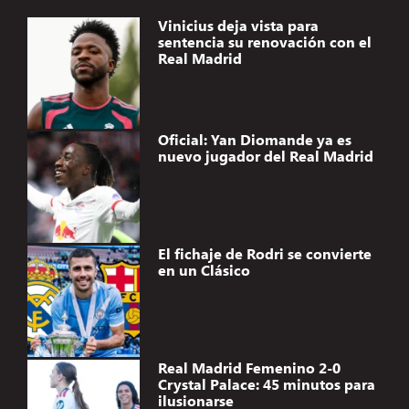
Vinicius deja vista para
sentencia su renovación con el
Real Madrid
Oficial: Yan Diomande ya es
nuevo jugador del Real Madrid
El fichaje de Rodri se convierte
en un Clásico
Real Madrid Femenino 2-0
Crystal Palace: 45 minutos para
ilusionarse