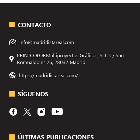
CONTACTO
info@madridistareal.com
PRINTCOLORMultiproyectos Gráficos, S. L. C/ San
Romualdo n° 26, 28037 Madrid
https://madridistareal.com/
SÍGUENOS
ÚLTIMAS PUBLICACIONES