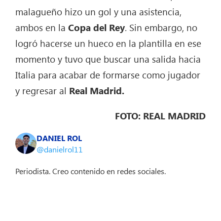
malagueño hizo un gol y una asistencia,
ambos en la
Copa del Rey
. Sin embargo, no
logró hacerse un hueco en la plantilla en ese
momento y tuvo que buscar una salida hacia
Italia para acabar de formarse como jugador
y regresar al
Real Madrid.
FOTO: REAL MADRID
DANIEL ROL
@danielrol11
Periodista. Creo contenido en redes sociales.