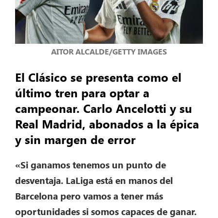
AITOR ALCALDE/GETTY IMAGES
El Clásico se presenta como el
último tren para optar a
campeonar. Carlo Ancelotti y su
Real Madrid, abonados a la épica
y sin margen de error
«Si ganamos tenemos un punto de
desventaja. LaLiga está en manos del
Barcelona pero vamos a tener más
oportunidades si somos capaces de ganar.