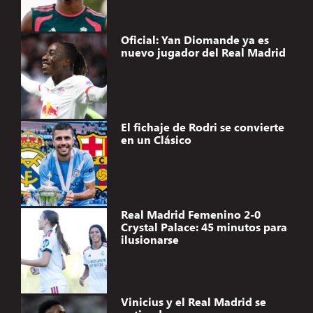
Oficial: Yan Diomande ya es
nuevo jugador del Real Madrid
El fichaje de Rodri se convierte
en un Clásico
Real Madrid Femenino 2-0
Crystal Palace: 45 minutos para
ilusionarse
Vinicius y el Real Madrid se