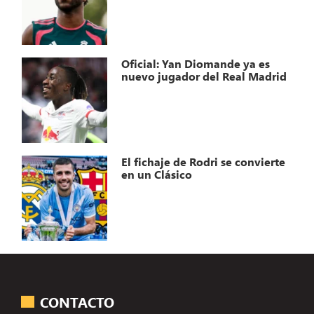
Oficial: Yan Diomande ya es
nuevo jugador del Real Madrid
El fichaje de Rodri se convierte
en un Clásico
CONTACTO