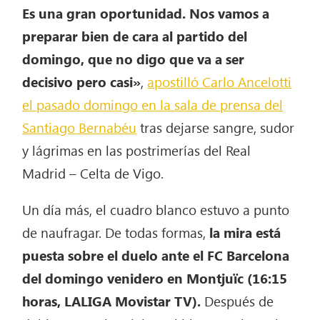
Es una gran oportunidad. Nos vamos a
preparar bien de cara al partido del
domingo, que no digo que va a ser
decisivo pero casi»
,
apostilló Carlo Ancelotti
el pasado domingo en la sala de prensa del
Santiago Bernabéu
tras dejarse sangre, sudor
y lágrimas en las postrimerías del Real
Madrid – Celta de Vigo.
Un día más, el cuadro blanco estuvo a punto
de naufragar. De todas formas,
la mira está
puesta sobre el duelo ante el FC Barcelona
del domingo venidero en Montjuïc (16:15
horas, LALIGA Movistar TV).
Después de