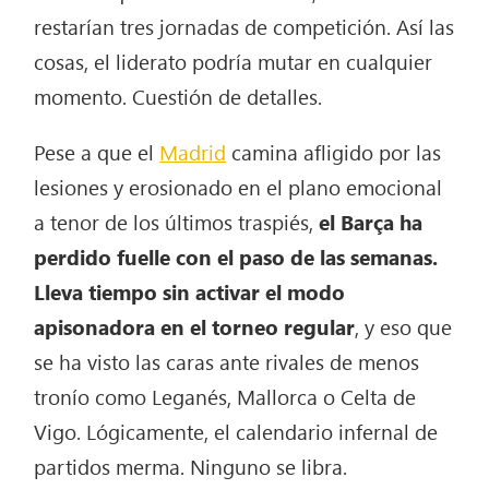
restarían tres jornadas de competición. Así las
cosas, el liderato podría mutar en cualquier
momento. Cuestión de detalles.
Pese a que el
Madrid
camina afligido por las
lesiones y erosionado en el plano emocional
a tenor de los últimos traspiés,
el Barça ha
perdido fuelle con el paso de las semanas.
Lleva tiempo sin activar el modo
apisonadora en el torneo regular
, y eso que
se ha visto las caras ante rivales de menos
tronío como Leganés, Mallorca o Celta de
Vigo. Lógicamente, el calendario infernal de
partidos merma. Ninguno se libra.