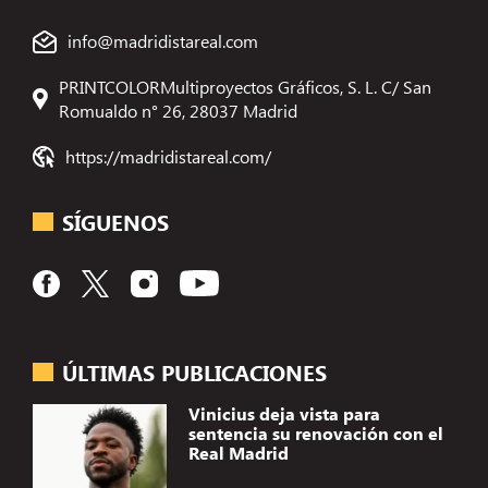
info@madridistareal.com
PRINTCOLORMultiproyectos Gráficos, S. L. C/ San
Romualdo n° 26, 28037 Madrid
https://madridistareal.com/
SÍGUENOS
ÚLTIMAS PUBLICACIONES
Vinicius deja vista para
sentencia su renovación con el
Real Madrid