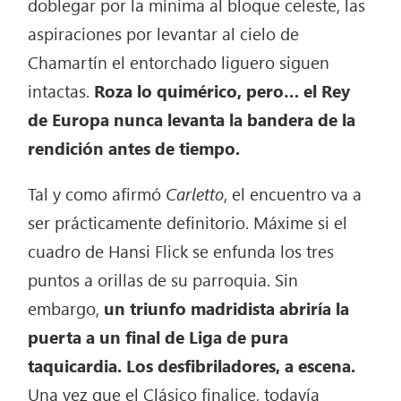
doblegar por la mínima al bloque celeste, las
aspiraciones por levantar al cielo de
Chamartín el entorchado liguero siguen
intactas.
Roza lo quimérico, pero… el Rey
de Europa nunca levanta la bandera de la
rendición
antes de tiempo.
Tal y como afirmó
Carletto
, el encuentro va a
ser prácticamente definitorio. Máxime si el
cuadro de Hansi Flick se enfunda los tres
puntos a orillas de su parroquia. Sin
embargo,
un triunfo madridista abriría la
puerta a un final de Liga de pura
taquicardia. Los desfibriladores, a escena.
Una vez que el Clásico finalice, todavía