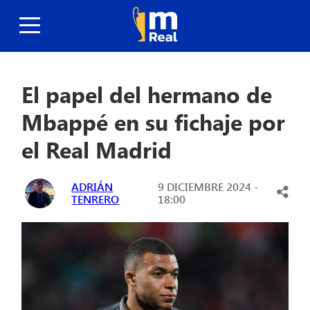
El papel del hermano de
Mbappé en su fichaje por
el Real Madrid
ADRIÁN
9 DICIEMBRE 2024 -
TENRERO
18:00