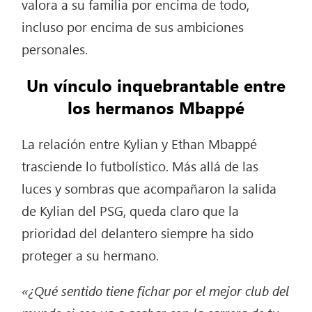
valora a su familia por encima de todo,
incluso por encima de sus ambiciones
personales.
Un vínculo inquebrantable entre
los hermanos Mbappé
La relación entre Kylian y Ethan Mbappé
trasciende lo futbolístico. Más allá de las
luces y sombras que acompañaron la salida
de Kylian del PSG, queda claro que la
prioridad del delantero siempre ha sido
proteger a su hermano.
«¿Qué sentido tiene fichar por el mejor club del