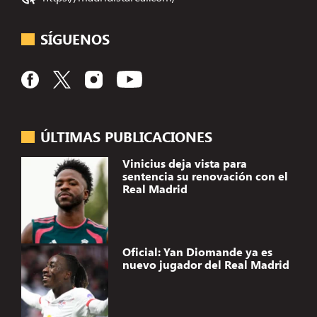
SÍGUENOS
ÚLTIMAS PUBLICACIONES
Vinicius deja vista para
sentencia su renovación con el
Real Madrid
Oficial: Yan Diomande ya es
nuevo jugador del Real Madrid