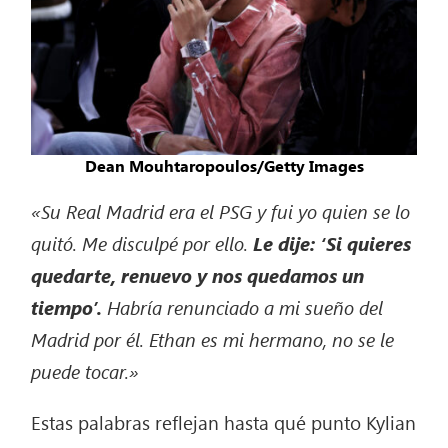
Dean Mouhtaropoulos/Getty Images
«Su Real Madrid era el PSG y fui yo quien se lo
quitó. Me disculpé por ello.
Le dije: ‘Si quieres
quedarte, renuevo y nos quedamos un
tiempo’.
Habría renunciado a mi sueño del
Madrid por él. Ethan es mi hermano, no se le
puede tocar.»
Estas palabras reflejan hasta qué punto Kylian