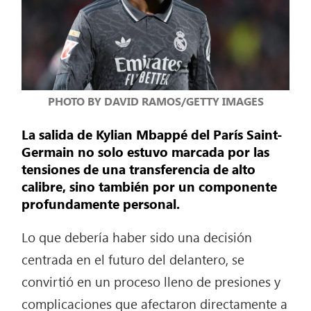
PHOTO BY DAVID RAMOS/GETTY IMAGES
La salida de Kylian Mbappé del París Saint-
Germain no solo estuvo marcada por las
tensiones de una transferencia de alto
calibre, sino también por un componente
profundamente personal.
Lo que debería haber sido una decisión
centrada en el futuro del delantero, se
convirtió en un proceso lleno de presiones y
complicaciones que afectaron directamente a