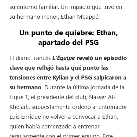
su entorno familiar. Un impacto que tuvo en
su hermano menor, Ethan Mbappé.
Un punto de quiebre: Ethan,
apartado del PSG
El diario francés
L’Équipe
reveló un episodio
clave que reflejó hasta qué punto las
tensiones entre Kylian y el PSG salpicaron a
su hermano
. Durante la última jornada de la
Ligue 1, el presidente del club, Nasser Al-
Khelaïfi, supuestamente ordenó al entrenador
Luis Enrique no volver a convocar a Ethan,
quien había comenzado a entrenar
regularmente con el primer equipo. Este