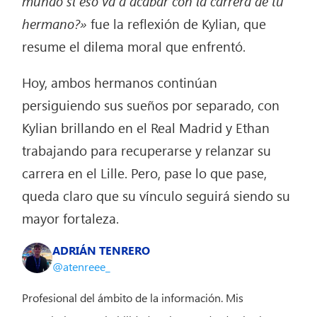
mundo si eso va a acabar con la carrera de tu
hermano?»
fue la reflexión de Kylian, que
resume el dilema moral que enfrentó.
Hoy, ambos hermanos continúan
persiguiendo sus sueños por separado, con
Kylian brillando en el Real Madrid y Ethan
trabajando para recuperarse y relanzar su
carrera en el Lille. Pero, pase lo que pase,
queda claro que su vínculo seguirá siendo su
mayor fortaleza.
ADRIÁN TENRERO
@atenreee_
Profesional del ámbito de la información. Mis