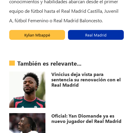
conocimientos y habilidades abarcan desde el primer
equipo de fútbol hasta el Real Madrid Castilla, Juvenil
A, fútbol Femenino o Real Madrid Baloncesto.
Kylian Mbappé
Real Madrid
También es relevante...
Vinicius deja vista para
sentencia su renovación con el
Real Madrid
Oficial: Yan Diomande ya es
nuevo jugador del Real Madrid