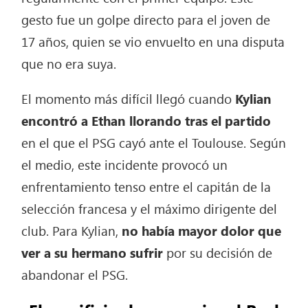
gesto fue un golpe directo para el joven de
17 años, quien se vio envuelto en una disputa
que no era suya.
El momento más difícil llegó cuando
Kylian
encontró a Ethan llorando tras el partido
en el que el PSG cayó ante el Toulouse. Según
el medio, este incidente provocó un
enfrentamiento tenso entre el capitán de la
selección francesa y el máximo dirigente del
club. Para Kylian,
no había mayor dolor que
ver a su hermano sufrir
por su decisión de
abandonar el PSG.