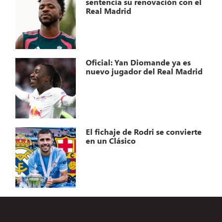
sentencia su renovación con el
Real Madrid
Oficial: Yan Diomande ya es
nuevo jugador del Real Madrid
El fichaje de Rodri se convierte
en un Clásico