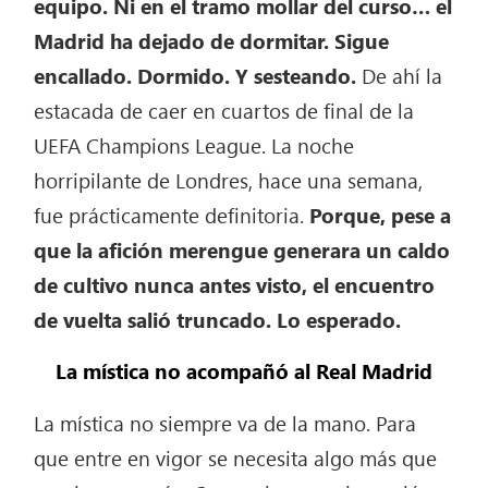
equipo. Ni en el tramo mollar del curso… el
Madrid ha dejado de dormitar. Sigue
encallado. Dormido. Y sesteando.
De ahí la
estacada de caer en cuartos de final de la
UEFA Champions League. La noche
horripilante de Londres, hace una semana,
fue prácticamente definitoria.
Porque, pese a
que la afición merengue generara un caldo
de cultivo nunca antes visto, el encuentro
de vuelta salió truncado. Lo esperado.
La mística no acompañó al Real Madrid
La mística no siempre va de la mano. Para
que entre en vigor se necesita algo más que