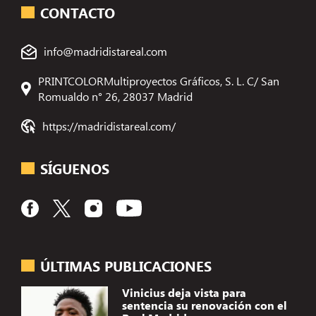
CONTACTO
info@madridistareal.com
PRINTCOLORMultiproyectos Gráficos, S. L. C/ San
Romualdo n° 26, 28037 Madrid
https://madridistareal.com/
SÍGUENOS
ÚLTIMAS PUBLICACIONES
Vinicius deja vista para
sentencia su renovación con el