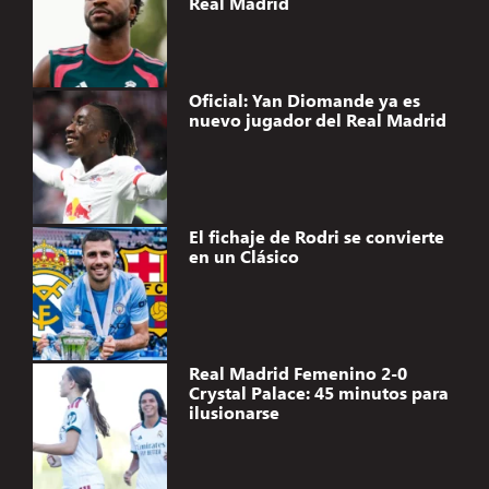
Real Madrid
Oficial: Yan Diomande ya es
nuevo jugador del Real Madrid
El fichaje de Rodri se convierte
en un Clásico
Real Madrid Femenino 2-0
Crystal Palace: 45 minutos para
ilusionarse