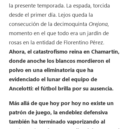
la presente temporada. La espada, torcida
desde el primer día. Lejos queda la
consecución de la decimoquinta
Orejona
,
momento en el que todo era un jardín de
rosas en la entidad de Florentino Pérez.
Ahora, el catastrofismo reina en Chamartín,
donde anoche los blancos mordieron el
polvo en una eliminatoria que ha
evidenciado el lunar del equipo de
Ancelotti: el fútbol brilla por su ausencia.
Más allá de que hoy por hoy no existe un
patrón de juego, la endeblez defensiva
también ha terminado vaporizando al