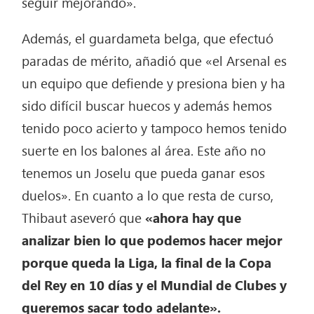
seguir mejorando».
Además, el guardameta belga, que efectuó
paradas de mérito, añadió que «el Arsenal es
un equipo que defiende y presiona bien y ha
sido difícil buscar huecos y además hemos
tenido poco acierto y tampoco hemos tenido
suerte en los balones al área. Este año no
tenemos un Joselu
que pueda ganar esos
duelos». En cuanto a lo que resta de curso,
Thibaut aseveró que
«ahora hay que
analizar bien lo que podemos hacer mejor
porque queda la Liga, la final de la Copa
del Rey en 10 días y el Mundial de Clubes y
queremos sacar todo adelante».