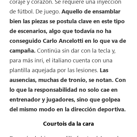
coraje y corazón. Se requiere una inyección
de fútbol. De juego.
Aquello de ensamblar
bien las piezas se postula clave en este tipo
de escenarios, algo que todavía no ha
conseguido Carlo Ancelotti en lo que va de
campaña.
Continúa sin dar con la tecla y,
para más inri, el italiano cuenta con una
plantilla aquejada por las lesiones.
Las
ausencias, muchas de tronío, se notan. Con
lo que la responsabilidad no solo cae en
entrenador y jugadores, sino que golpea
del mismo modo en la dirección deportiva.
Courtois da la cara