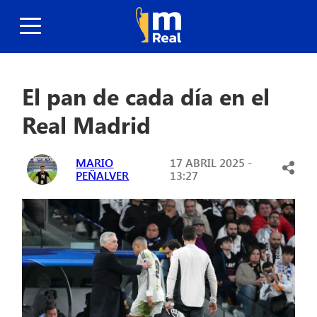
El pan de cada día en el
Real Madrid
MARIO
17 ABRIL 2025 -
PEÑALVER
13:27