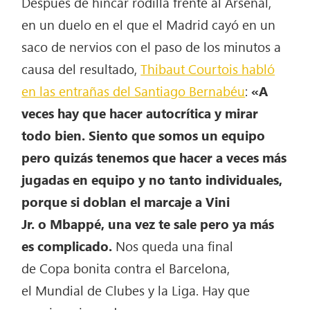
Después de hincar rodilla frente al Arsenal,
en un duelo en el que el Madrid cayó en un
saco de nervios con el paso de los minutos a
causa del resultado,
Thibaut Courtois habló
en las entrañas del Santiago Bernabéu
:
«A
veces hay que hacer autocrítica y mirar
todo bien. Siento que somos un equipo
pero quizás tenemos que hacer a veces más
jugadas en equipo y no tanto individuales,
porque si doblan el marcaje a Vini
Jr. o Mbappé, una vez te sale pero ya más
es complicado.
Nos queda una final
de Copa bonita contra el Barcelona,
el Mundial de Clubes y la Liga. Hay que