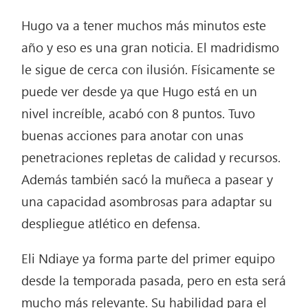
Hugo va a tener muchos más minutos este
año y eso es una gran noticia. El madridismo
le sigue de cerca con ilusión. Físicamente se
puede ver desde ya que Hugo está en un
nivel increíble, acabó con 8 puntos. Tuvo
buenas acciones para anotar con unas
penetraciones repletas de calidad y recursos.
Además también sacó la muñeca a pasear y
una capacidad asombrosas para adaptar su
despliegue atlético en defensa.
Eli Ndiaye ya forma parte del primer equipo
desde la temporada pasada, pero en esta será
mucho más relevante. Su habilidad para el