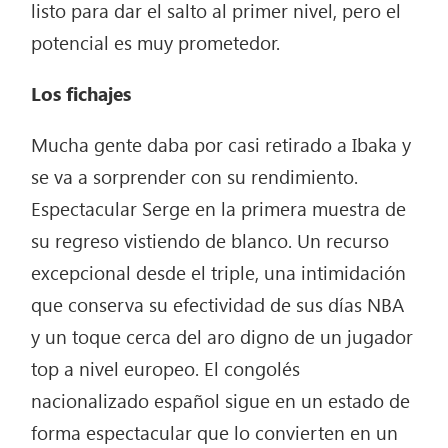
listo para dar el salto al primer nivel, pero el
potencial es muy prometedor.
Los fichajes
Mucha gente daba por casi retirado a Ibaka y
se va a sorprender con su rendimiento.
Espectacular Serge en la primera muestra de
su regreso vistiendo de blanco. Un recurso
excepcional desde el triple, una intimidación
que conserva su efectividad de sus días NBA
y un toque cerca del aro digno de un jugador
top a nivel europeo. El congolés
nacionalizado español sigue en un estado de
forma espectacular que lo convierten en un