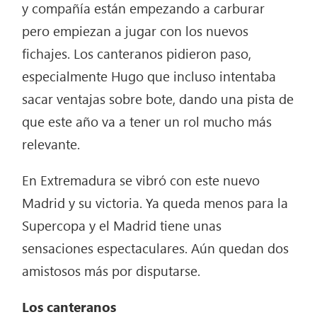
y compañía están empezando a carburar
pero empiezan a jugar con los nuevos
fichajes. Los canteranos pidieron paso,
especialmente Hugo que incluso intentaba
sacar ventajas sobre bote, dando una pista de
que este año va a tener un rol mucho más
relevante.
En Extremadura se vibró con este nuevo
Madrid y su victoria. Ya queda menos para la
Supercopa y el Madrid tiene unas
sensaciones espectaculares. Aún quedan dos
amistosos más por disputarse.
Los canteranos