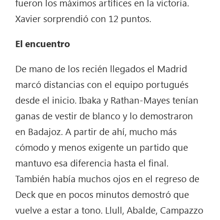
fueron los máximos artífices en la victoria.
Xavier sorprendió con 12 puntos.
El encuentro
De mano de los recién llegados el Madrid
marcó distancias con el equipo portugués
desde el inicio. Ibaka y Rathan-Mayes tenían
ganas de vestir de blanco y lo demostraron
en Badajoz. A partir de ahí, mucho más
cómodo y menos exigente un partido que
mantuvo esa diferencia hasta el final.
También había muchos ojos en el regreso de
Deck que en pocos minutos demostró que
vuelve a estar a tono. Llull, Abalde, Campazzo