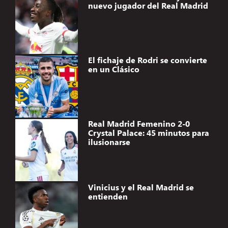
nuevo jugador del Real Madrid
El fichaje de Rodri se convierte
en un Clásico
Real Madrid Femenino 2-0
Crystal Palace: 45 minutos para
ilusionarse
Vinicius y el Real Madrid se
entienden