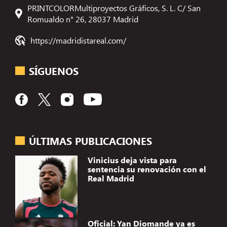
PRINTCOLORMultiproyectos Gráficos, S. L. C/ San
Romualdo n° 26, 28037 Madrid
https://madridistareal.com/
SÍGUENOS
ÚLTIMAS PUBLICACIONES
Vinicius deja vista para
sentencia su renovación con el
Real Madrid
Oficial: Yan Diomande ya es