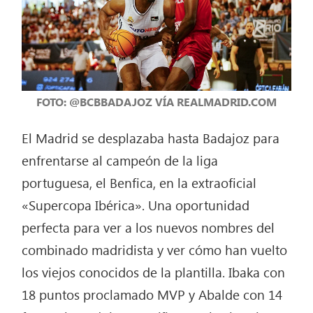
FOTO: @BCBBADAJOZ VÍA REALMADRID.COM
El Madrid se desplazaba hasta Badajoz para
enfrentarse al campeón de la liga
portuguesa, el Benfica, en la extraoficial
«Supercopa Ibérica». Una oportunidad
perfecta para ver a los nuevos nombres del
combinado madridista y ver cómo han vuelto
los viejos conocidos de la plantilla. Ibaka con
18 puntos proclamado MVP y Abalde con 14