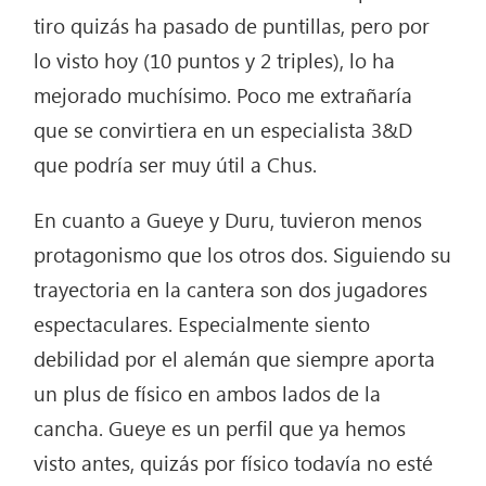
tiro quizás ha pasado de puntillas, pero por
lo visto hoy (10 puntos y 2 triples), lo ha
mejorado muchísimo. Poco me extrañaría
que se convirtiera en un especialista 3&D
que podría ser muy útil a Chus.
En cuanto a Gueye y Duru, tuvieron menos
protagonismo que los otros dos. Siguiendo su
trayectoria en la cantera son dos jugadores
espectaculares. Especialmente siento
debilidad por el alemán que siempre aporta
un plus de físico en ambos lados de la
cancha. Gueye es un perfil que ya hemos
visto antes, quizás por físico todavía no esté