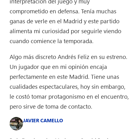
interpretación del juego y muy
comprometido en defensa. Tenía muchas
ganas de verle en el Madrid y este partido
alimenta mi curiosidad por seguirle viendo
cuando comience la temporada.
Algo más discreto Andrés Feliz en su estreno.
Un jugador que en mi opinión encaja
perfectamente en este Madrid. Tiene unas
cualidades espectaculares, hoy sin embargo,
le costó tomar protagonismo en el encuentro,
pero sirve de toma de contacto.
JAVIER CAMELLO