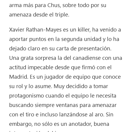
arma más para Chus, sobre todo por su
amenaza desde el triple.
Xavier Rathan-Mayes es un killer, ha venido a
aportar puntos en la segunda unidad y lo ha
dejado claro en su carta de presentación.
Una grata sorpresa la del canadiense con una
actitud impecable desde que firmó con el
Madrid. Es un jugador de equipo que conoce
su rol y lo asume. Muy decidido a tomar
protagonismo cuando el equipo le necesita
buscando siempre ventanas para amenazar
con el tiro e incluso lanzándose al aro. Sin
embargo, no sólo es un anotador, buena