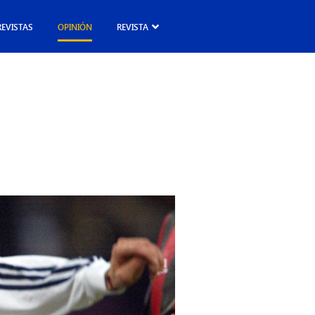
REVISTAS
OPINIÓN
REVISTA