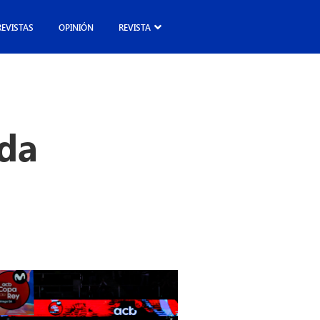
REVISTAS
OPINIÓN
REVISTA
da