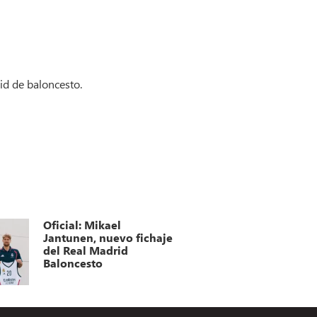
id de baloncesto.
Oficial: Mikael
Jantunen, nuevo fichaje
del Real Madrid
Baloncesto