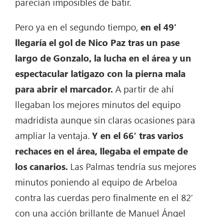
parecían imposibles de batir.
Pero ya en el segundo tiempo,
en el 49′
llegaría el gol de Nico Paz tras un pase
largo de Gonzalo, la lucha en el área y un
espectacular latigazo con la pierna mala
para abrir el marcador.
A partir de ahí
llegaban los mejores minutos del equipo
madridista aunque sin claras ocasiones para
ampliar la ventaja.
Y en el 66′ tras varios
rechaces en el área, llegaba el empate de
los canarios.
Las Palmas tendría sus mejores
minutos poniendo al equipo de Arbeloa
contra las cuerdas pero finalmente en el 82′
con una acción brillante de Manuel Ángel