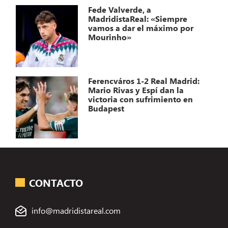
Fede Valverde, a
MadridistaReal: «Siempre
vamos a dar el máximo por
Mourinho»
Ferencváros 1-2 Real Madrid:
Mario Rivas y Espí dan la
victoria con sufrimiento en
Budapest
CONTACTO
info@madridistareal.com