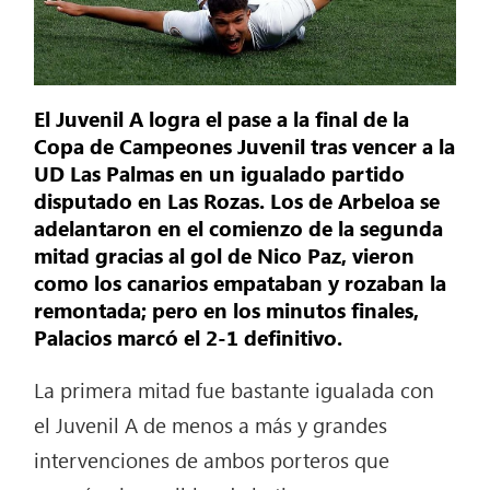
El Juvenil A logra el pase a la final de la
Copa de Campeones Juvenil tras vencer a la
UD Las Palmas en un igualado partido
disputado en Las Rozas. Los de Arbeloa se
adelantaron en el comienzo de la segunda
mitad gracias al gol de Nico Paz, vieron
como los canarios empataban y rozaban la
remontada; pero en los minutos finales,
Palacios marcó el 2-1 definitivo.
La primera mitad fue bastante igualada con
el Juvenil A de menos a más y grandes
intervenciones de ambos porteros que