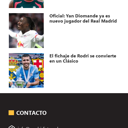
Oficial: Yan Diomande ya es
nuevo jugador del Real Madrid
El fichaje de Rodri se convierte
en un Clásico
CONTACTO