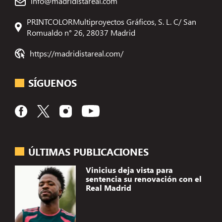
info@madridistareal.com
PRINTCOLORMultiproyectos Gráficos, S. L. C/ San
Romualdo n° 26, 28037 Madrid
https://madridistareal.com/
SÍGUENOS
ÚLTIMAS PUBLICACIONES
Vinicius deja vista para
sentencia su renovación con el
Real Madrid