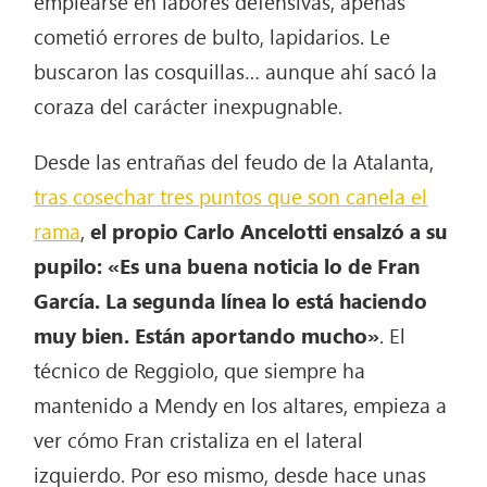
emplearse en labores defensivas, apenas
cometió errores de bulto, lapidarios. Le
buscaron las cosquillas… aunque ahí sacó la
coraza del carácter inexpugnable.
Desde las entrañas del feudo de la Atalanta,
tras cosechar tres puntos que son canela el
rama
,
el propio Carlo Ancelotti ensalzó a su
pupilo: «Es una buena noticia lo de Fran
García. La segunda línea lo está haciendo
muy bien. Están aportando mucho»
. El
técnico de Reggiolo, que siempre ha
mantenido a Mendy en los altares, empieza a
ver cómo Fran cristaliza en el lateral
izquierdo. Por eso mismo, desde hace unas