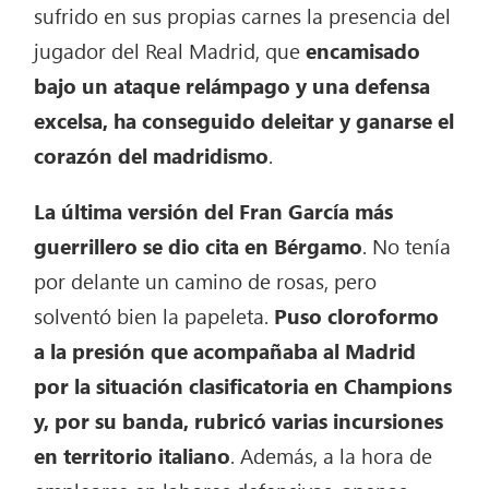
sufrido en sus propias carnes la presencia del
jugador del Real Madrid, que
encamisado
bajo un ataque relámpago y una defensa
excelsa, ha conseguido deleitar y ganarse el
corazón del madridismo
.
La última versión del Fran García más
guerrillero se dio cita en Bérgamo
. No tenía
por delante un camino de rosas, pero
solventó bien la papeleta.
Puso cloroformo
a la presión que acompañaba al Madrid
por la situación clasificatoria en Champions
y, por su banda, rubricó varias incursiones
en territorio italiano
. Además, a la hora de