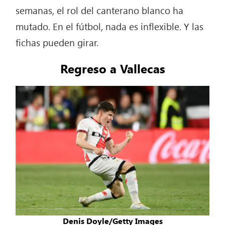
semanas, el rol del canterano blanco ha
mutado. En el fútbol, nada es inflexible. Y las
fichas pueden girar.
Regreso a Vallecas
Denis Doyle/Getty Images