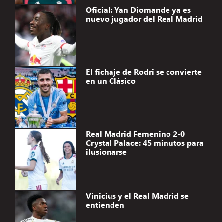
Oficial: Yan Diomande ya es
nuevo jugador del Real Madrid
El fichaje de Rodri se convierte
en un Clásico
Real Madrid Femenino 2-0
Crystal Palace: 45 minutos para
ilusionarse
Vinicius y el Real Madrid se
entienden