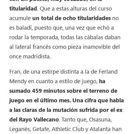
titularidad
. Que a estas alturas del curso
acumule
un total de ocho titularidades
no
es baladí, puesto que, una vez que echó a
rodar la temporada, todas las cábalas daban
al lateral francés como pieza inamovible del
once madridista.
Fran, de una estirpe distinta a la de Ferland
Mendy en cuanto a estilo de juego,
ha
sumado 459 minutos sobre el terreno de
juego en el último mes. Una cifra que habla
a las claras de la mutación sufrida por el ex
del Rayo Vallecano
. Tanto que, Osasuna,
Leganés, Getafe, Athletic Club y Atalanta han