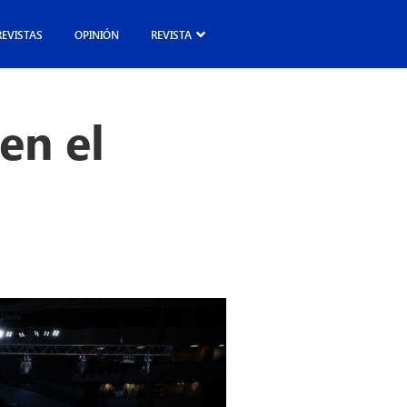
REVISTAS
OPINIÓN
REVISTA
en el