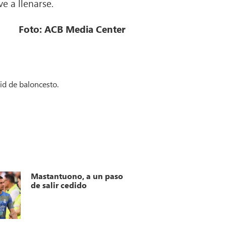
e a llenarse.
Foto: ACB Media Center
id de baloncesto.
Mastantuono, a un paso
de salir cedido