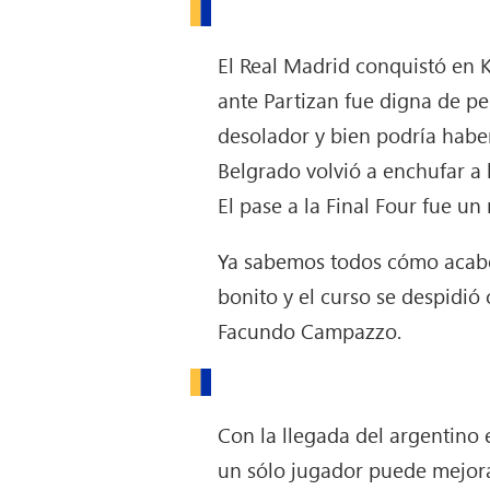
El Real Madrid conquistó en 
ante Partizan fue digna de pe
desolador y bien podría haber
Belgrado volvió a enchufar a 
El pase a la Final Four fue un
Ya sabemos todos cómo acabó 
bonito y el curso se despidió 
Facundo Campazzo.
Con la llegada del argentino
un sólo jugador puede mejora