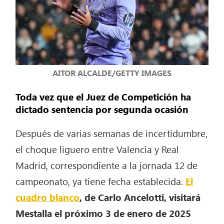
AITOR ALCALDE/GETTY IMAGES
Toda vez que el Juez de Competición ha
dictado sentencia por segunda ocasión
Después de varias semanas de incertidumbre,
el choque liguero entre Valencia y Real
Madrid, correspondiente a la jornada 12 de
campeonato, ya tiene fecha establecida.
El
cuadro blanco
, de Carlo Ancelotti, visitará
Mestalla el próximo 3 de enero de 2025