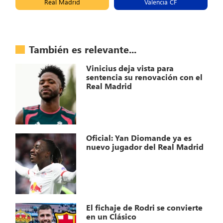
Real Madrid
Valencia CF
También es relevante...
Vinicius deja vista para
sentencia su renovación con el
Real Madrid
Oficial: Yan Diomande ya es
nuevo jugador del Real Madrid
El fichaje de Rodri se convierte
en un Clásico