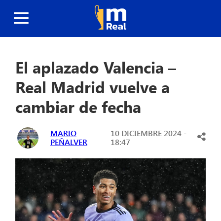
El aplazado Valencia –
Real Madrid vuelve a
cambiar de fecha
MARIO
10 DICIEMBRE 2024 -
PEÑALVER
18:47