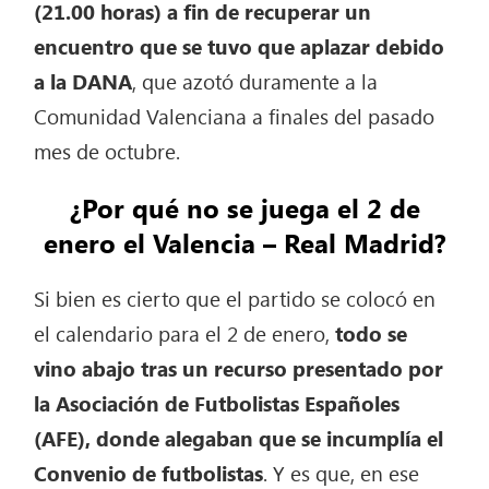
(21.00 horas) a fin de recuperar un
encuentro que se tuvo que aplazar debido
a la DANA
, que azotó duramente a la
Comunidad Valenciana a finales del pasado
mes de octubre.
¿Por qué no se juega el 2 de
enero el Valencia – Real Madrid?
Si bien es cierto que el partido se colocó en
el calendario para el 2 de enero,
todo se
vino abajo tras un recurso presentado por
la Asociación de Futbolistas Españoles
(AFE), donde alegaban que se incumplía el
Convenio de futbolistas
. Y es que, en ese