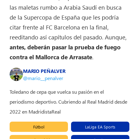
las maletas rumbo a Arabia Saudí en busca
de la Supercopa de España que les podría
citar frente al FC Barcelona en la final,
reeditando así capítulos del pasado. Aunque,
antes, deberán pasar la prueba de fuego
contra el Mallorca de Arrasate
.
MARIO PEÑALVER
@mario__penalver
Toledano de cepa que vuelca su pasión en el
periodismo deportivo. Cubriendo al Real Madrid desde
2022 en MadridistaReal
Fútbol
LaLiga EA Sports