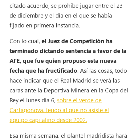
citado acuerdo, se prohibe jugar entre el 23
de diciembre y el día en el que se había
fijado en primera instancia.
Con lo cual,
el Juez de Competición ha
terminado dictando sentencia a favor de la
AFE, que fue quien propuso esta nueva
fecha que ha fructificado
. Así las cosas, todo
hace indicar que el Real Madrid se verá las
caras ante la Deportiva Minera en la Copa del
Rey el lunes día 6,
sobre el verde de
Cartagonova, feudo al que no asiste el
equipo capitalino desde 2002.
Esa misma semana, el plantel madridista hará