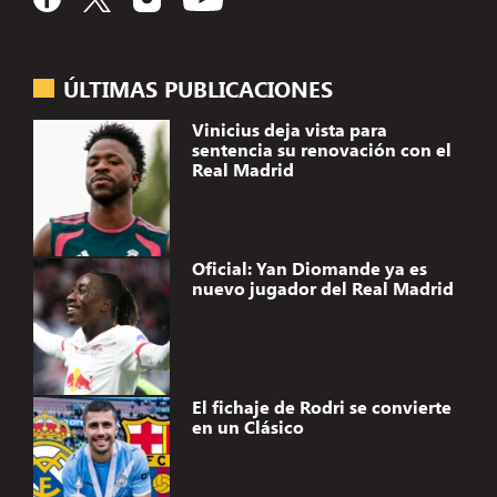
ÚLTIMAS PUBLICACIONES
Vinicius deja vista para
sentencia su renovación con el
Real Madrid
Oficial: Yan Diomande ya es
nuevo jugador del Real Madrid
El fichaje de Rodri se convierte
en un Clásico